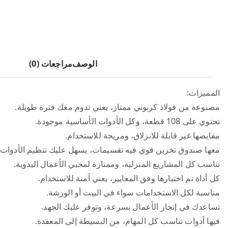
الوصف
مراجعات (0)
المميزات:
مصنوعة من فولاذ كربوني ممتاز، يعني تدوم معك فترة طويلة.
تحتوي على 108 قطعة، وكل الأدوات الأساسية موجودة.
مقابضها غير قابلة للانزلاق، ومريحة للاستخدام.
معها صندوق تخزين قوي فيه تقسيمات، يسهل عليك تنظيم الأدوات.
تناسب كل المشاريع المنزلية، وممتازة لمحبي الأعمال اليدوية.
كل أداة تم اختبارها وفق المعايير، يعني آمنة للاستخدام.
مناسبة لكل الاستخدامات سواء في البيت أو الورشة.
تساعدك في إنجاز الأعمال بسرعة، وتوفر عليك الجهد.
فيها أدوات تناسب كل المهام، من البسيطة إلى المعقدة.