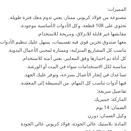
المميزات:
مصنوعة من فولاذ كربوني ممتاز، يعني تدوم معك فترة طويلة.
تحتوي على 108 قطعة، وكل الأدوات الأساسية موجودة.
مقابضها غير قابلة للانزلاق، ومريحة للاستخدام.
معها صندوق تخزين قوي فيه تقسيمات، يسهل عليك تنظيم الأدوات.
تناسب كل المشاريع المنزلية، وممتازة لمحبي الأعمال اليدوية.
كل أداة تم اختبارها وفق المعايير، يعني آمنة للاستخدام.
مناسبة لكل الاستخدامات سواء في البيت أو الورشة.
تساعدك في إنجاز الأعمال بسرعة، وتوفر عليك الجهد.
فيها أدوات تناسب كل المهام، من البسيطة إلى المعقدة.
تفاصيل سريعة:
الماركة: جينيريك
الضمان: 14 يوم
وكيل الضمان: دوزن
المادة: بلاستيك عالي الجودة، فولاذ كربوني عالي الجودة