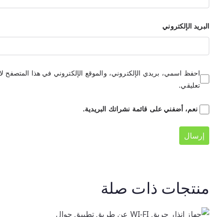
البريد الإلكتروني
احفظ اسمي، بريدي الإلكتروني، والموقع الإلكتروني في هذا المتصفح لا
تعليقي.
نعم، أضفني على قائمة نشراتك البريدية.
منتجات ذات صلة