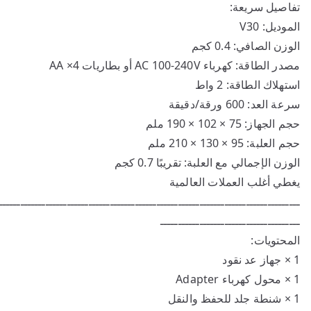
تفاصيل سريعة:
الموديل: V30
الوزن الصافي: 0.4 كجم
مصدر الطاقة: كهرباء AC 100-240V أو بطاريات AA ×4
استهلاك الطاقة: 2 واط
سرعة العد: 600 ورقة/دقيقة
حجم الجهاز: ‎190 × 102 × 75 ملم
حجم العلبة: ‎210 × 130 × 95 ملم
الوزن الإجمالي مع العلبة: تقريبًا 0.7 كجم
يغطي أغلب العملات العالمية
ــــــــــــــــــــــــــــــــــــــــــــــــــــــــــــــــــــــــــــــــــــ
ـــــــــــــــــــــــــــــــــــــــ
المحتويات:
1 × جهاز عد نقود
1 × محول كهرباء Adapter
1 × شنطة جلد للحفظ والنقل