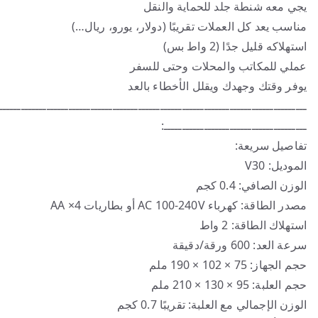
يجي معه شنطة جلد للحماية والنقل
مناسب يعد كل العملات تقريبًا (دولار، يورو، ريال…)
استهلاكه قليل جدًا (2 واط بس)
عملي للمكاتب والمحلات وحتى للسفر
يوفر وقتك وجهدك ويقلل الأخطاء بالعد
ــــــــــــــــــــــــــــــــــــــــــــــــــــــــــــــــــــــــــــــــــــ
ـــــــــــــــــــــــــــــــــــــــ:
تفاصيل سريعة:
الموديل: V30
الوزن الصافي: 0.4 كجم
مصدر الطاقة: كهرباء AC 100-240V أو بطاريات AA ×4
استهلاك الطاقة: 2 واط
سرعة العد: 600 ورقة/دقيقة
حجم الجهاز: ‎190 × 102 × 75 ملم
حجم العلبة: ‎210 × 130 × 95 ملم
الوزن الإجمالي مع العلبة: تقريبًا 0.7 كجم