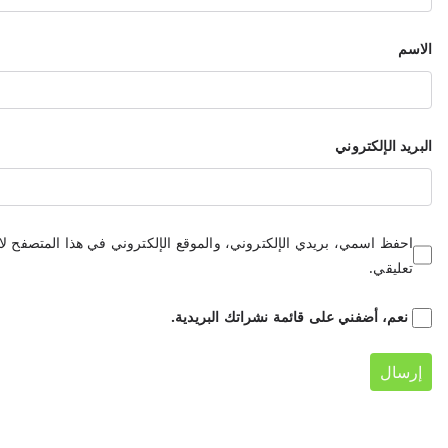
الاسم
البريد الإلكتروني
احفظ اسمي، بريدي الإلكتروني، والموقع الإلكتروني في هذا المتصفح لا
تعليقي.
نعم، أضفني على قائمة نشراتك البريدية.