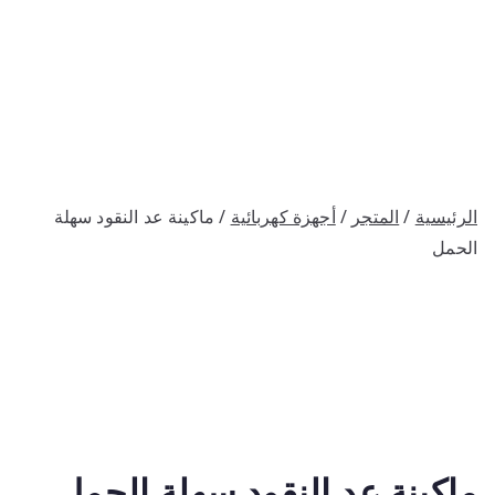
الرئيسية
/
المتجر
/
أجهزة كهربائية
/ ماكينة عد النقود سهلة
الحمل
ماكينة عد النقود سهلة الحمل