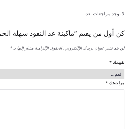
لا توجد مراجعات بعد.
كن أول من يقيم “ماكينة عد النقود سهلة الح
لن يتم نشر عنوان بريدك الإلكتروني.
الحقول الإلزامية مشار إليها بـ
*
تقييمك
*
مراجعتك
*