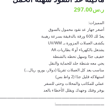
ر.س
297.00
المميزات:
أصغر جهاز عد نقود محمول بالسوق
يعدّ لك 600 ورقة بالدقيقة بسرعة رهيبة
يكشف العملات المزورة بـ UV/WM
يشتغل بالكهرباء أو 4 بطاريات AA
خفيف جدًا وسهل تحطه بالشنطة
يجي معه شنطة جلد للحماية والنقل
مناسب يعد كل العملات تقريبًا (دولار، يورو، ريال…)
استهلاكه قليل جدًا (2 واط بس)
عملي للمكاتب والمحلات وحتى للسفر
يوفر وقتك وجهدك ويقلل الأخطاء بالعد
ــــــــــــــــــــــــــــــــــــــــــــــــــــــــــــــــــــــــــــــــــــ
ـــــــــــــــــــــــــــــــــــــــ: