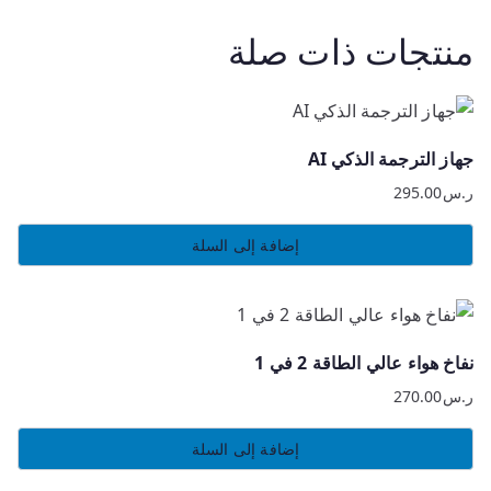
منتجات ذات صلة
جهاز الترجمة الذكي AI
ر.س
295.00
إضافة إلى السلة
نفاخ هواء عالي الطاقة 2 في 1
ر.س
270.00
إضافة إلى السلة