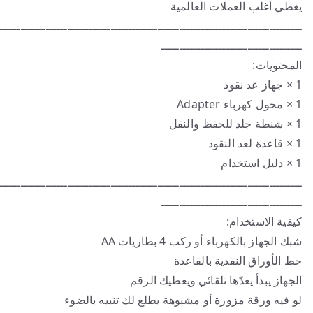
يغطي أغلب العملات العالمية
ــــــــــــــــــــــــــــــــــــــــــــــــــــــــــــــــــــــــــــــــــــ
ـــــــــــــــــــــــــــــــــــــــ
المحتويات:
1 × جهاز عد نقود
1 × محول كهرباء Adapter
1 × شنطة جلد للحفظ والنقل
1 × قاعدة لعد النقود
1 × دليل استخدام
ــــــــــــــــــــــــــــــــــــــــــــــــــــــــــــــــــــــــــــــــــــ
ـــــــــــــــــــــــــــــــــــــــ
كيفية الاستخدام:
شبك الجهاز بالكهرباء أو ركب 4 بطاريات AA
حط الأوراق النقدية بالقاعدة
الجهاز يبدأ يعدّها تلقائي ويعطيك الرقم
لو فيه ورقة مزورة أو مشبوهة يطلع لك تنبيه بالضوء