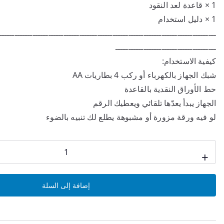
1 × قاعدة لعد النقود
1 × دليل استخدام
ــــــــــــــــــــــــــــــــــــــــــــــــــــــــــــــــــــــــــــــــــــ
ـــــــــــــــــــــــــــــــــــــــ
كيفية الاستخدام:
شبك الجهاز بالكهرباء أو ركب 4 بطاريات AA
حط الأوراق النقدية بالقاعدة
الجهاز يبدأ يعدّها تلقائي ويعطيك الرقم
لو فيه ورقة مزورة أو مشبوهة يطلع لك تنبيه بالضوء
كمية
+
ماكينة
عد
إضافة إلى السلة
النقود
سهلة
الحمل