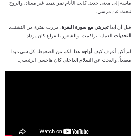
ماسة إلى معنى جديد. كانت الأيام تمر بنمط غير معتاد، والروح
تبحث عن مرسى.
قبل أن أبدأ
تجربتي مع سورة البقرة
، مررت بفترة من التشتت.
التحديات
العملية تراكمت، والشعور بالفراغ كان يزداد.
لم أكن أعرف كيف
أواجه
هذا الكم من الضغوط. كل شيء بدا
معقداً، والبحث عن
السلام
الداخلي كان هاجسي الرئيسي.