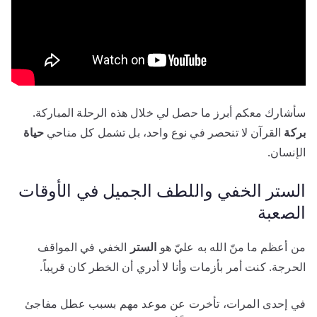
سأشارك معكم أبرز ما حصل لي خلال هذه الرحلة المباركة.
بركة
القرآن لا تنحصر في نوع واحد، بل تشمل كل مناحي
حياة
الإنسان.
الستر الخفي واللطف الجميل في الأوقات
الصعبة
من أعظم ما منّ الله به عليّ هو
الستر
الخفي في المواقف
الحرجة. كنت أمر بأزمات وأنا لا أدري أن الخطر كان قريباً.
في إحدى المرات، تأخرت عن موعد مهم بسبب عطل مفاجئ