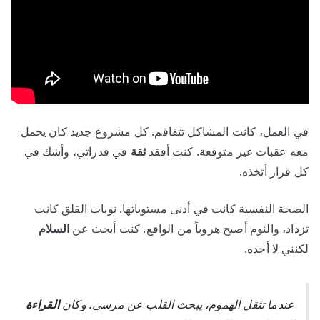
في العمل، كانت المشاكل تتفاقم. كل مشروع جديد كان يحمل
معه عقبات غير متوقعة. كنت أفقد
ثقة
في قدراتي، وأشك في
كل قرار أتخذه.
الصحة النفسية كانت في أدنى مستوياتها. نوبات القلق كانت
تزداد، والنوم أصبح هروباً من الواقع. كنت أبحث عن
السلام
لكنني لا أجده.
عندما تثقل الهموم، يبحث القلب عن مرسى. وكان
القراءة