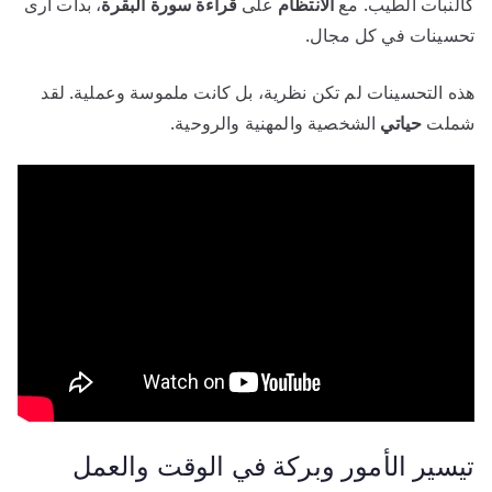
كالنبات الطيب. مع
الانتظام
على
قراءة سورة البقرة
، بدأت أرى
تحسينات في كل مجال.
هذه التحسينات لم تكن نظرية، بل كانت ملموسة وعملية. لقد
شملت
حياتي
الشخصية والمهنية والروحية.
تيسير الأمور وبركة في الوقت والعمل