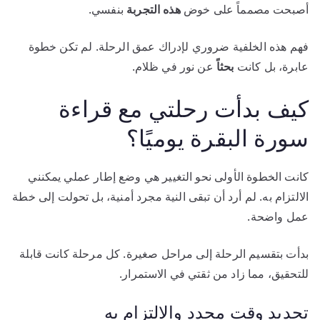
أصبحت مصمماً على خوض
هذه التجربة
بنفسي.
فهم هذه الخلفية ضروري لإدراك عمق الرحلة. لم تكن خطوة
عابرة، بل كانت
بحثاً
عن نور في ظلام.
كيف بدأت رحلتي مع قراءة
سورة البقرة يوميًا؟
كانت الخطوة الأولى نحو التغيير هي وضع إطار عملي يمكنني
الالتزام به. لم أرد أن تبقى النية مجرد أمنية، بل تحولت إلى خطة
عمل واضحة.
بدأت بتقسيم الرحلة إلى مراحل صغيرة. كل مرحلة كانت قابلة
للتحقيق، مما زاد من ثقتي في الاستمرار.
تحديد وقت محدد والالتزام به