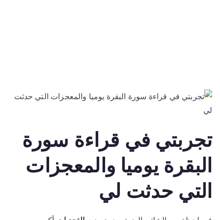
تجربتي في قراءة سورة
البقرة يوميا والمعجزات
التي حدثت لي