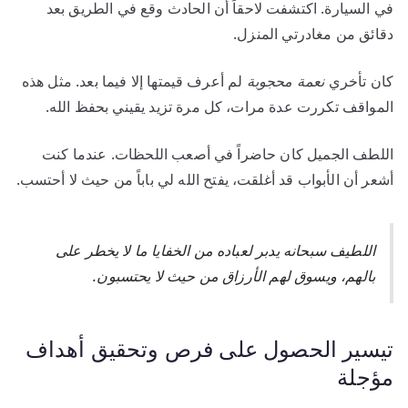
في السيارة. اكتشفت لاحقاً أن الحادث وقع في الطريق بعد
دقائق من مغادرتي المنزل.
كان تأخري
نعمة محجوبة
لم أعرف قيمتها إلا فيما بعد. مثل هذه
المواقف تكررت عدة مرات، كل مرة تزيد يقيني بحفظ الله.
اللطف الجميل كان حاضراً في أصعب اللحظات. عندما كنت
أشعر أن الأبواب قد أغلقت، يفتح الله لي باباً من حيث لا أحتسب.
اللطيف سبحانه يدبر لعباده من الخفايا ما لا يخطر على
بالهم، ويسوق لهم الأرزاق من حيث لا يحتسبون.
تيسير الحصول على فرص وتحقيق أهداف
مؤجلة