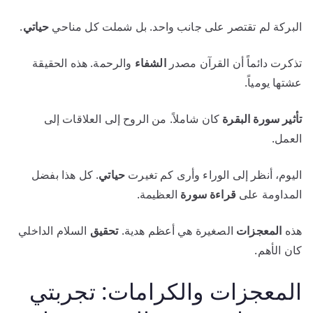
البركة لم تقتصر على جانب واحد. بل شملت كل مناحي
حياتي
.
تذكرت دائماً أن القرآن مصدر
الشفاء
والرحمة. هذه الحقيقة
عشتها يومياً.
تأثير سورة البقرة
كان شاملاً. من الروح إلى العلاقات إلى
العمل.
اليوم، أنظر إلى الوراء وأرى كم تغيرت
حياتي
. كل هذا بفضل
المداومة على
قراءة سورة
العظيمة.
هذه
المعجزات
الصغيرة هي أعظم هدية.
تحقيق
السلام الداخلي
كان الأهم.
المعجزات والكرامات: تجربتي