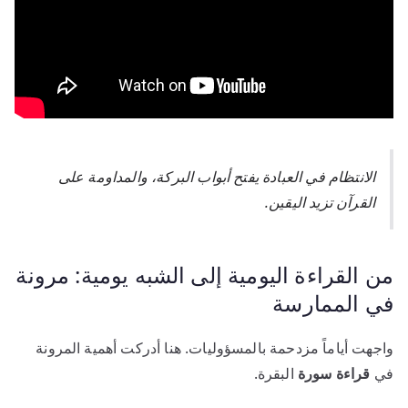
الانتظام في العبادة يفتح أبواب البركة، والمداومة على
القرآن تزيد اليقين.
من القراءة اليومية إلى الشبه يومية: مرونة
في الممارسة
واجهت أياماً مزدحمة بالمسؤوليات. هنا أدركت أهمية المرونة
في
قراءة سورة
البقرة.