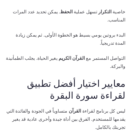
خاصية
التكرار
تسهل عملية
الحفظ
. يمكن تحديد عدد المرات
المناسب.
البدء بروتين يومي بسيط هو الخطوة الأولى. ثم يمكن زيادة
المدة تدريجياً.
التواصل المستمر مع
القرآن الكريم
يغير الحياة. يجلب الطمأنينة
والبركة.
معايير اختيار أفضل تطبيق
لقراءة سورة البقرة
ليس كل برنامج لقراءة
القرآن
متساوياً في الجودة والفائدة التي
يقدمها للمستخدم. الفرق بين أداة جيدة وأخرى عادية قد يغير
تجربتك بالكامل.