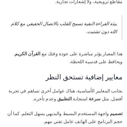
مقاطع ترويجية، ولا إشعارات تجارية.
بيئة القراءة النقية تسمح للقلب بالاتصال الحقيقي مع كلام
الله دون تشتيت.
هذا المعيار يؤثر مباشرة على جودة وقتك مع
القرآن الكريم
.
ويحافظ على قدسية اللحظة.
معايير إضافية تستحق النظر
بجانب المعايير الأساسية، هناك عوامل أخرى تساهم في تجربة
أفضل. مثل
سرعة
استجابة
التطبيق
وعدم تأخره.
تصميم
واجهة المستخدم البسيط والبديهي يسهل التعلم. كما أن
حجم البرنامج على الهاتف عامل تقني مهم.