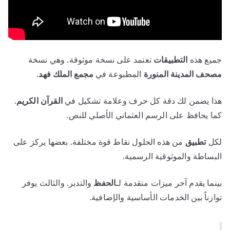
جميع هذه
التطبيقات
تعتمد على نسخة موثوقة. وهي نسخة
مصحف المدينة المنورة
المطبوعة في
مجمع الملك فهد
.
هذا يضمن لك دقة كل حرف وعلامة تشكيل في
القرآن الكريم
.
كما يحافظ على الرسم العثماني الأصلي للنص.
لكل
تطبيق
من هذه الحلول نقاط قوة مختلفة. بعضها يركز على
البساطة والموثوقية الرسمية.
بينما يقدم آخر ميزات متقدمة لـ
الحفظ
والتدبر. والثالث يوفر
توازناً بين الخدمات الأساسية والإضافية.