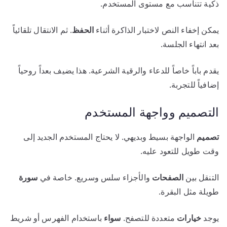
ذكية تتناسب مع مستوى المستخدم.
يمكن إخفاء النص لاختبار الذاكرة أثناء
الحفظ
. ثم الانتقال تلقائياً
بعد انتهاء الجلسة.
يقدم باباً خاصاً للدعاء والرقية الشرعية. هذا يضيف بعداً روحياً
إضافياً للتجربة.
التصميم وواجهة المستخدم
تصميم
الواجهة بسيط وبديهي. لا يحتاج المستخدم الجديد إلى
وقت طويل للتعود عليه.
التنقل بين
الصفحات
والأجزاء سلس وسريع. خاصة في
سورة
طويلة مثل البقرة.
يوجد
خيارات
متعددة للتصفح.
سواء
باستخدام الفهرس أو شريط