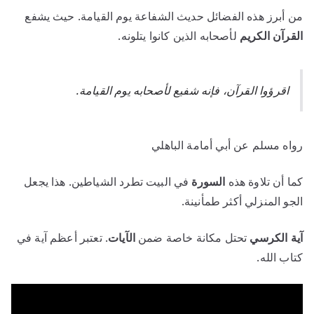
من أبرز هذه الفضائل حديث الشفاعة يوم القيامة. حيث يشفع
القرآن الكريم
لأصحابه الذين كانوا يتلونه.
اقرؤوا القرآن، فإنه شفيع لأصحابه يوم القيامة.
رواه مسلم عن أبي أمامة الباهلي
كما أن تلاوة هذه
السورة
في البيت تطرد الشياطين. هذا يجعل
الجو المنزلي أكثر طمأنينة.
آية الكرسي
تحتل مكانة خاصة ضمن
الآيات
. تعتبر أعظم آية في
كتاب الله.