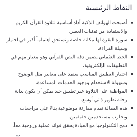
النقاط الرئيسية
أصبحت الهواتف الذكية أداة أساسية لتلاوة القرآن الكريم
والاستفادة من تقنيات العصر.
سورة البقرة لها مكانة خاصة وتستحق اهتماماً أكبر في اختيار
وسيلة القراءة.
الخط العثماني يضمن دقة النص القرآني وهو معيار مهم في
التطبيقات الإلكترونية.
اختيار التطبيق المناسب يعتمد على معايير مثل الوضوح
وسهولة الاستخدام ووجود الخدمات المساعدة.
المواظبة على التلاوة عبر تطبيق جيد يمكن أن يكون بداية
رحلة تطوير ذاتي أوسع.
هذه المقالة تقدم مقارنة موضوعية بناءً على مراجعات
وتجارب مستخدمين حقيقيين.
دمج التكنولوجيا مع العبادة يحقق فوائد عملية وروحية معاً.