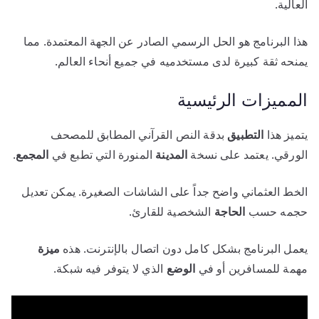
العالية.
هذا البرنامج هو الحل الرسمي الصادر عن الجهة المعتمدة. مما
يمنحه ثقة كبيرة لدى مستخدميه في جميع أنحاء العالم.
المميزات الرئيسية
يتميز هذا
التطبيق
بدقة النص القرآني المطابق للمصحف
الورقي. يعتمد على نسخة
المدينة
المنورة التي تطبع في
المجمع
.
الخط العثماني واضح جداً على الشاشات الصغيرة. يمكن تعديل
حجمه حسب
الحاجة
الشخصية للقارئ.
يعمل البرنامج بشكل كامل دون اتصال بالإنترنت. هذه
ميزة
مهمة للمسافرين أو في
الوضع
الذي لا يتوفر فيه شبكة.