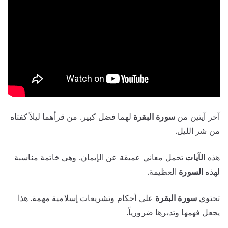
آخر آيتين من
سورة البقرة
لهما فضل كبير. من قرأهما ليلاً كفتاه
من شر الليل.
هذه
الآيات
تحمل معاني عميقة عن الإيمان. وهي خاتمة مناسبة
لهذه
السورة
العظيمة.
تحتوي
سورة البقرة
على أحكام وتشريعات إسلامية مهمة. هذا
يجعل فهمها وتدبرها ضرورياً.