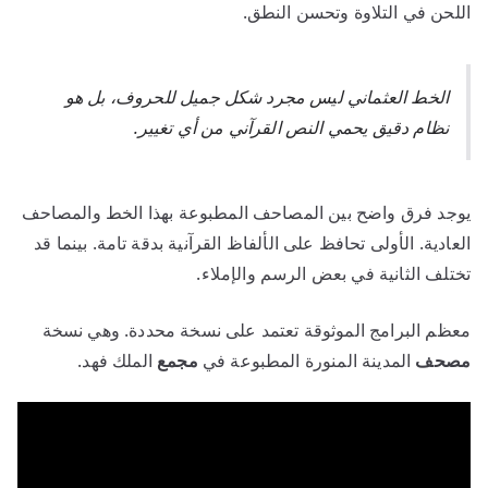
اللحن في التلاوة وتحسن النطق.
الخط العثماني ليس مجرد شكل جميل للحروف، بل هو
نظام دقيق يحمي النص القرآني من أي تغيير.
يوجد فرق واضح بين المصاحف المطبوعة بهذا الخط والمصاحف
العادية. الأولى تحافظ على الألفاظ القرآنية بدقة تامة. بينما قد
تختلف الثانية في بعض الرسم والإملاء.
معظم البرامج الموثوقة تعتمد على نسخة محددة. وهي نسخة
مصحف
المدينة المنورة المطبوعة في
مجمع
الملك فهد.