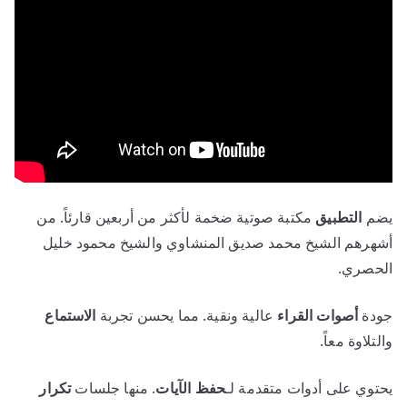
يضم
التطبيق
مكتبة صوتية ضخمة لأكثر من أربعين قارئاً. من
أشهرهم الشيخ محمد صديق المنشاوي والشيخ محمود خليل
الحصري.
جودة
أصوات
القراء
عالية ونقية. مما يحسن تجربة
الاستماع
والتلاوة معاً.
يحتوي على أدوات متقدمة لـ
حفظ
الآيات
. منها جلسات
تكرار