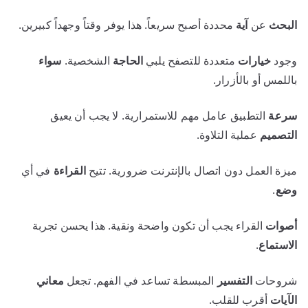
البحث
عن
آية
محددة أصبح سريعاً. هذا يوفر وقتاً وجهداً كبيرين.
وجود
خيارات
متعددة للتصفح يلبي
الحاجة
الشخصية.
سواء
باللمس أو بالأزرار.
سرعة
التطبيق عامل مهم للاستمرارية. لا يجب أن يعيق
التصميم
عملية التلاوة.
ميزة العمل دون اتصال بالإنترنت ضرورية. تتيح
القراءة
في أي
وضع
.
أصوات
القراء يجب أن تكون واضحة ونقية. هذا يحسن تجربة
الاستماع
.
شروحات
التفسير
المبسطة تساعد في الفهم. تجعل
معاني
الآيات
أقرب للقلب.