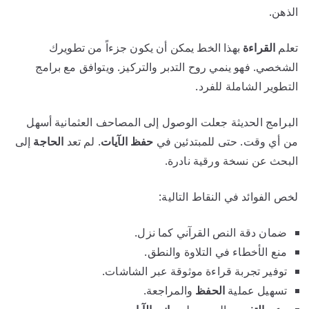
الذهن.
تعلم
القراءة
بهذا الخط يمكن أن يكون جزءاً من تطويرك
الشخصي. فهو ينمي روح التدبر والتركيز. ويتوافق مع برامج
التطوير الشاملة للفرد.
البرامج الحديثة جعلت الوصول إلى المصاحف العثمانية أسهل
من أي وقت. حتى للمبتدئين في
حفظ
الآيات
. لم تعد
الحاجة
إلى
البحث عن نسخة ورقية نادرة.
لخص الفوائد في النقاط التالية:
ضمان دقة النص القرآني كما نزل.
منع الأخطاء في التلاوة والنطق.
توفير تجربة قراءة موثوقة عبر الشاشات.
تسهيل عملية
الحفظ
والمراجعة.