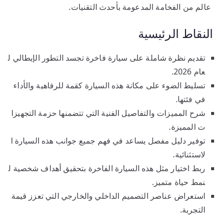
عالم من الفخامة المدعومة بأحدث التقنيات.
النقاط الرئيسية
تقديم نظرة شاملة على سيارة فاخرة تجسد التطور الإيطالي ل
عام 2026.
تسليط الضوء على مكانة هذه السيارة كقمة للرفاهية والأداء
في فئتها.
شرح المميزات والتفاصيل الفنية التي تتضمنها حزمة التجهيزا
ت المميزة.
توفير دليل مفصل يساعد في فهم جميع جوانب هذه السيارة ا
لاستثنائية.
ربط اختيار مثل هذه السيارة الفاخرة بتحقيق أهداف شخصية ل
نمط حياة متميز.
استعراض عناصر التصميم الداخلي والخارجي التي تعزز قيمة
التجربة.