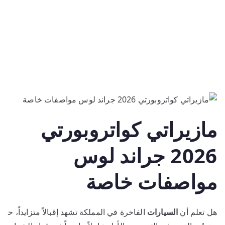
مازيراتي كواتروبورتي
2026 جراند لوس
مواصفات خاصة
هل تعلم أن
السيارات
الفاخرة في المملكة تشهد إقبالاً متزايداً، ح