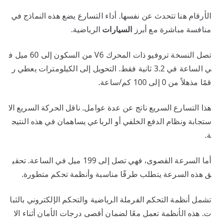
الأرقام هنا تتحدث عن نفسها. أداء التسارع يضع هذه النماذج في
منافسة مباشرة مع أبرز
السيارات
الرياضية.
تصل النسخة تروفيو ذات المحرك V6 من السكون إلى 60 ميل ف
ي الساعة في 3.2 ثانية فقط. التحويل إلى الكيلومترات يعطي ر
قمًا مذهلاً من 0 إلى 100 كم/ساعة.
هذا التسارع السريع ناتج عن عدة عوامل. ناقل الحركة السريع الا
ستجابة ونظام الدفع الخلفي أو الرباعي يساهمان في هذه النتيج
ة.
أما السرعة القصوى، فهي تصل إلى 199 ميل في الساعة. تحقي
ق هذه السرعة يتطلب طرقًا مناسبة وأنظمة تحكم متطورة.
تشمل أنظمة التحكم الفرملة الرياضية والتحكم الإلكتروني بالثبا
ت. هذه الأنظمة تعمل معًا لضمان أقصى درجات الأمان أثناء الا