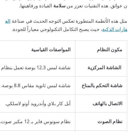
ن عوائق. هذه التقنيات تعزز من
سلامة
القيادة ورفاهيتها.
مثل هذه الأنظمة المتطورة تعكس التوجه الحديث في صناعة
الع
قارات الذكية
، حيث يصبح التكامل التكنولوجي معياراً للجودة.
مكون النظام
المواصفات القياسية
الشاشة المركزية
شاشة لمس 12.3 بوصة تعمل بنظام جوجل.
شاشة التحكم بالمناخ
شاشة لمس ثانوية مقاس 8.8 بوصة.
الاتصال بالهاتف
أبل كار بلاي وأندرويد أوتو لاسلكي.
نظام الصوت
نظام سونوس فابر بـ 12 مكبر صوت.