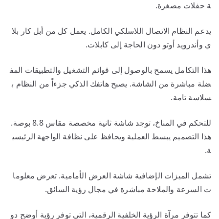
ة حفلات مصغرة.
يدعم النظام الاتصال اللاسلكي الكامل. يعمل كل من أبل كار بلا
ي وأندرويد أوتو دون الحاجة إلى كابلات.
هذا التكامل يسمح بالوصول إلى قوائم التشغيل والتطبيقات المف
ضلة مباشرة من الشاشة. يصبح هاتفك الذكي جزءاً من النظام ب
سلاسة تامة.
للتحكم في المناخ، توجد شاشة ثانية مخصصة مقاس 8.8 بوصة.
هذا التصميم يبسط العملية ويحافظ على نظافة الواجهة الرئيسي
ة.
تشمل الميزات الإضافية شاشة العرض الأمامية. تعرض معلوما
ت السرعة والملاحة مباشرة في مجال رؤية السائق.
كما تتوفر مرآة الرؤية الخلفية الرقمية، التي توفر رؤية أوضح دو