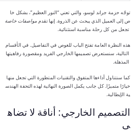
توجّه حزمة جراند لوسو، والتي تعني “النور العظيم”، بشكل خا
ص إلى العميل الذي يبحث عن الذروة. إنها تقدم
مواصفات خاصة
تجعل من كل رحلة مناسبة استثنائية.
هذه النظرة العامة تفتح الباب للغوص في التفاصيل. في الأقسام
التالية، سنستعرض تصميمها الخارجي الفريد ومقصورة رفاهيتها
المذهلة.
كما سنتناول أداءها المتفوق والتقنيات المتطورة التي تجعل منها
خيارًا متميزًا. كل جانب يكمل الصورة النهائية لهذه التحفة الهندس
ية الإيطالية.
التصميم الخارجي: أناقة لا تضاه
ى