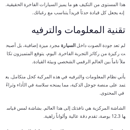
هذا المستوى من التكيف هو ما يميز السيارات الفاخرة الحقيقية.
إنه يجعل كل قيادة حدثاً فريداً يتناسب مع رغباتك.
تقنية المعلومات والترفيه
لم تعد جودة الصوت داخل
السيارة
مجرد ميزة إضافية، بل أصبح
ت ركيزة من ركائز التجربة الفاخرة. اليوم، يتوقع المتميزون تكا
ملاً تاماً بين العالم الرقمي الشخصي وبيئة القيادة.
يأتي نظام المعلومات والترفيه في هذه المركبة كحل متكامل. يع
تمد على منصة جوجل الذكية، مما يمنحه سلاسة في الأداء وثراءً
في المحتوى.
الشاشة المركزية هي نافذتك إلى هذا العالم. بشاشة لمس قياس
ها 12.3 بوصة، تقدم دقة عالية وألواناً زاهية.