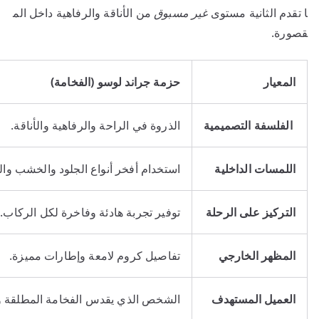
ا تقدم الثانية مستوى
غير مسبوق
من الأناقة والرفاهية داخل الم
قصورة.
المعيار
حزمة جراند لوسو (الفخامة)
الفلسفة التصميمية
الذروة في الراحة والرفاهية والأناقة.
اللمسات الداخلية
استخدام أفخر أنواع الجلود والخشب وال
التركيز على الرحلة
توفير تجربة هادئة وفاخرة لكل الركاب.
المظهر الخارجي
تفاصيل كروم لامعة وإطارات مميزة.
العميل المستهدف
الشخص الذي يقدس الفخامة المطلقة وا