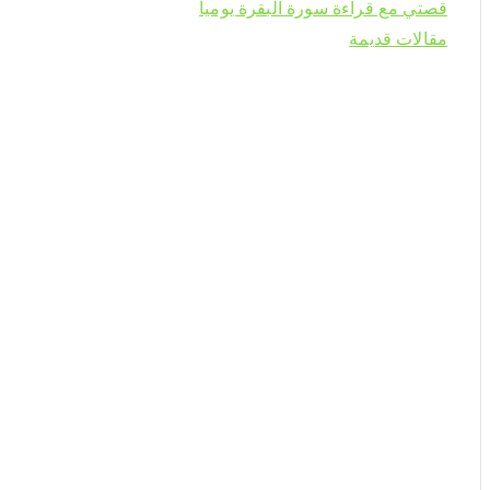
قصتي مع قراءة سورة البقرة يوميا
مقالات قديمة