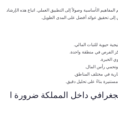
مفاهيم الأساسية وصولاً إلى التطبيق العملي. اتباع هذه الإرشاد
إلى تحقيق عوائد أفضل على المدى الطويل.
جية حيوية للثبات المالي.
كز الفرص في منطقة واحدة.
وي الخبرة.
 وتحمي رأس المال.
مستنيرة بناءً على تحليل دقيق.
 الجغرافي داخل المملكة ضرورة ا