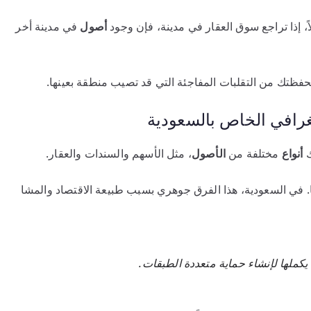
ً، إذا تراجع سوق العقار في مدينة، فإن وجود
أصول
في مدينة أخر
فظتك من التقلبات المفاجئة التي قد تصيب منطقة بعينها.
لجغرافي الخاص بالسعودية
ك
أنواع
مختلفة من
الأصول
، مثل الأسهم والسندات والعقار.
 في السعودية، هذا الفرق جوهري بسبب طبيعة الاقتصاد والمشا
 يكملها لإنشاء حماية متعددة الطبقات.