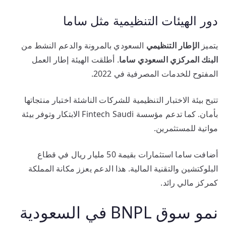
دور الهيئات التنظيمية مثل ساما
يتميز
الإطار التنظيمي
السعودي بالمرونة والدعم النشط من
البنك المركزي السعودي ساما
. أطلقت الهيئة إطار العمل
المفتوح للخدمات المصرفية في 2022.
تتيح بيئة الاختبار التنظيمية للشركات الناشئة اختبار منتجاتها
بأمان. كما تدعم مؤسسة Fintech Saudi الابتكار وتوفر بيئة
مواتية للمستثمرين.
أضافت ساما استثمارات بقيمة 50 مليار ريال في قطاع
البلوكتشين والتقنية المالية. هذا الدعم يعزز مكانة المملكة
كمركز مالي رائد.
نمو سوق BNPL في السعودية