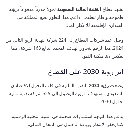
يشهد قطاع
التقنية المالية السعودية
تحولاً جذرياً مدفوعاً برؤية
طموحة وإطار تنظيمي داعم. هذا التطور يضع المملكة في
الصدارة الإقليمية للابتكار المالي.
وصل عدد شركات القطاع إلى 224 شركة بنهاية الربع الثاني من
2024. هذا الرقم يتجاوز الهدف المحدد البالغ 168 شركة، مما
يعكس ديناميكية النمو.
أثر رؤية 2030 على القطاع
وضعت
رؤية 2030
التقنية المالية في قلب التحول الاقتصادي
السعودي. تستهدف الرؤية الوصول إلى 525 شركة تقنية مالية
بحلول 2030.
يدعم هذا التوجه استثمارات ضخمة في البنية التحتية الرقمية.
كما يحفز الابتكار وريادة الأعمال في المجال المالي.