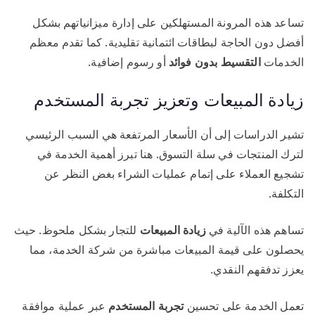
تساعد هذه المرونة المستهلكين على إدارة ميزانياتهم بشكل
أفضل دون الحاجة لبطاقات ائتمانية تقليدية. كما تقدم معظم
الخدمات
التقسيط بدون فوائد
أو رسوم إضافية.
زيادة المبيعات وتعزيز تجربة المستخدم
تشير الدراسات إلى أن الأسعار المرتفعة هي السبب الرئيسي
لترك المنتجات في سلة التسوق. هنا تبرز أهمية الخدمة في
تشجيع العملاء على إتمام عمليات الشراء بغض النظر عن
التكلفة.
تساهم هذه الآلية في
زيادة المبيعات
للتجار بشكل ملحوظ. حيث
يحصلون على قيمة المبيعات مباشرة من شركة الخدمة، مما
يعزز تدفقهم النقدي.
تعمل الخدمة على تحسين
تجربة المستخدم
عبر عملية موافقة