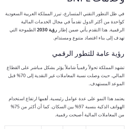
في ظل التطور التقني المتسارع، تبرز المملكة العربية السعودية
كواحدة من أكثر الدول تقدماً في مجال الخدمات المالية
الرقمية. هذا التقدم يأتي ضمن إطار
رؤية 2030
الطموحة التي
تهدف إلى بناء اقتصاد متنوع ومستدام.
رؤية عامة للتطور الرقمي
تشهد المملكة تحولاً رقمياً شاملاً يؤثر بشكل مباشر على القطاع
المالي. حيث وصلت نسبة المعاملات غير النقدية إلى 70% قبل
الموعد المستهدف.
يعتمد هذا النمو على عدة عوامل رئيسية. أهمها ارتفاع استخدام
الهواتف الذكية بنسبة 97% بين السكان. كما أن أكثر من 75%
من المعاملات المالية أصبحت رقمية.