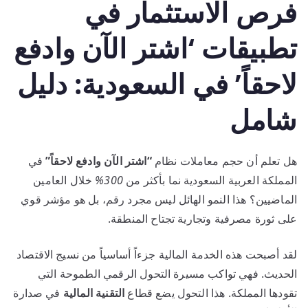
فرص الاستثمار في
تطبيقات ‘اشتر الآن وادفع
لاحقاً’ في السعودية: دليل
شامل
هل تعلم أن حجم معاملات نظام
“اشتر الآن وادفع لاحقاً”
في
المملكة العربية السعودية نما بأكثر من
300%
خلال العامين
الماضيين؟ هذا النمو الهائل ليس مجرد رقم، بل هو مؤشر قوي
على ثورة مصرفية وتجارية تجتاح المنطقة.
لقد أصبحت هذه الخدمة المالية جزءاً أساسياً من نسيج الاقتصاد
الحديث. فهي تواكب مسيرة التحول الرقمي الطموحة التي
تقودها المملكة. هذا التحول يضع قطاع
التقنية المالية
في صدارة