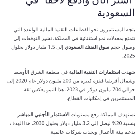
السعودية
يتجه المستثمرون نحو القطاعات التقنية المالية الواعدة التي
تتمتع بمعدلات نمو استثنائية في المملكة. تشير التوقعات إلى
وصول حجم
سوق الفنتك السعودي
إلى 1.5 مليار دولار بحلول
2025.
شهدت
استثمارات التقنية المالية
في منطقة الشرق الأوسط
وشمال أفريقيا قفزة كبيرة من 200 مليون دولار عام 2020 إلى
حوالي 704 مليون دولار في 2023. هذا النمو يعكس ثقة
المستثمرين في إمكانيات القطاع.
تستهدف المملكة رفع مستويات
الاستثمار الأجنبي المباشر
بنسبة 20% ليصل إلى 3.2 مليار دولار بحلول 2030. هذا الهدف
يدعم بيئة الأعمال ويجذب شركات عالمية.