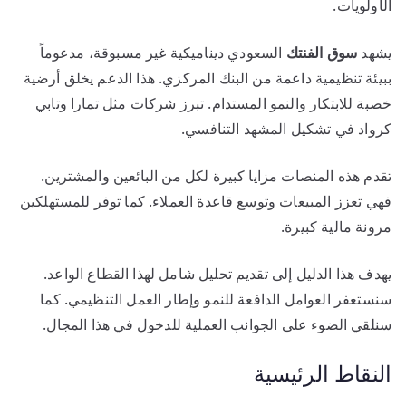
الأولويات.
يشهد
سوق الفنتك
السعودي ديناميكية غير مسبوقة، مدعوماً
ببيئة تنظيمية داعمة من البنك المركزي. هذا الدعم يخلق أرضية
خصبة للابتكار والنمو المستدام. تبرز شركات مثل تمارا وتابي
كرواد في تشكيل المشهد التنافسي.
تقدم هذه المنصات مزايا كبيرة لكل من البائعين والمشترين.
فهي تعزز المبيعات وتوسع قاعدة العملاء. كما توفر للمستهلكين
مرونة مالية كبيرة.
يهدف هذا الدليل إلى تقديم تحليل شامل لهذا القطاع الواعد.
سنستعفر العوامل الدافعة للنمو وإطار العمل التنظيمي. كما
سنلقي الضوء على الجوانب العملية للدخول في هذا المجال.
النقاط الرئيسية