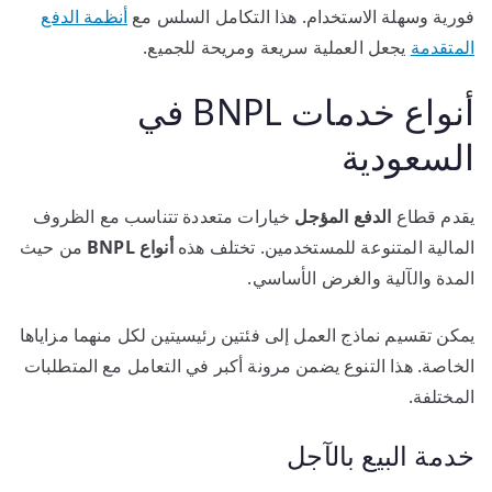
فورية وسهلة الاستخدام. هذا التكامل السلس مع
أنظمة الدفع
المتقدمة
يجعل العملية سريعة ومريحة للجميع.
أنواع خدمات BNPL في
السعودية
يقدم قطاع
الدفع المؤجل
خيارات متعددة تتناسب مع الظروف
المالية المتنوعة للمستخدمين. تختلف هذه
أنواع BNPL
من حيث
المدة والآلية والغرض الأساسي.
يمكن تقسيم نماذج العمل إلى فئتين رئيسيتين لكل منهما مزاياها
الخاصة. هذا التنوع يضمن مرونة أكبر في التعامل مع المتطلبات
المختلفة.
خدمة البيع بالآجل