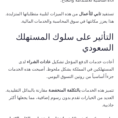
تستفيد
تابي للأعمال
من هذه الميزات لتلبية متطلباتها المتزايدة.
هذا يعزز مكانتها في سوق المحاسبة والخدمات المالية.
التأثير على سلوك المستهلك
السعودي
أعادت خدمات الدفع المؤجل تشكيل
عادات الشراء
لدى
المستهلكين في المملكة بشكل ملحوظ. أصبحت هذه الخدمات
جزءاً أساسياً من روتين التسوق اليومي.
تتميز هذه الخدمات
بالتكلفة المنخفضة
مقارنة بالبدائل التقليدية.
العديد من الخيارات تقدم بدون رسوم إضافية، مما يجعلها أكثر
جاذبية.