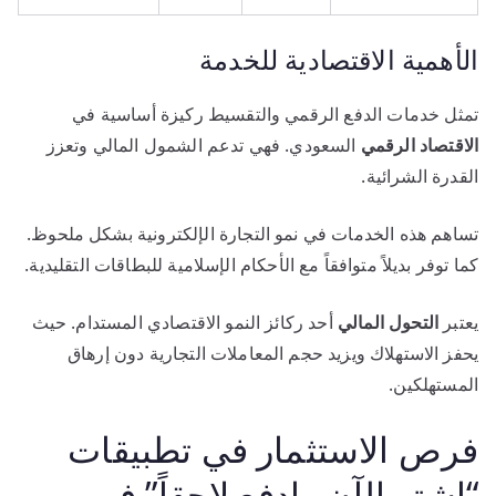
الأهمية الاقتصادية للخدمة
تمثل خدمات الدفع الرقمي والتقسيط ركيزة أساسية في
الاقتصاد الرقمي
السعودي. فهي تدعم الشمول المالي وتعزز
القدرة الشرائية.
تساهم هذه الخدمات في نمو التجارة الإلكترونية بشكل ملحوظ.
كما توفر بديلاً متوافقاً مع الأحكام الإسلامية للبطاقات التقليدية.
يعتبر
التحول المالي
أحد ركائز النمو الاقتصادي المستدام. حيث
يحفز الاستهلاك ويزيد حجم المعاملات التجارية دون إرهاق
المستهلكين.
فرص الاستثمار في تطبيقات
“اشتر الآن وادفع لاحقاً” في