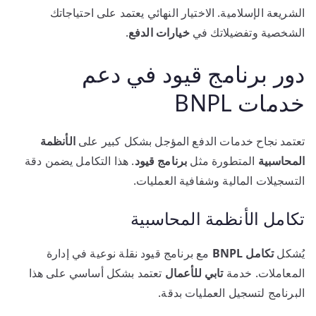
الشريعة الإسلامية. الاختيار النهائي يعتمد على احتياجاتك
الشخصية وتفضيلاتك في
خيارات الدفع
.
دور برنامج قيود في دعم
خدمات BNPL
تعتمد نجاح خدمات الدفع المؤجل بشكل كبير على
الأنظمة
المحاسبية
المتطورة مثل
برنامج قيود
. هذا التكامل يضمن دقة
التسجيلات المالية وشفافية العمليات.
تكامل الأنظمة المحاسبية
يُشكل
تكامل BNPL
مع برنامج قيود نقلة نوعية في إدارة
المعاملات. خدمة
تابي للأعمال
تعتمد بشكل أساسي على هذا
البرنامج لتسجيل العمليات بدقة.