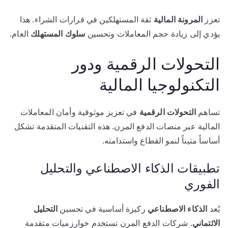
تعزز
المرونة المالية
ثقة المستهلكين في قرارات الشراء. هذا
يؤدي إلى زيادة حجم المعاملات وتحسين
سلوك المستهلك
العام.
التحولات الرقمية ودور
التكنولوجيا المالية
تساهم
التحولات الرقمية
في تعزيز موثوقية وأمان المعاملات
المالية عبر منصات الدفع المرن. هذه التقنيات المتقدمة تشكل
أساساً متيناً لنمو القطاع واستدامته.
تطبيقات الذكاء الاصطناعي والتحليل
الفوري
يُعد
الذكاء الاصطناعي
ركيزة أساسية في تحسين
التحليل
الائتماني
. شركات الدفع المرن تستخدم خوارزميات متقدمة