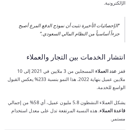
الإلكترونية.
“الإحصائيات الأخيرة تثبت أن نموذج الدفع المرع أصبح
جزءاً أساسياً من النظام المالي السعودي.”
انتشار الخدمات بين التجار والعملاء
قفز
عدد العملاء
المسجلين من 3 ملايين في 2021 إلى 10
ملايين عميل بنهاية 2022. هذا النمو بنسبة 233% يعكس القبول
الواسع للخدمة.
يشكل العملاء النشطون 5.8 مليون عميل، أي 58% من إجمالي
قاعدة العملاء
. هذه النسبة المرتفعة تدل على معدل استخدام
مستمر.