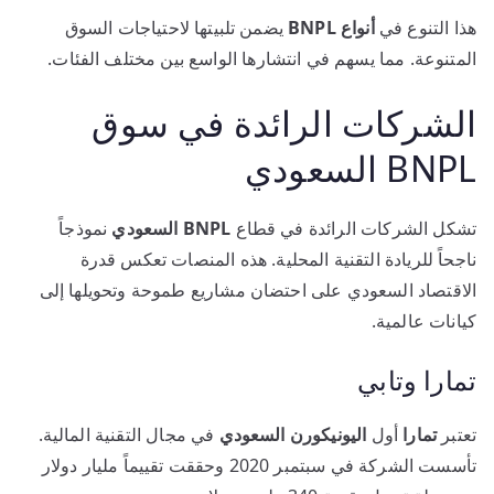
هذا التنوع في
أنواع BNPL
يضمن تلبيتها لاحتياجات السوق
المتنوعة. مما يسهم في انتشارها الواسع بين مختلف الفئات.
الشركات الرائدة في سوق
BNPL السعودي
تشكل الشركات الرائدة في قطاع
BNPL السعودي
نموذجاً
ناجحاً للريادة التقنية المحلية. هذه المنصات تعكس قدرة
الاقتصاد السعودي على احتضان مشاريع طموحة وتحويلها إلى
كيانات عالمية.
تمارا وتابي
تعتبر
تمارا
أول
اليونيكورن السعودي
في مجال التقنية المالية.
تأسست الشركة في سبتمبر 2020 وحققت تقييماً مليار دولار