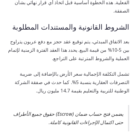
الفعلية. هذه الخطوة أساسية قبل اتخاذ أي قرار نهائي بشأن
الصفقة.
الشروط القانونية والمستندات المطلوبة
بعد الاتفاق المبدئي، يتم توقيع عقد حجز مع دفع عربون يتراوح
بين 5-10% من قيمة البيع. يحدد هذا العقد الفترة الزمنية لإتمام
العملية والشروط المترتبة على التراجع.
تشمل التكلفة الإجمالية سعر الأرض بالإضافة إلى ضريبة
التصرفات العقارية بنسبة 5%. كما حدث في صفقة الشركة
الوطنية للتربية والتعليم بقيمة 14.7 مليون ريال.
يضمن فتح حساب ضمان (Escrow) حقوق جميع الأطراف
حتى اكتمال الإجراءات القانونية كاملة.