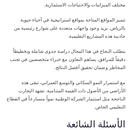
مختلف الميزانيات والاحتياجات الاستثمارية.
تتميز المواقع المتاحة بمواقع استراتيجية في أحياء حيوية
بالرياض. يزيد وجود واجهات متعددة على شوارع رئيسية من
جاذبية هذه المشاريع التعليمية.
يتطلب النجاح في هذا المجال دراسة جدوى شاملة وتخطيطاً
دقيقاً للمرافق. يساهم التعاون مع خبراء متخصصين في تجنب
المخاطر وضمان تحقيق أفضل النتائج.
مع استمرار النمو السكاني والتوسع العمراني، تبقى هذه
الأراضي من الأصول ذات القيمة المتنامية. تشهد التجارب
الناجحة مثل استثمار الشركة الوطنية نمواً متسارعاً في القطاع
التعليمي الخاص.
الأسئلة الشائعة