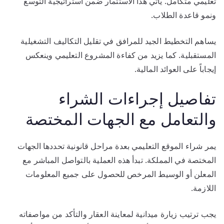
تعليمي متكامل. يأتي هذا الاستثمار ضمن استراتيجية التوسع
ونمو قاعدة الطلاب.
يساهم التخطيط الجيد للمرافق في تقليل التكاليف التشغيلية
المستقبلية. كما يزيد من كفاءة المشروع التعليمي وينعكس
إيجاباً على العوائد المالية.
تفاصيل إجراءات الشراء
والتعامل مع الجهات المختصة
يمر شراء الموقع التعليمي بعدة مراحل قانونية تحددها الجهات
المختصة في المملكة. تبدأ هذه العملية بالتواصل المباشر مع
المعلن أو الوسيط المرخص للحصول على جميع المعلومات
اللازمة.
يجب ترتيب زيارة ميدانية لمعاينة العقار والتأكد من مواصفاته