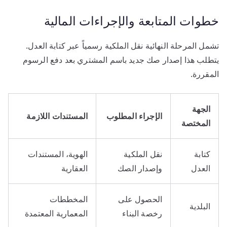
خطوات المتابعة والإجراءات المالية
تشمل المرحلة النهائية نقل الملكية رسمياً عبر كتابة العدل.
يتطلب هذا إصدار صك جديد باسم المشتري بعد دفع الرسوم
المقررة.
الجهة
الإجراء المطلوب
المستندات اللازمة
المختصة
كتابة
نقل الملكية
الهوية، المستندات
العدل
وإصدار الصك
العقارية
الحصول على
المخططات
البلدية
رخصة البناء
المعمارية المعتمدة