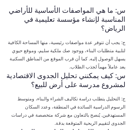
س: ما هي المواصفات الأساسية للأراضي
المناسبة لإنشاء مؤسسة تعليمية في
الرياض؟
ج: يجب أن تتوفر عدة مواصفات رئيسية، منها المساحة الكافية
لتلبية متطلبات البناء، ووجود صك ملكية سليم، وموقع حيوي
يسهل الوصول إليه. كما أن قرب الموقع من المناطق السكنية
يعد عاملاً مهماً لجذب الطلاب.
س: كيف يمكنني تحليل الجدوى الاقتصادية
لمشروع مدرسة على أرض للبيع؟
ج: التحليل يتطلب دراسة تكاليف الشراء والبناء، ومتوسط
الرسوم الدراسية السائدة في المنطقة، وعدد السكان
المستهدفين. يُنصح بالتعاون مع شركة متخصصة في دراسات
الجدوى لتقييم الربحية المتوقعة بدقة.