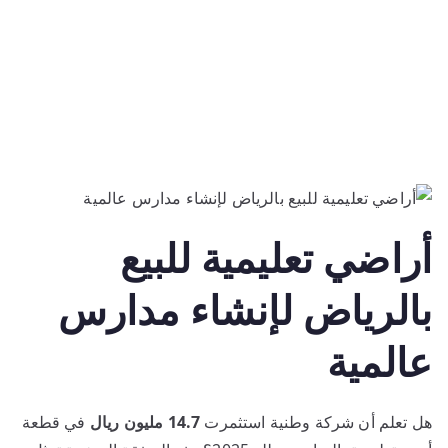
أراضي تعليمية للبيع
بالرياض لإنشاء مدارس
عالمية
هل تعلم أن شركة وطنية استثمرت
14.7 مليون ريال
في قطعة