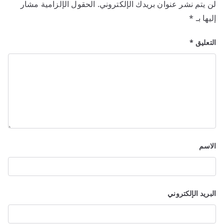
لن يتم نشر عنوان بريدك الإلكتروني.
الحقول الإلزامية مشار
إليها بـ
*
التعليق
*
الاسم
البريد الإلكتروني