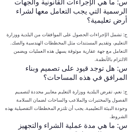
س: ما هي الإجراءات القانونية والجهات
الرسمية التي يجب التعامل معها لشراء
أرض تعليمية؟
ج: تشمل الإجراءات الحصول على الموافقات من البلدية ووزارة
التعليم، وتقديم المستندات مثل المخططات الهندسية والصك.
التعامل مع جهة عقارية موثوقة يسهل هذه العمليات ويضمن
الالتزام بالأنظمة.
س: هل توجد قيود على تصميم وبناء
المرافق في هذه المساحات؟
ج: نعم، تفرض البلدية ووزارة التعليم معايير محددة لتصميم
الفصول والمختبرات والملاعب والساحات لضمان السلامة
وجودة البيئة التعليمية. يجب أن تلتزم المخططات التفصيلية بهذه
الشروط.
س: ما هي مدة عملية الشراء والتجهيز