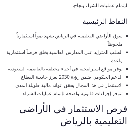
لإتمام عمليات الشراء بنجاح.
النقاط الرئيسية
سوق الأراضي التعليمية في الرياض يشهد نمواً استثمارياً
ملحوظاً
الطلب المتزايد على المدارس العالمية يخلق فرصاً استثمارية
واعدة
توفر مواقع استراتيجية في أحياء مختلفة بالعاصمة السعودية
الدعم الحكومي ضمن رؤية 2030 يعزز جاذبية القطاع
الاستثمار في هذا المجال يحقق عوائد مالية طويلة المدى
تتوفر إجراءات قانونية واضحة لإتمام عمليات الشراء
فرص الاستثمار في الأراضي
التعليمية بالرياض