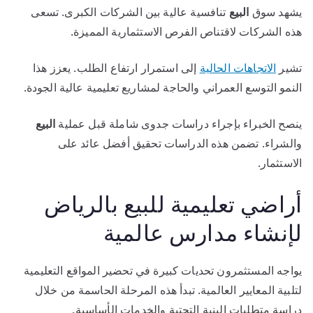
يشهد سوق
البيع
تنافسية عالية بين الشركات الكبرى. تسعى
هذه الشركات لاقتناص الفرص الاستثمارية المميزة.
تشير
الاتجاهات الحالية
إلى استمرار ارتفاع الطلب. يعزز هذا
النمو التوسع العمراني والحاجة لمشاريع تعليمية عالية الجودة.
ينصح الخبراء بإجراء دراسات جدوى شاملة قبل عملية
البيع
والشراء. تضمن هذه الدراسات تحقيق أفضل عائد على
الاستثمار.
أراضي تعليمية للبيع بالرياض
لإنشاء مدارس عالمية
يواجه المستثمرون تحديات كبيرة في تحضير المواقع التعليمية
لتلبية المعايير العالمية. تبدأ هذه المرحلة الحاسمة من خلال
دراسة متطلبات البنية التحتية والخدمات الأساسية.