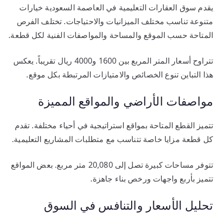
يقدم سوق العقارات التعليمية في العاصمة السعودية خيارات
متنوعة تناسب مختلف الميزانيات والاحتياجات. تختلف الفرص
المتاحة حسب الموقع والمساحة والمواصفات الفنية لكل قطعة.
تتراوح أسعار المتر المربع بين 1600 و4000 ريال تقريباً. يعكس
هذا التباين تنوع الخصائص والامتيازات المرتبطة بكل موقع.
مواصفات الأراضي والمواقع المميزة
تتميز القطع المتاحة بمواقع استراتيجية في أحياء مختلفة. تقدم
كل قطعة مزايا خاصة تتناسب مع متطلبات المشاريع التعليمية.
تتوفر مساحات كبيرة تصل إلى 20,080 متر مربع. بعض المواقع
تتميز بأربع واجهات ورخص بناء جاهزة.
تحليل الأسعار والتنافس في السوق