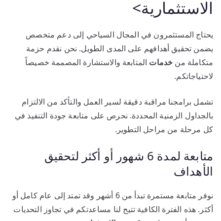
الاستثمارية>
يحتاج المستثمرون في المجال السياحي إلى دعم متخصص
يضمن تحقيق أهدافهم على المدى الطويل. نحن نقدم حزمة
متكاملة من
خدمات
المتابعة والاستشارة المصممة خصيصاً
لاحتياجاتكم.
تشمل برامجنا مراقبة دقيقة لسير العمل والتأكد من الالتزام
بالجداول الزمنية المحددة. نحرص على متابعة جودة التنفيذ في
كل مرحلة من مراحل التطوير.
متابعة لمدة 6 شهور أو أكثر لتحقيق
الأهداف
نوفر متابعة مستمرة تبدأ من 6 أشهر وقد تمتد إلى عام كامل أو
أكثر. هذه الفترة الكافية تتيح لنا مساعدتكم في تجاوز التحديات