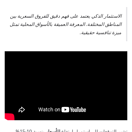
الاستثمار الذكي يعتمد على فهم دقيق للفروق السعرية بين
المناطق المختلفة. المعرفة العميقة بالأسواق المحلية تمثل
ميزة تنافسية حقيقية.
تشير التوقعات إلى استمرار ارتفاع
الأسعار
بنسبة 10-15%