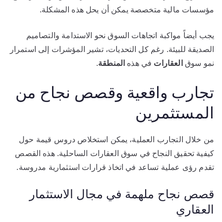
مؤسسات مالية متخصصة يمكن أن يحل هذه المشكلة.
يجب أيضاً مواكبة اتجاهات السوق نحو الاستدامة والتصاميم
الصديقة للبيئة. رغم كل التحديات، تشير المؤشرات إلى استمرار
نمو سوق
العقارات
في هذه
المنطقة
.
تجارب واقعية وقصص نجاح من
المستثمرين
من خلال التجارب العملية، يمكن استخلاص دروس قيمة حول
كيفية تحقيق النجاح في سوق العقارات الساحلية. هذه القصص
تقدم رؤى عملية تساعد في اتخاذ قرارات استثمارية مدروسة.
قصص نجاح ملهمة في مجال الاستثمار
العقاري