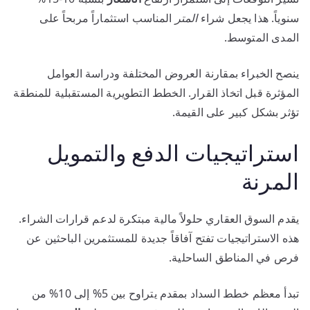
سنوياً. هذا يجعل شراء
المتر
المناسب استثماراً مربحاً على
المدى المتوسط.
ينصح الخبراء بمقارنة العروض المختلفة ودراسة العوامل
المؤثرة قبل اتخاذ القرار. الخطط التطويرية المستقبلية للمنطقة
تؤثر بشكل كبير على القيمة.
استراتيجيات الدفع والتمويل
المرنة
يقدم السوق العقاري حلولاً مالية مبتكرة لدعم قرارات الشراء.
هذه الاستراتيجيات تفتح آفاقاً جديدة للمستثمرين الباحثين عن
فرص في المناطق الساحلية.
تبدأ معظم خطط السداد بمقدم يتراوح بين 5% إلى 10% من