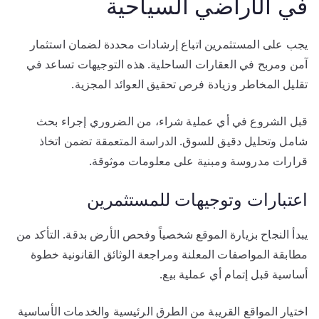
في الأراضي السياحية
يجب على المستثمرين اتباع إرشادات محددة لضمان استثمار
آمن ومربح في العقارات الساحلية. هذه التوجيهات تساعد في
تقليل المخاطر وزيادة فرص تحقيق العوائد المجزية.
قبل الشروع في أي عملية شراء، من الضروري إجراء بحث
شامل وتحليل دقيق للسوق. الدراسة المتعمقة تضمن اتخاذ
قرارات مدروسة ومبنية على معلومات موثوقة.
اعتبارات وتوجيهات للمستثمرين
يبدأ النجاح بزيارة الموقع شخصياً وفحص الأرض بدقة. التأكد من
مطابقة المواصفات المعلنة ومراجعة الوثائق القانونية خطوة
أساسية قبل إتمام أي عملية بيع.
اختيار المواقع القريبة من الطرق الرئيسية والخدمات الأساسية