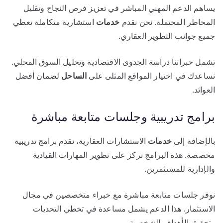
يساهم الدعم المهني المباشر في تعزيز فرص النجاح وتقليل
المخاطر المحتملة. نحن نقدم
خدمات
استشارية متكاملة تغطي
جميع جوانب التطوير العقاري.
تشمل خبراتنا دراسة الجدوى الاقتصادية وتحليل السوق المحلي.
نساعدك في اختيار المواقع المثلى على
الساحل
لضمان أفضل
العوائد.
برامج تدريبية وجلسات متابعة مباشرة
بالإضافة إلى
خدمات
الاستشارات العقارية، نقدم برامج تدريبية
مخصصة. هذه البرامج تركز على تطوير المهارات القيادية
والإدارية للمستثمرين.
نوفر جلسات متابعة مباشرة مع خبراء متخصصين في مجال
الاستثمار. هذا الدعم يشمل مساعدة في تخطي التحديات
وتحقيق الأهداف الشخصية.