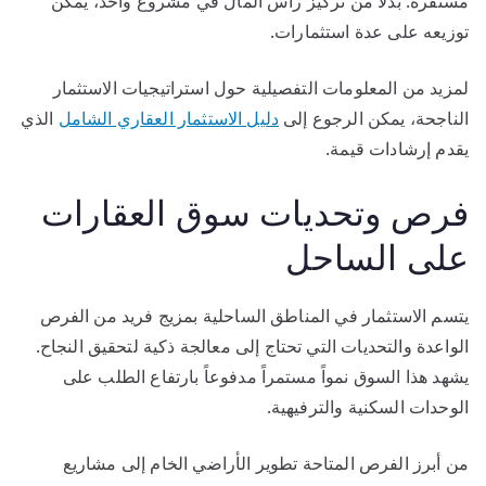
مستقرة. بدلاً من تركيز رأس المال في مشروع واحد، يمكن
توزيعه على عدة استثمارات.
لمزيد من المعلومات التفصيلية حول استراتيجيات الاستثمار
الناجحة، يمكن الرجوع إلى
دليل الاستثمار العقاري الشامل
الذي
يقدم إرشادات قيمة.
فرص وتحديات سوق العقارات
على الساحل
يتسم الاستثمار في المناطق الساحلية بمزيج فريد من الفرص
الواعدة والتحديات التي تحتاج إلى معالجة ذكية لتحقيق النجاح.
يشهد هذا السوق نمواً مستمراً مدفوعاً بارتفاع الطلب على
الوحدات السكنية والترفيهية.
من أبرز الفرص المتاحة تطوير الأراضي الخام إلى مشاريع