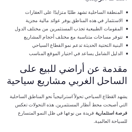
المنطقة الساحلية تشهد طلبًا متزايدًا على العقارات
الاستثمار في هذه المناطق يوفر عوائد مالية مجزية
المقومات الطبيعية تجذب المستثمرين من مختلف الدول
تتوفر مساحات متناسبة مع مختلف أحجام المشاريع
البنية التحتية الحديثة تدعم نمو القطاع السياحي
الدليل الشامل يساعد في اختيار الموقع المناسب
مقدمة عن أراضي للبيع على
الساحل الغربي مشاريع سياحية
يشهد القطاع السياحي تحولاً استراتيجياً نحو المناطق الساحلية
التي أصبحت محط أنظار المستثمرين. هذه التحولات تعكس
فرصة استثمارية
فريدة من نوعها في ظل النمو المتسارع
للسياحة العالمية.