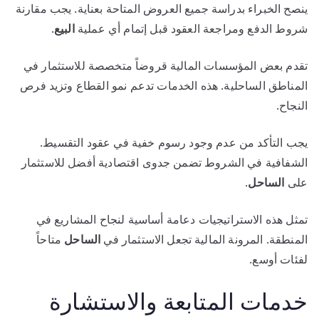
ينصح الخبراء بدراسة جميع العروض المتاحة بعناية. يجب مقارنة
شروط الدفع ومراجعة العقود قبل إتمام أي عملية
البيع
.
تقدم بعض المؤسسات المالية قروضاً متخصصة للاستثمار في
المناطق الساحلية. هذه الخدمات تدعم نمو القطاع وتزيد فرص
النجاح.
يجب التأكد من عدم وجود رسوم خفية في عقود التقسيط.
الشفافية في الشروط تضمن جدوى اقتصادية أفضل للاستثمار
على
الساحل
.
تمثل هذه الاستراتيجيات دعامة أساسية لنجاح المشاريع في
المنطقة. المرونة المالية تجعل الاستثمار في
الساحل
متاحاً
لفئات أوسع.
خدمات المتابعة والاستشارة