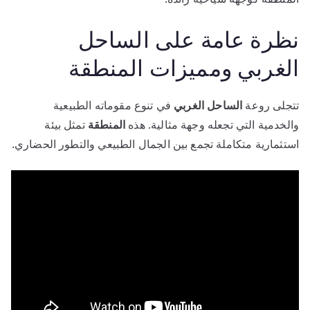
نظرة عامة على الساحل
الغربي ومميزات المنطقة
تتجلى روعة
الساحل الغربي
في تنوع مقوماته الطبيعية
والخدمية التي تجعله وجهة مثالية. هذه
المنطقة
تمثل بيئة
استثمارية متكاملة تجمع بين الجمال الطبيعي والتطور الحضاري.