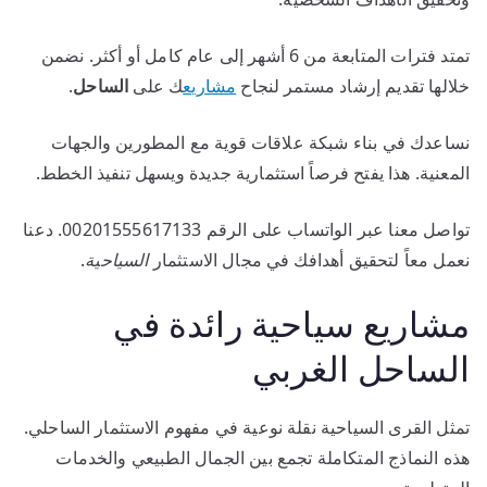
تمتد فترات المتابعة من 6 أشهر إلى عام كامل أو أكثر. نضمن
خلالها تقديم إرشاد مستمر لنجاح
مشاريع
ك على
الساحل
.
نساعدك في بناء شبكة علاقات قوية مع المطورين والجهات
المعنية. هذا يفتح فرصاً استثمارية جديدة ويسهل تنفيذ الخطط.
تواصل معنا عبر الواتساب على الرقم 00201555617133. دعنا
نعمل معاً لتحقيق أهدافك في مجال الاستثمار
السياحية
.
مشاريع سياحية رائدة في
الساحل الغربي
تمثل القرى السياحية نقلة نوعية في مفهوم الاستثمار الساحلي.
هذه النماذج المتكاملة تجمع بين الجمال الطبيعي والخدمات