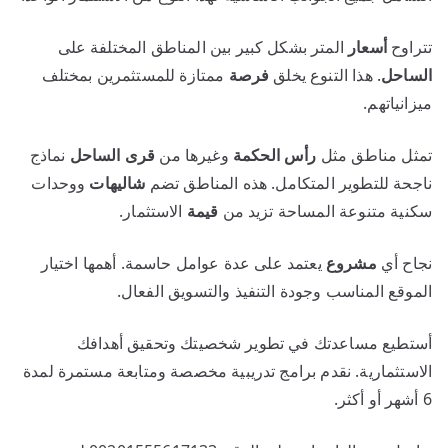
تتراوح
أسعار
المتر بشكل كبير بين المناطق المختلفة على
الساحل
. هذا التنوع يخلق
فرصة
ممتازة للمستثمرين بمختلف
ميزانياتهم.
تمثل مناطق مثل
رأس الحكمة
وغيرها من
قرى الساحل
نماذج
ناجحة للتطوير المتكامل. هذه المناطق تضم
شاليهات
ووحدات
سكنية متنوعة المساحة تزيد من
قيمة
الاستثمار.
نجاح أي
مشروع
يعتمد على عدة عوامل حاسمة. أهمها اختيار
الموقع المناسب وجودة التنفيذ والتسويق الفعال.
أستطيع مساعدتك في تطوير شخصيتك وتحقيق أهدافك
الاستثمارية. نقدم برامج تدريبية مخصصة ومتابعة مستمرة لمدة
6 أشهر أو أكثر.