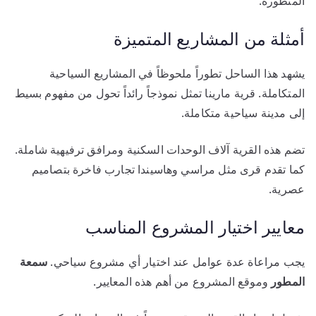
المتطورة.
أمثلة من المشاريع المتميزة
يشهد هذا الساحل تطوراً ملحوظاً في المشاريع السياحية
المتكاملة. قرية مارينا تمثل نموذجاً رائداً تحول من مفهوم بسيط
إلى مدينة سياحية متكاملة.
تضم هذه القرية آلاف الوحدات السكنية ومرافق ترفيهية شاملة.
كما تقدم قرى مثل مراسي وهاسيندا تجارب فاخرة بتصاميم
عصرية.
معايير اختيار المشروع المناسب
يجب مراعاة عدة عوامل عند اختيار أي مشروع سياحي.
سمعة
المطور
وموقع المشروع من أهم هذه المعايير.