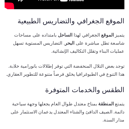
الموقع الجغرافي والتضاريس الطبيعية
يتميز
الموقع
الجغرافي لهذا
الساحل
بامتداده على مساحات
شاسعة تطل مباشرة على
البحر
. التضاريس المستوية تسهل
عمليات البناء وتقلل التكاليف الإنشائية.
توجد بعض التلال المنخفضة التي توفر إطلالات بانورامية خلابة.
هذا التنوع في الطبوغرافيا يخلق فرصاً متنوعة للتطوير العقاري.
الطقس والخدمات المتوفرة
يتمتع
المنطقة
بمناخ معتدل طوال العام يجعلها وجهة سياحية
دائمة. الصيف الدافئ والشتاء المعتدل يدعمان الاستثمار على
مدار السنة.