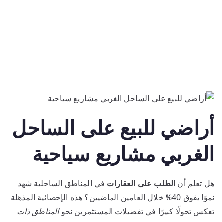
أراضي للبيع على الساحل
الغربي مشاريع سياحية
هل تعلم أن
الطلب على العقارات
في المناطق الساحلية شهد
نموًا يفوق 40% خلال العامين الماضيين؟ هذه الإحصائية المذهلة
تعكس تحولًا كبيرًا في تفضيلات المستثمرين نحو
المناطق ذات