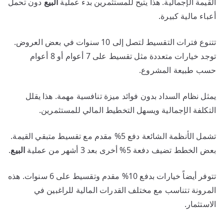
القيمة الإجمالية. هذا يتيح للمستثمرين بدء عملية
البيع
دون تحمل
أعباء مالية كبيرة.
تتنوع فترات التقسيط لتصل إلى 10 سنوات في بعض العروض.
توجد خيارات متعددة مثل تقسيط على 7 أعوام أو 8 أعوام
حسب طبيعة المشروع.
يمثل نظام السداد بدون فوائد ميزة تنافسية مهمة. هذا يقلل
التكلفة الإجمالية ويسهل التخطيط المالي للمستثمرين.
تشمل الأنظمة الشائعة دفع 5% مقدم مع تقسيط متبقي القيمة.
بعض الخطط تضيف دفعة 5% أخرى بعد 3 أشهر من عملية
البيع
.
تتوفر أيضاً خيارات بدفع 10% مقدم وتقسيط على 6 سنوات. هذه
المرونة تتناسب مع مختلف القدرات المالية للراغبين في
الاستثمار.