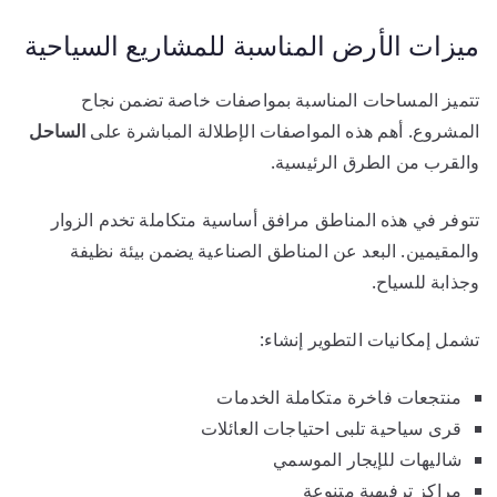
ميزات الأرض المناسبة للمشاريع السياحية
تتميز المساحات المناسبة بمواصفات خاصة تضمن نجاح
المشروع. أهم هذه المواصفات الإطلالة المباشرة على
الساحل
والقرب من الطرق الرئيسية.
تتوفر في هذه المناطق مرافق أساسية متكاملة تخدم الزوار
والمقيمين. البعد عن المناطق الصناعية يضمن بيئة نظيفة
وجذابة للسياح.
تشمل إمكانيات التطوير إنشاء:
منتجعات فاخرة متكاملة الخدمات
قرى سياحية تلبى احتياجات العائلات
شاليهات للإيجار الموسمي
مراكز ترفيهية متنوعة