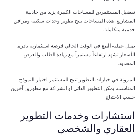
تفضيل المستثمرين للمساحات الكبيرة يزيد من جاذبية
المشاريع. هذه المساحات تتيح تطوير وحدات سكنية ومرافق
خدمية متكاملة.
تمثل عملية
البيع
في الوقت الحالي
فرصة
استثمارية نادرة.
الأسعار تشهد ارتفاعاً مستمراً مع زيادة الطلب والعرض
المحدود.
المرونة في خيارات التطوير تتيح للمستثمر اختيار النموذج
المناسب. يمكن التطوير الذاتي أو الشراكة مع مطورين آخرين
حسب الاحتياج.
استشارات وخدمات التطوير
العقاري والشخصي