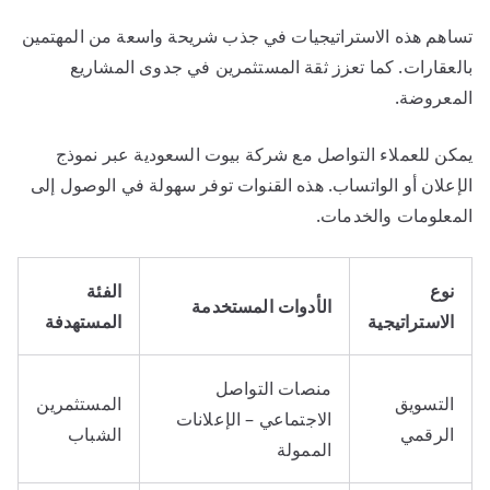
تساهم هذه الاستراتيجيات في جذب شريحة واسعة من المهتمين
بالعقارات. كما تعزز ثقة المستثمرين في جدوى المشاريع
المعروضة.
يمكن للعملاء التواصل مع شركة بيوت السعودية عبر نموذج
الإعلان أو الواتساب. هذه القنوات توفر سهولة في الوصول إلى
المعلومات والخدمات.
نوع
الفئة
الأدوات المستخدمة
الاستراتيجية
المستهدفة
منصات التواصل
التسويق
المستثمرين
الاجتماعي – الإعلانات
الرقمي
الشباب
الممولة