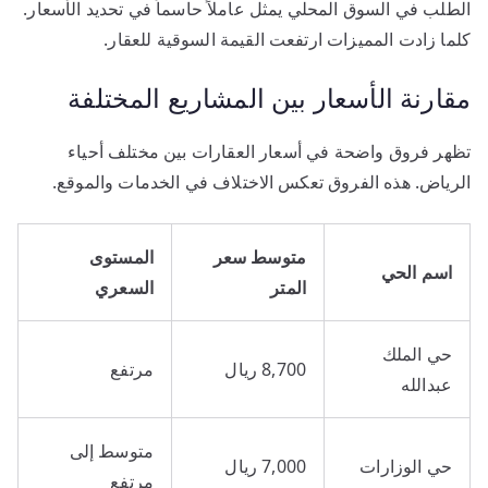
الطلب في السوق المحلي يمثل عاملاً حاسماً في تحديد الأسعار.
كلما زادت المميزات ارتفعت القيمة السوقية للعقار.
مقارنة الأسعار بين المشاريع المختلفة
تظهر فروق واضحة في أسعار العقارات بين مختلف أحياء
الرياض. هذه الفروق تعكس الاختلاف في الخدمات والموقع.
متوسط سعر
المستوى
اسم الحي
المتر
السعري
حي الملك
8,700 ريال
مرتفع
عبدالله
متوسط إلى
حي الوزارات
7,000 ريال
مرتفع