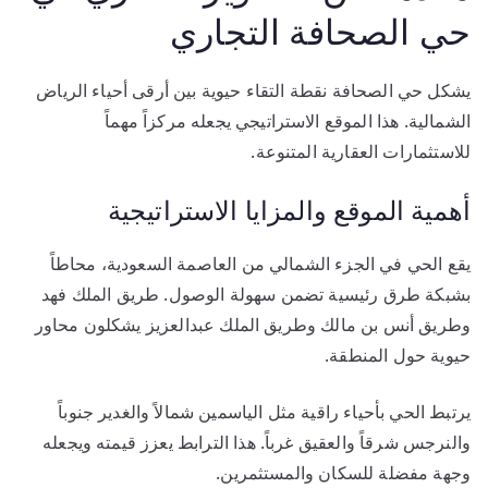
حي الصحافة التجاري
يشكل حي الصحافة نقطة التقاء حيوية بين أرقى أحياء الرياض
الشمالية. هذا الموقع الاستراتيجي يجعله مركزاً مهماً
للاستثمارات العقارية المتنوعة.
أهمية الموقع والمزايا الاستراتيجية
يقع الحي في الجزء الشمالي من العاصمة السعودية، محاطاً
بشبكة طرق رئيسية تضمن سهولة الوصول. طريق الملك فهد
وطريق أنس بن مالك وطريق الملك عبدالعزيز يشكلون محاور
حيوية حول المنطقة.
يرتبط الحي بأحياء راقية مثل الياسمين شمالاً والغدير جنوباً
والنرجس شرقاً والعقيق غرباً. هذا الترابط يعزز قيمته ويجعله
وجهة مفضلة للسكان والمستثمرين.