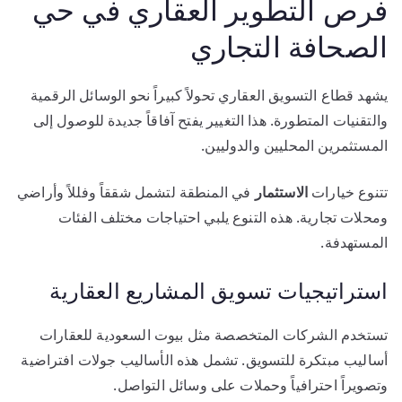
فرص التطوير العقاري في حي
الصحافة التجاري
يشهد قطاع التسويق العقاري تحولاً كبيراً نحو الوسائل الرقمية
والتقنيات المتطورة. هذا التغيير يفتح آفاقاً جديدة للوصول إلى
المستثمرين المحليين والدوليين.
تتنوع خيارات
الاستثمار
في المنطقة لتشمل شققاً وفللاً وأراضي
ومحلات تجارية. هذه التنوع يلبي احتياجات مختلف الفئات
المستهدفة.
استراتيجيات تسويق المشاريع العقارية
تستخدم الشركات المتخصصة مثل بيوت السعودية للعقارات
أساليب مبتكرة للتسويق. تشمل هذه الأساليب جولات افتراضية
وتصويراً احترافياً وحملات على وسائل التواصل.