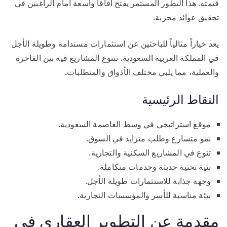
قيمته. هذا التطور المستمر يفتح آفاقاً واسعة أمام الراغبين في
تحقيق عوائد مجزية.
يعد خياراً مثالياً للباحثين عن استثمارات مستدامة وطويلة الأجل
في المملكة العربية السعودية. تتنوع المشاريع فيه بين الفاخرة
والعملية، مما يلبي مختلف الأذواق والمتطلبات.
النقاط الرئيسية
موقع استراتيجي في وسط العاصمة السعودية.
نمو متسارع وطلب متزايد في السوق.
تنوع في المشاريع السكنية والتجارية.
بنية تحتية حديثة وخدمات متكاملة.
وجهة جذابة للاستثمارات طويلة الأجل.
بيئة مناسبة للأسر والمؤسسات التجارية.
مقدمة عن التطوير العقاري في