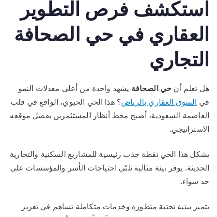
استكشف فرص التطوير
العقاري في حي الصحافة
التجاري
هل تعلم أن
حي الصحافة
يشهد واحدة من أعلى معدلات النمو
في
السوق العقاري بالرياض
؟ هذا الحي الحيوي، الواقع في قلب
العاصمة السعودية، أصبح محط أنظار المستثمرين بفضل موقعه
الاستراتيجي.
يشكل هذا الحي نقطة جذب رئيسية للمشاريع السكنية والتجارية
الحديثة. يوفر بيئة مثالية تلبّي احتياجات الأسر والمؤسسات على
حد سواء.
يتميز ببنية تحتية متطورة وخدمات متكاملة تساهم في تعزيز