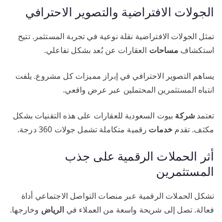
الجولات الافتراضية والتصوير الاحترافي
تمثل الجولات الافتراضية نقلة نوعية في تجربة المستثمر. تتيح
استكشاف
مساحات
العقارات عن بُعد بشكل تفاعلي.
يساهم التصوير الاحترافي في إبراز مميزات كل مشروع. يلفت
انتباه المستثمرين المحتملين عبر عرض واقعي.
تعتمد
شركة
بيوت السعودية للعقارات على هذه التقنيات بشكل
مكثف. تقدم
خدمات
رقمية متكاملة تشمل جولات 360 درجة.
أثر الحملات الرقمية على جذب
المستثمرين
تشكل الحملات الرقمية عبر منصات التواصل الاجتماعي أداة
فعالة. تصل إلى شريحة واسعة من العملاء في
الرياض
وخارجها.