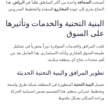
أصبحت
الصحافة
واحدة من أكثر المناطق طلباً في
الرياض
. هذا
النجاح يعزى إلى جودة
المشاريع
المنفذة والتخطيط المدروس.
البنية التحتية والخدمات وتأثيرها
على السوق
تلعب المرافق والخدمات المتوفرة دوراً محورياً في تشكيل
طبيعة السوق العقاري وأدائه الاستثماري. هذا العامل يعد من
أهم محددات نجاح أي منطقة سكنية.
تطوير المرافق والبنية التحتية الحديثة
تشمل
البنية التحتية
المتطورة في المنطقة شبكة طرق واسعة
وتخطيط عمراني منظم. هذا التصميم يضمن انسيابية الحركة
وراحة السكان بشكل ملحوظ.