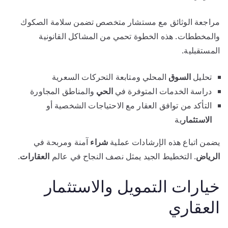
مراجعة الوثائق مع مستشار متخصص تضمن سلامة الصكوك
والمخططات. هذه الخطوة تحمي من المشاكل القانونية
المستقبلية.
تحليل
السوق
المحلي ومتابعة التحركات السعرية
دراسة الخدمات المتوفرة في
الحي
والمناطق المجاورة
التأكد من توافق العقار مع الاحتياجات الشخصية أو
الاستثمار
ية
يضمن اتباع هذه الإرشادات عملية
شراء
آمنة ومربحة في
الرياض
. التخطيط الجيد يمثل نصف النجاح في عالم
العقارات
.
خيارات التمويل والاستثمار
العقاري