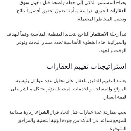
يحتاج المستثمر الذكي إلى خطة واضحة قبل دخول
سوق
العقارات
الحيوي. دراسة متأنية تضمن تحقيق أفضل النتائج
وتجنب المخاطر المحتملة.
تبدأ رحلة
الاستثمار
الناجح بتحديد المنطقة المناسبة وفقاً للهدف
والميزانية. هذه الخطوة الأساسية تحدد مسار البحث وتوفر
الوقت والجهد.
استراتيجيات تقييم العقارات
يعتمد التقييم الدقيق للعقار على تحليل عدة عوامل رئيسية.
الموقع والمساحة والخدمات المحيطة تؤثر بشكل مباشر على
قيمة
العقار.
يجب مقارنة عدة خيارات قبل اتخاذ قرار
الشراء
. زيارة ميدانية
للموقع تساعد في التأكد من جودة البنية التحتية والمرافق
المتوفرة.