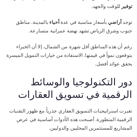
توفير
للوقت والجهد.
توجد
أراضي
بأسعار مناسبة في عدة
أحياء
بالمدينة. مناطق
جنوب وشرق الرياض تشهد نهضة عمرانية متسارعة.
رغم أن هذه المناطق أقل شهرة من الشمال، إلا أن الخبراء
يتوقعون نمواً في قيمتها. الاستفادة من خيارات التمويل الميسرة
يحقق عوائد أفضل.
دور التكنولوجيا والوسائط
الرقمية في تسويق العقارات
تغيرت استراتيجيات التسويق العقاري جذرياً مع ظهور التقنيات
الرقمية المتطورة. أصبحت هذه الأدوات أساسية في عرض
المشاريع للمستثمرين المحليين والدوليين.