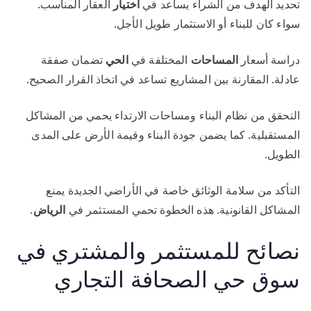
تحديد الهدف من الشراء يساعد في
اختيار
العقار المناسب.
سواء كان للبناء أو الاستثمار طويل الأجل.
دراسة أسعار
المساحات
المختلفة في
الحي
تضمان صفقة
عادلة. المقارنة بين المشاريع تساعد في اتخاذ القرار الصحيح.
التحقق من نظام البناء ومساحات الارتداء يحمي من المشاكل
المستقبلية. كما يضمن جودة البناء وقيمة الأرض على المدى
الطويل.
التأكد من سلامة الوثائق خاصة في الأراضي الجديدة يمنع
المشاكل القانونية. هذه الخطوة تحمي المستثمر في
الرياض
.
نصائح للمستثمر والمشتري في
سوق حي الصحافة التجاري