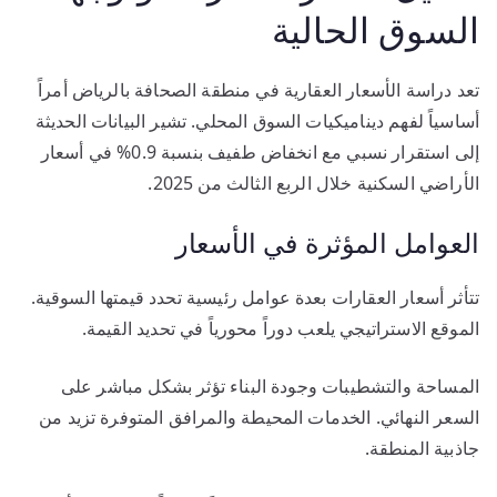
السوق الحالية
تعد دراسة الأسعار العقارية في منطقة الصحافة بالرياض أمراً
أساسياً لفهم ديناميكيات السوق المحلي. تشير البيانات الحديثة
إلى استقرار نسبي مع انخفاض طفيف بنسبة 0.9% في أسعار
الأراضي السكنية خلال الربع الثالث من 2025.
العوامل المؤثرة في الأسعار
تتأثر أسعار العقارات بعدة عوامل رئيسية تحدد قيمتها السوقية.
الموقع الاستراتيجي يلعب دوراً محورياً في تحديد القيمة.
المساحة والتشطيبات وجودة البناء تؤثر بشكل مباشر على
السعر النهائي. الخدمات المحيطة والمرافق المتوفرة تزيد من
جاذبية المنطقة.