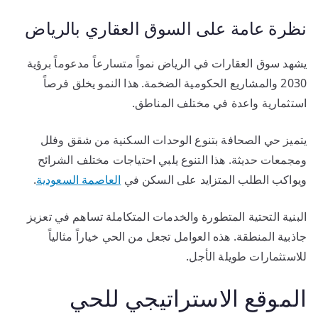
نظرة عامة على السوق العقاري بالرياض
يشهد سوق العقارات في الرياض نمواً متسارعاً مدعوماً برؤية
2030 والمشاريع الحكومية الضخمة. هذا النمو يخلق فرصاً
استثمارية واعدة في مختلف المناطق.
يتميز حي الصحافة بتنوع الوحدات السكنية من شقق وفلل
ومجمعات حديثة. هذا التنوع يلبي احتياجات مختلف الشرائح
ويواكب الطلب المتزايد على السكن في
العاصمة السعودية
.
البنية التحتية المتطورة والخدمات المتكاملة تساهم في تعزيز
جاذبية المنطقة. هذه العوامل تجعل من الحي خياراً مثالياً
للاستثمارات طويلة الأجل.
الموقع الاستراتيجي للحي