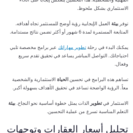
الاستثماري بشكل ملحوظ.
توفر
بيئة
العمل الإيجابية رؤية أوضح للمستثمر تجاه أهدافه.
المتابعة المستمرة لمدة 6 شهور أو أكثر تضمن نتائج مستدامة.
يمكنك البدء في رحلة
تطوير مهاراتك
عبر برامج مخصصة تلبي
احتياجاتك. التواصل المباشر يساعد في تحقيق تقدم سريع
وفعال.
تساهم هذه البرامج في تحسين
الحياة
الاستثمارية والشخصية
معاً. الرؤية الواضحة تساعد في تحقيق الأهداف بسهولة أكبر.
الاستثمار في
تطوير
الذات يمثل خطوة أساسية نحو النجاح.
بيئة
التعلم المناسبة تسرع من عملية التحسين.
تحليل أسعار العقارات وتوجهات