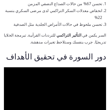
تحسن 67% من حالات الصداع النصفي المزمن
انخفاض معدلات السكر التراكمي لدى مرضى السكري بنسبة
22%
تحسن ملحوظ في حالات الأمراض الجلدية مثل الصدفية
السر يكمن في
التأثير التراكمي
للترددات القرآنية. تبرمجة الخلايا
تدريجيًا. جرب بنفسك وستلاحظ تغيرات مدهشة.
دور السورة في تحقيق الأهداف