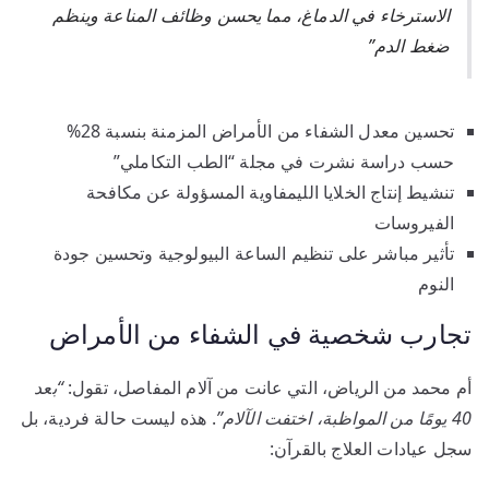
الاسترخاء في الدماغ، مما يحسن وظائف المناعة وينظم
ضغط الدم”
تحسين معدل الشفاء من الأمراض المزمنة بنسبة 28%
حسب دراسة نشرت في مجلة “الطب التكاملي”
تنشيط إنتاج الخلايا الليمفاوية المسؤولة عن مكافحة
الفيروسات
تأثير مباشر على تنظيم الساعة البيولوجية وتحسين جودة
النوم
تجارب شخصية في الشفاء من الأمراض
أم محمد من الرياض، التي عانت من آلام المفاصل، تقول:
“بعد
40 يومًا من المواظبة، اختفت الآلام”
. هذه ليست حالة فردية، بل
سجل عيادات العلاج بالقرآن: