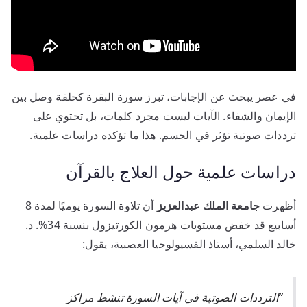
في عصر يبحث عن الإجابات، تبرز سورة البقرة كحلقة وصل بين
الإيمان والشفاء. الآيات ليست مجرد كلمات، بل تحتوي على
ترددات صوتية تؤثر في الجسم. هذا ما تؤكده دراسات علمية.
دراسات علمية حول العلاج بالقرآن
أظهرت
جامعة الملك عبدالعزيز
أن تلاوة السورة يوميًا لمدة 8
أسابيع قد خفض مستويات هرمون الكورتيزول بنسبة 34%. د.
خالد السلمي، أستاذ الفسيولوجيا العصبية، يقول:
“الترددات الصوتية في آيات السورة تنشط مراكز