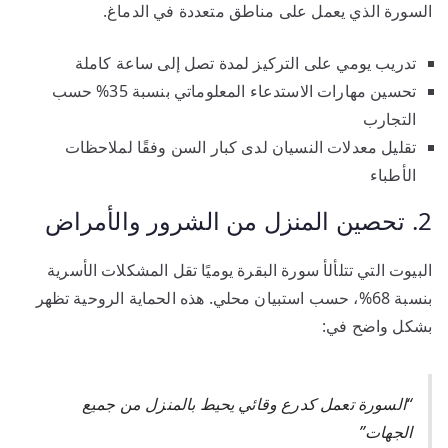
السورة الذي يعمل على مناطق متعددة في الدماغ.
تدريب يومي على التركيز لمدة تصل إلى ساعة كاملة
تحسين مهارات الاستدعاء المعلوماتي بنسبة 35% حسب
التجارب
تقليل معدلات النسيان لدى كبار السن وفقًا لملاحظات
الأطباء
2. تحصين المنزل من الشرور والأمراض
البيوت التي تتلألأ سورة البقرة يوميًا تقل المشكلات الأسرية
بنسبة 68%، حسب استبيان محلي. هذه الحماية الروحية تظهر
بشكل واضح في:
“السورة تعمل كدرع وقائي يحيط بالمنزل من جميع
الجهات”