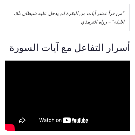
“من قرأ عشر آيات من البقرة لم يدخل عليه شيطان تلك
الليلة” – رواه الترمذي
أسرار التفاعل مع آيات السورة