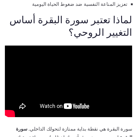
تعزيز المناعة النفسية ضد ضغوط الحياة اليومية
لماذا تعتبر سورة البقرة أساس
التغيير الروحي؟
سورة البقرة هي نقطة بداية ممتازة لتحولك الداخلي.
سورة