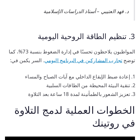
د. فهد العتيبي – أستاذ الدراسات الإسلامية
3. تنظيم الطاقة الروحية اليومية
المواظبون يلاحظون تحسنًا في إدارة الضغوط بنسبة 73%، كما
توضح
تجارب المشاركين في البرنامج اليومي
. السر يكمن في:
إعادة ضبط الإيقاع الداخلي مع آيات الصباح والمساء
تنقية البيئة المحيطة من الطاقات السلبية
تعزيز الشعور بالطمأنينة لمدة 18 ساعة بعد التلاوة
الخطوات العملية لدمج التلاوة
في روتينك