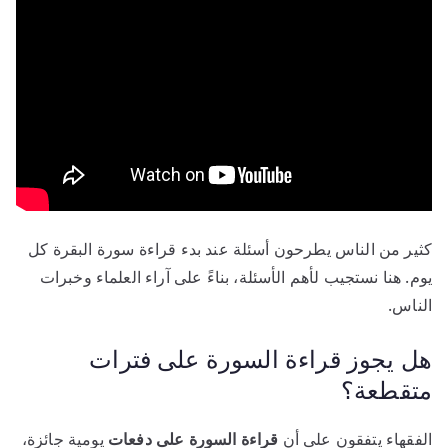
كثير من الناس يطرحون أسئلة عند بدء قراءة سورة البقرة كل
يوم. هنا نستجيب لأهم الأسئلة، بناءً على آراء العلماء وخبرات
الناس.
هل يجوز قراءة السورة على فترات
متقطعة؟
الفقهاء يتفقون على أن
قراءة السورة على دفعات
يومية جائزة،