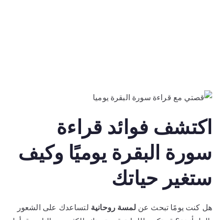
اكتشف فوائد قراءة
سورة البقرة يوميًا وكيف
ستغير حياتك
هل كنت يومًا تبحث عن
لمسة روحانية
لتساعدك على الشعور