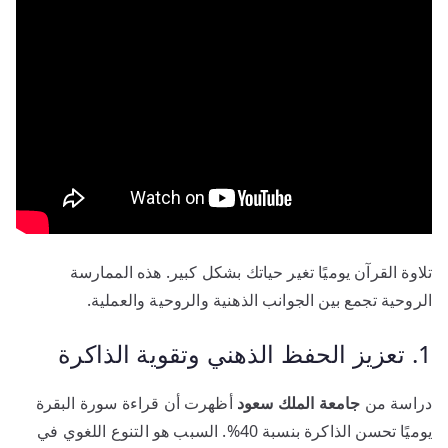
تلاوة القرآن يوميًا تغير حياتك بشكل كبير. هذه الممارسة
الروحية تجمع بين الجوانب الذهنية والروحية والعملية.
1. تعزيز الحفظ الذهني وتقوية الذاكرة
دراسة من
جامعة الملك سعود
أظهرت أن قراءة سورة البقرة
يوميًا تحسن الذاكرة بنسبة 40%. السبب هو التنوع اللغوي في