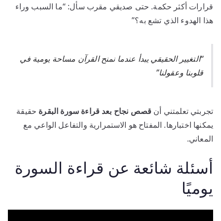
قرارات أكثر حكمة. حتى صديقي مقرب سأل: “ما السبب وراء
هذا الهدوء الذي تشع به؟”
“التغيير الحقيقي يبدأ عندما نمنح القرآن مساحة يومية في
قلوبنا وعقولنا”
تجربتي تعلمتني أن
قصص نجاح بعد قراءة سورة البقرة
حقيقة
يمكنها اختبارها. المفتاح هو الاستمرارية والتفاعل الواعي مع
المعاني.
أسئلة شائعة عن قراءة السورة
يوميًا