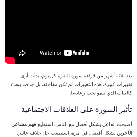
بعد ثلاثة أشهر من قراءة سورة البقرة كل يوم، بدأت أرى
تغييرات كبيرة. هذه التغييرات لم تكن مفاجئة، بل جاءت ببطء
كالنبات الذي ينمو تحت رعايةنا.
تأثير السورة على العلاقات الاجتماعية
أصبحت أتفاعل بشكل أفضل مع الناس. أستطيع
فهم مشاعر
الآخرين
بشكل أفضل. في مرة، استطعت حل خلاف عائلي