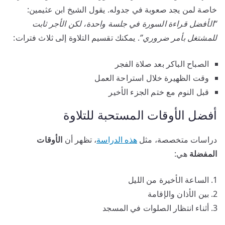
خاصة لمن يجد صعوبة في جدوله. يقول الشيخ ابن عثيمين:
“الأفضل قراءة السورة في جلسة واحدة، لكن الأجر ثابت
للمشتغل بأمر ضروري”
. يمكنك تقسيم التلاوة إلى ثلاث فترات:
الصباح الباكر بعد صلاة الفجر
وقت الظهيرة خلال استراحة العمل
قبل النوم مع ختم الجزء الأخير
أفضل الأوقات المستحبة للتلاوة
دراسات متخصصة، مثل
هذه الدراسة
، تظهر أن
الأوقات
المفضلة
هي:
الساعة الأخيرة من الليل
بين الأذان والإقامة
أثناء انتظار الصلوات في المسجد