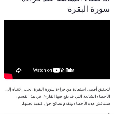
سورة البقرة
لتحقيق أقصى استفادة من قراءة سورة البقرة، يجب الانتباه إلى
الأخطاء الشائعة التي قد يقع فيها القارئ. في هذا القسم،
سنناقش هذه الأخطاء ونقدم نصائح حول كيفية تجنبها.