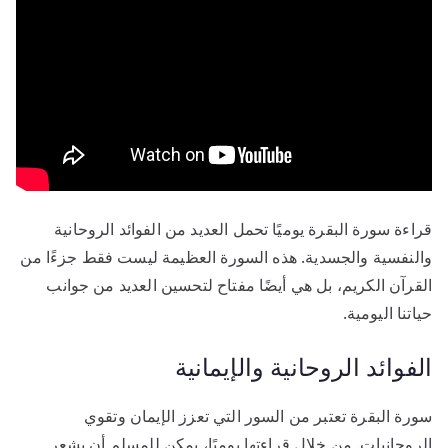
قراءة سورة البقرة يوميًا تحمل العديد من الفوائد الروحانية
والنفسية والجسدية. هذه السورة العظيمة ليست فقط جزءًا من
القرآن الكريم، بل هي أيضًا مفتاح لتحسين العديد من جوانب
حياتنا اليومية.
الفوائد الروحانية والإيمانية
سورة البقرة تعتبر من السور التي تعزز الإيمان وتقوي
الروحانيات. من خلال قراءتها يوميًا، يمكن للمسلم أن يشعر