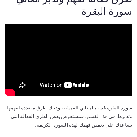
سورة البقرة
سورة البقرة غنية بالمعاني العميقة، وهناك طرق متعددة لفهمها
وتدبرها. في هذا القسم، سنستعرض بعض الطرق الفعالة التي
تساعدك على تعميق فهمك لهذه السورة الكريمة.