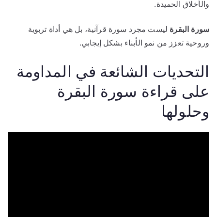
والأخلاق الحميدة.
سورة البقرة
ليست مجرد سورة قرآنية، بل هي أداة تربوية
وروحية تعزز من نمو الأبناء بشكل إيجابي.
التحديات الشائعة في المداومة
على قراءة سورة البقرة
وحلولها