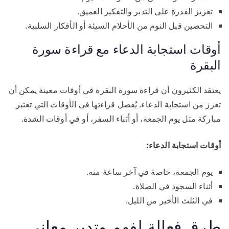
تعزيز القدرة على التدبر والتفكير العميق.
التحصين قبل النوم من الأحلام السيئة أو الأفكار السلبية.
أوقات استجابة الدعاء مع قراءة سورة
البقرة
يعتقد الكثيرون أن قراءة سورة البقرة في أوقات معينة يمكن أن
تعزز من استجابة الدعاء. يُفضل قراءتها في الأوقات التي تعتبر
مباركة مثل يوم الجمعة، أو أثناء السفر، أو في أوقات الشدة.
أوقات استجابة الدعاء:
يوم الجمعة، خاصة في آخر ساعة منه.
أثناء السجود في الصلاة.
في الثلث الأخير من الليل.
طرق فعالة لفهم وتدبر معاني