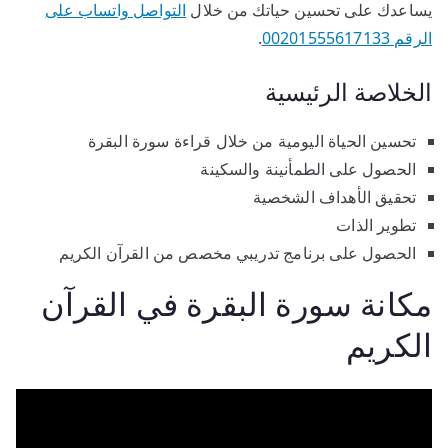
يساعدك على تحسين حياتك من خلال
التواصل واتساب على
الرقم 00201555617133
.
الخلاصة الرئيسية
تحسين الحياة اليومية من خلال قراءة سورة البقرة
الحصول على الطمأنينة والسكينة
تحقيق الأهداف الشخصية
تطوير الذات
الحصول على برنامج تدريبي مخصص من القرآن الكريم
مكانة سورة البقرة في القرآن
الكريم