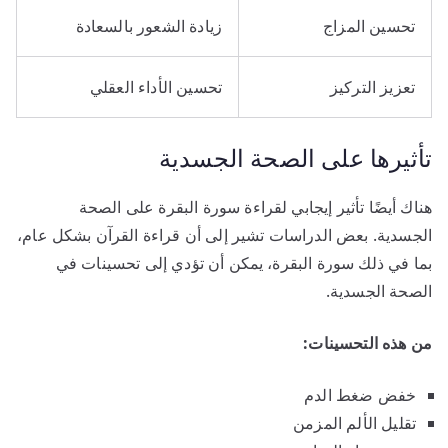
تحسين المزاج
زيادة الشعور بالسعادة
تعزيز التركيز
تحسين الأداء العقلي
تأثيرها على الصحة الجسدية
هناك أيضًا تأثير إيجابي لقراءة سورة البقرة على الصحة
الجسدية. بعض الدراسات تشير إلى أن قراءة القرآن بشكل عام،
بما في ذلك سورة البقرة، يمكن أن تؤدي إلى تحسينات في
الصحة الجسدية.
من هذه التحسينات:
خفض ضغط الدم
تقليل الألم المزمن