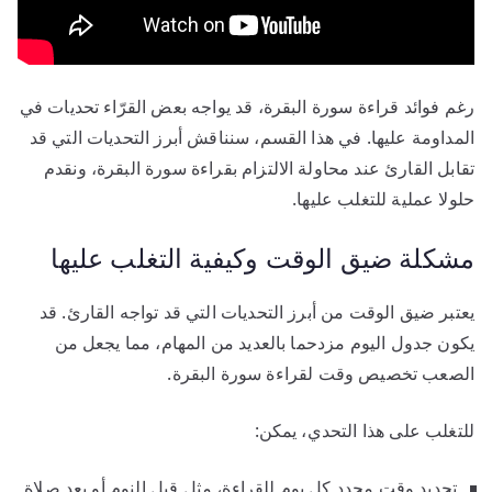
رغم فوائد قراءة سورة البقرة، قد يواجه بعض القرّاء تحديات في
المداومة عليها. في هذا القسم، سنناقش أبرز التحديات التي قد
تقابل القارئ عند محاولة الالتزام بقراءة سورة البقرة، ونقدم
حلولا عملية للتغلب عليها.
مشكلة ضيق الوقت وكيفية التغلب عليها
يعتبر ضيق الوقت من أبرز التحديات التي قد تواجه القارئ. قد
يكون جدول اليوم مزدحما بالعديد من المهام، مما يجعل من
الصعب تخصيص وقت لقراءة سورة البقرة.
للتغلب على هذا التحدي، يمكن:
تحديد وقت محدد كل يوم للقراءة، مثل قبل النوم أو بعد صلاة