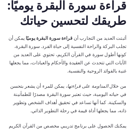
قراءة سورة البقرة يوميًا:
طريقك لتحسين حياتك
أثبتت العديد من التجارب أن
قراءة سورة البقرة يوميًا
يمكن أن
تجلب البركة والراحة النفسية إلى حياة الفرد. سورة البقرة،
كونها أطول سورة في القرآن الكريم، تحتوي على العديد من
الآيات التي تتحدث عن العقيدة والأحكام والعبادات، مما يجعلها
غنية بالفوائد الروحية والنفسية.
من خلال
المداومة على قراءتها
، يمكن للمرء أن يشعر بتحسن
في حياته اليومية، حيث تعتبر سورة البقرة مصدرًا للطمأنينة
والسكينة. كما أنها تساعد في تحقيق أهداف الشخص وتطوير
ذاته، مما يجعلها أداة قيمة في رحلة التطوير الذاتي.
يمكنك الحصول على برنامج تدريبي مخصص من القرآن الكريم