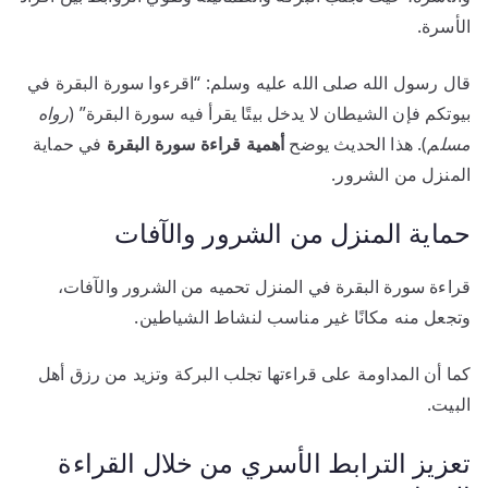
الأسرة.
قال رسول الله صلى الله عليه وسلم: “اقرءوا سورة البقرة في
بيوتكم فإن الشيطان لا يدخل بيتًا يقرأ فيه سورة البقرة” (
رواه
مسلم
). هذا الحديث يوضح
أهمية قراءة سورة البقرة
في حماية
المنزل من الشرور.
حماية المنزل من الشرور والآفات
قراءة سورة البقرة في المنزل تحميه من الشرور والآفات،
وتجعل منه مكانًا غير مناسب لنشاط الشياطين.
كما أن المداومة على قراءتها تجلب البركة وتزيد من رزق أهل
البيت.
تعزيز الترابط الأسري من خلال القراءة