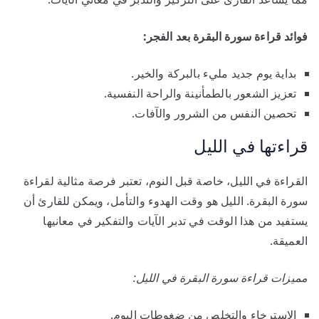
فوائد قراءة سورة البقرة بعد الفجر:
بداية يوم جديد مليء بالبركة والخير.
تعزيز الشعور بالطمأنينة والراحة النفسية.
تحصين النفس من الشرور والآفات.
قراءتها في الليل
القراءة في الليل، خاصة قبل النوم، تعتبر فرصة مثالية لقراءة
سورة البقرة. الليل هو وقت الهدوء والتأمل، ويمكن للقارئ أن
يستفيد من هذا الوقت في تدبر الآيات والتفكير في معانيها
العميقة.
مميزات قراءة سورة البقرة في الليل:
الاسترخاء والتخلص من ضغوطات اليوم.