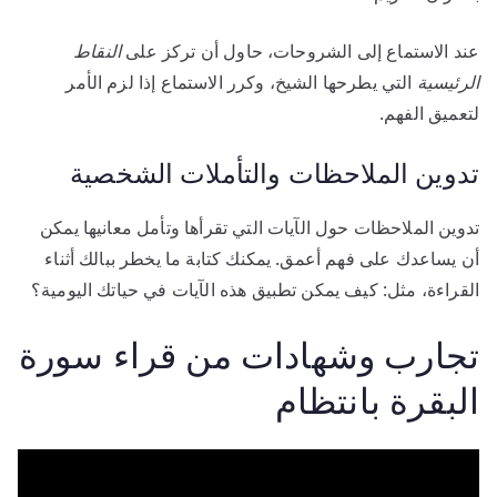
عند الاستماع إلى الشروحات، حاول أن تركز على
النقاط
الرئيسية
التي يطرحها الشيخ، وكرر الاستماع إذا لزم الأمر
لتعميق الفهم.
تدوين الملاحظات والتأملات الشخصية
تدوين الملاحظات حول الآيات التي تقرأها وتأمل معانيها يمكن
أن يساعدك على فهم أعمق. يمكنك كتابة ما يخطر ببالك أثناء
القراءة، مثل: كيف يمكن تطبيق هذه الآيات في حياتك اليومية؟
تجارب وشهادات من قراء سورة
البقرة بانتظام