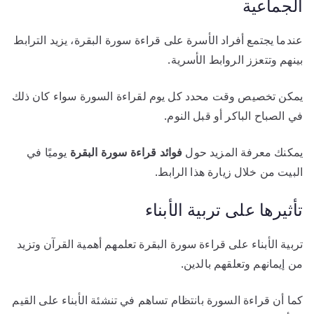
الجماعية
عندما يجتمع أفراد الأسرة على قراءة سورة البقرة، يزيد الترابط
بينهم وتتعزز الروابط الأسرية.
يمكن تخصيص وقت محدد كل يوم لقراءة السورة سواء كان ذلك
في الصباح الباكر أو قبل النوم.
يمكنك معرفة المزيد حول
فوائد قراءة سورة البقرة
يوميًا في
البيت من خلال زيارة هذا الرابط.
تأثيرها على تربية الأبناء
تربية الأبناء على قراءة سورة البقرة تعلمهم أهمية القرآن وتزيد
من إيمانهم وتعلقهم بالدين.
كما أن قراءة السورة بانتظام تساهم في تنشئة الأبناء على القيم