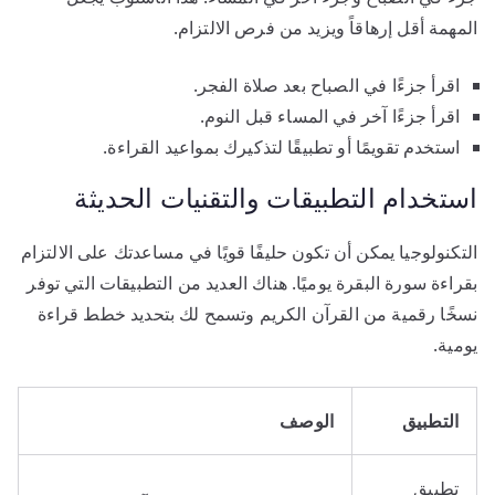
المهمة أقل إرهاقاً ويزيد من فرص الالتزام.
اقرأ جزءًا في الصباح بعد صلاة الفجر.
اقرأ جزءًا آخر في المساء قبل النوم.
استخدم تقويمًا أو تطبيقًا لتذكيرك بمواعيد القراءة.
استخدام التطبيقات والتقنيات الحديثة
التكنولوجيا يمكن أن تكون حليفًا قويًا في مساعدتك على الالتزام
بقراءة سورة البقرة يوميًا. هناك العديد من التطبيقات التي توفر
نسخًا رقمية من القرآن الكريم وتسمح لك بتحديد خطط قراءة
يومية.
التطبيق
الوصف
تطبيق