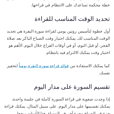
خطة محكمة تساعدك على الانتظام في قراءتها.
تحديد الوقت المناسب للقراءة
أول خطوة لتأسيس روتين يومي لقراءة سورة البقرة هي تحديد
الوقت المناسب لك. يمكنك اختيار وقت الصباح الباكر بعد صلاة
الفجر، أو قبل النوم، أو في أوقات الفراغ خلال اليوم. الأهم هو
اختيار وقت يمكنك الالتزام فيه بانتظام.
كما يمكنك الاستفادة من
فوائد قراءة سورة البقرة يومياً
لتحفيز
نفسك.
تقسيم السورة على مدار اليوم
إذا وجدت صعوبة في قراءة السورة كاملة في جلسة واحدة،
يمكنك تقسيمها على مدار اليوم. على سبيل المثال، يمكنك قراءة
جزء في الصباح وجزء آخر في المساء. هذا الأسلوب يجعل