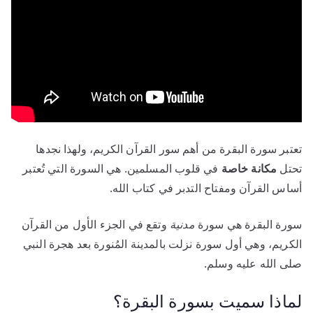
تعتبر سورة البقرة من أهم سور القرآن الكريم، ولهذا نجدها
تحتل
مكانة خاصة
في قلوب المسلمين. هي السورة التي تُعتبر
أساس القرآن ومفتاح التدبر في كتاب الله.
سورة البقرة هي سورة
مدنية
وتقع في الجزء الأول من القرآن
الكريم، وهي أول سورة نزلت بالمدينة المُنورة بعد هجرة النبي
صلى الله عليه وسلم.
لماذا سميت بسورة البقرة؟