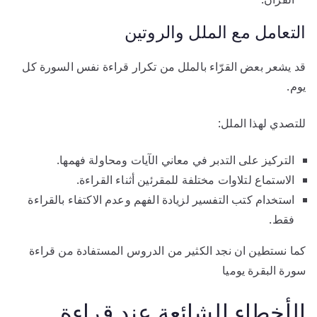
التعامل مع الملل والروتين
قد يشعر بعض القرّاء بالملل من تكرار قراءة نفس السورة كل
يوم.
للتصدي لهذا الملل:
التركيز على التدبر في معاني الآيات ومحاولة فهمها.
الاستماع لتلاوات مختلفة للمقرئين أثناء القراءة.
استخدام كتب التفسير لزيادة الفهم وعدم الاكتفاء بالقراءة
فقط.
كما نستطين ان نجد الكثير من الدروس المستفادة من قراءة
سورة البقرة يوميا
الأخطاء الشائعة عند قراءة