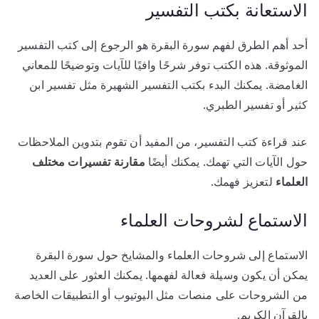
الاستعانة بكتب التفسير
أحد أهم الطرق لفهم سورة البقرة هو الرجوع إلى كتب التفسير
الموثوقة. هذه الكتب توفر شرحًا وافيًا للآيات وتوضيحًا للمعاني
الغامضة. يمكنك البدء بكتب التفسير الشهيرة مثل تفسير ابن
كثير أو تفسير الطبري.
عند قراءة كتب التفسير، من المفيد أن تقوم بتدوين الملاحظات
حول الآيات التي تهمك. يمكنك أيضًا
مقارنة تفسيرات مختلف
العلماء
لتعزيز فهمك.
الاستماع لشروحات العلماء
الاستماع إلى شروحات العلماء والمشايخ حول سورة البقرة
يمكن أن يكون وسيلة فعالة لفهمها. يمكنك العثور على العديد
من الشروحات على منصات مثل اليوتيوب أو التطبيقات الخاصة
بالقرآن الكريم.