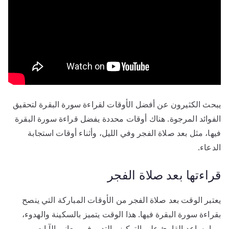
يبحث الكثيرون عن أفضل الأوقات لقراءة سورة البقرة لتحقيق
الفوائد المرجوة. هناك أوقات محددة يفضل قراءة سورة البقرة
فيها، مثل بعد صلاة الفجر وفي الليل، وأثناء أوقات استجابة
الدعاء.
قراءتها بعد صلاة الفجر
يعتبر الوقت بعد صلاة الفجر من الأوقات المباركة التي ينصح
بقراءة سورة البقرة فيها. هذا الوقت يتميز بالسكينة والهدوء،
مما يساعد القارئ على التركيز والتدبر في معاني الآيات.