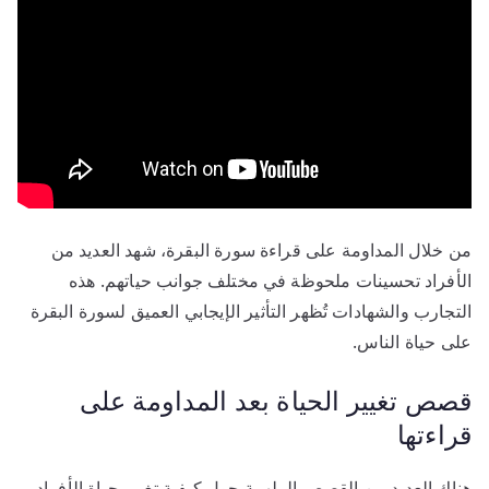
من خلال المداومة على قراءة سورة البقرة، شهد العديد من
الأفراد تحسينات ملحوظة في مختلف جوانب حياتهم. هذه
التجارب والشهادات تُظهر التأثير الإيجابي العميق لسورة البقرة
على حياة الناس.
قصص تغيير الحياة بعد المداومة على
قراءتها
هناك العديد من القصص الملهمة حول كيفية تغيير حياة الأفراد