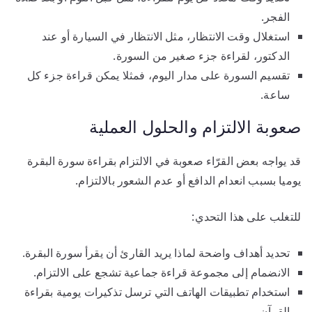
الفجر.
استغلال وقت الانتظار، مثل الانتظار في السيارة أو عند
الدكتور، لقراءة جزء صغير من السورة.
تقسيم السورة على مدار اليوم، فمثلا يمكن قراءة جزء كل
ساعة.
صعوبة الالتزام والحلول العملية
قد يواجه بعض القرّاء صعوبة في الالتزام بقراءة سورة البقرة
يوميا بسبب انعدام الدافع أو عدم الشعور بالالتزام.
للتغلب على هذا التحدي:
تحديد أهداف واضحة لماذا يريد القارئ أن يقرأ سورة البقرة.
الانضمام إلى مجموعة قراءة جماعية تشجع على الالتزام.
استخدام تطبيقات الهاتف التي ترسل تذكيرات يومية بقراءة
القرآن.