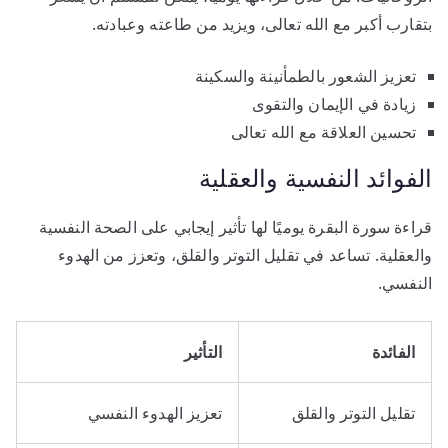
بتقارب أكبر مع الله تعالى، ويزيد من طاعته وعبادته.
تعزيز الشعور بالطمأنينة والسكينة
زيادة في الإيمان والتقوى
تحسين العلاقة مع الله تعالى
الفوائد النفسية والعقلية
قراءة سورة البقرة يوميًا لها تأثير إيجابي على الصحة النفسية
والعقلية. تساعد في تقليل التوتر والقلق، وتعزز من الهدوء
النفسي.
الفائدة
التأثير
تقليل التوتر والقلق
تعزيز الهدوء النفسي