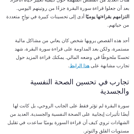
بعد أن جعلوا قراءة سورة البقرة جزءًا من روتينهم اليومي.
التزامهم بقراءتها يوميًا
أدى إلى تحسينات كبيرة في نواحٍ متعددة
من حياتهم.
أحد هذه القصص يرويها شخص كان يعاني من مشاكل مالية
مستمرة، ولكن بعد المداومة على قراءة سورة البقرة، شهد
تحسنًا ملحوظًا في وضعه المالي. يمكنك قراءة المزيد حول
تجارب مشابهة على
هذا الرابط
.
تجارب في تحسين الصحة النفسية
والجسدية
سورة البقرة لم تؤثر فقط على الجانب الروحي، بل كانت لها
أيضًا تأثيرات إيجابية على الصحة النفسية والجسدية. العديد من
الشهادات تروي كيف أن قراءة السورة يوميًا ساعدت في تقليل
مستويات القلق والتوتر.