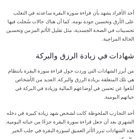
أحد الأفراد يشهد بأن قراءة سورة البقرة ساعدته في التغلب
على الأرق وتحسين جودة نومه. كما أن هناك حالات سُجلت فيها
تحسينات في الصحة الجسدية، مثل تقليل الألم المزمن وتحسين
الحالة المزاجية.
شهادات في زيادة الرزق والبركة
من أبرز الشهادات التي وردت حول قراءة سورة البقرة بانتظام
هي تلك المتعلقة بزيادة الرزق والبركة. العديد من الأشخاص
أبلغوا عن تحسن في أوضاعهم المالية وزيادة في البركة في
حياتهم اليومية.
أحد التجارب الملحوظة كانت لشخص شهد زيادة كبيرة في دخله
الشهري بعد أن جعل قراءة سورة البقرة جزءًا من حياته اليومية.
هذه الشهادات تبرز الأثر العميق لسورة البقرة في جلب الخير
والبركة.