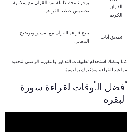
يوفر نسخة كاملة من القرآن مع إمكانية
القرآن
تخصيص خطط القراءة.
الكريم
يتيح قراءة القرآن مع تفسير وتوضيح
تطبيق آيات
المعاني.
كما يمكنك استخدام تطبيقات التذكير والتقويم الرقمي لتحديد
مواعيد القراءة وتذكيرك بها يوميًا.
أفضل الأوقات لقراءة سورة
البقرة