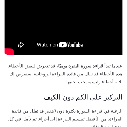
عندما تبدأ
قراءة سورة البقرة يوميًا
، قد تتعرض لبعض الأخطاء.
هذه الأخطاء قد تقلل من فائدة القراءة الروحانية. سنعرض لك
ثلاثة أخطاء رئيسية يجب تجنبها.
التركيز على الكم دون الكيف
الرغبة في قراءة السورة بكثرة دون
التدبر
قد تقلل من فائدة
القراءة. من الأفضل تقسيم القراءة إلى أجزاء. ثم تأمل في كل
جزء لمدة 5 دقائق.