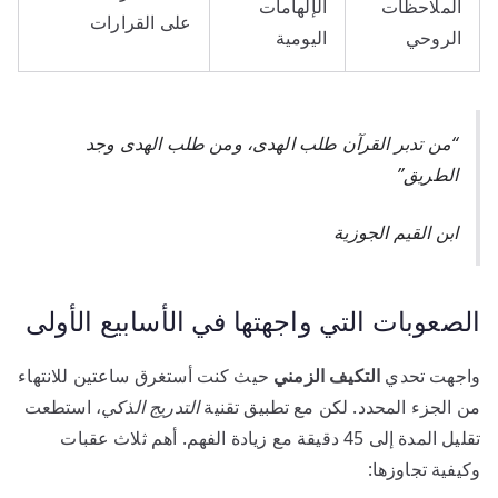
الملاحظات
الإلهامات
على القرارات
الروحي
اليومية
“من تدبر القرآن طلب الهدى، ومن طلب الهدى وجد
الطريق”
ابن القيم الجوزية
الصعوبات التي واجهتها في الأسابيع الأولى
واجهت تحدي
التكيف الزمني
حيث كنت أستغرق ساعتين للانتهاء
من الجزء المحدد. لكن مع تطبيق تقنية
التدريج الذكي
، استطعت
تقليل المدة إلى 45 دقيقة مع زيادة الفهم. أهم ثلاث عقبات
وكيفية تجاوزها: