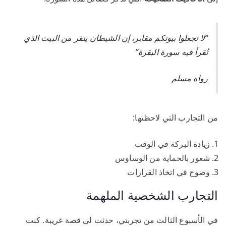
“لا تجعلوا بيوتكم مقابر، إن الشيطان ينفر من البيت الذي
تُقرأ فيه سورة البقرة”
رواه مسلم
من التجارب التي لاحظتها:
زيادة البركة في الوقت
شعور بالحماية من الوساوس
وضوح في اتخاذ القرارات
التجارب الشخصية الملهمة
في الأسبوع الثالث من تجربتي، حدثت لي قصة غريبة. كنت