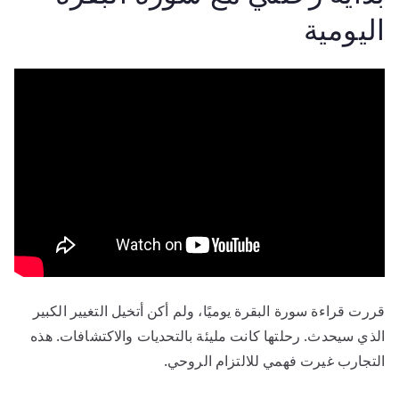
اليومية
قررت قراءة سورة البقرة يوميًا، ولم أكن أتخيل التغيير الكبير
الذي سيحدث. رحلتها كانت مليئة بالتحديات والاكتشافات. هذه
التجارب غيرت فهمي للالتزام الروحي.