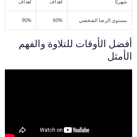
شهريًا
أهداف
أهداف
مستوى الرضا الشخصي
60%
90%
أفضل الأوقات للتلاوة والفهم
الأمثل