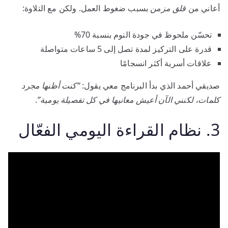
أعاني من
قلق مزمن
بسبب ضغوط العمل. ولكن مع التلاوة:
تحسّن ملحوظ في جودة النوم بنسبة 70%
قدرة على التركيز لمدة تصل إلى 5 ساعات متواصلة
علاقات أسرية أكثر انسجامًا
صديقي أحمد الذي بدأ البرنامج معي يقول:
“كنت أظنها مجرد
كلمات، لكنني الآن أعيش معانيها في كل تفصيلة يومية”
.
3. نظام القراءة اليومي الفعّال