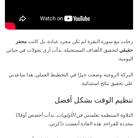
رحلت مع سورة البقرة لم تكن مجرد عبادة. بل كانت
محفز
حقيقي
لتحقيق الأهداف المستحيلة. بدأت أرى تحولات في حياتي
اليومية.
البركة الروحية وضعت حيزًا في التخطيط العملي. هذا ساعدني
على تحقيق نتائج استثنائية.
تنظيم الوقت بشكل أفضل
التلاوة المنتظمة تعلمتني
فن الأولويات
. بدأت أخصص أوقاتًا
محددة للقراءة. هذه العادة أنعشت ذاكرتي.