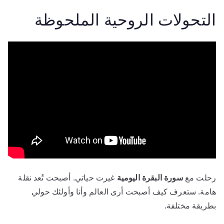
التحولات الروحية الملحوظة
رحلت مع
سورة البقرة اليومية
غيرت حياتي. أصبحت تُعد نقلة
هامة. ستعرف كيف أصبحت أرى العالم وأنا وأولئك حولي
بطريقة مختلفة.