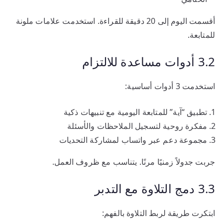
أقسمت اليوم إلى 20 دقيقة للقراءة. استخدمت علامات ملونة
للمتابعة.
3.2 أدوات مساعدة للالتزام
استخدمت 3 أدوات أساسية:
تطبيق “آية” للمتابعة اليومية مع تنبيهات ذكية
مفكرة روحية لتسجيل الملاحظات والأسئلة
مجموعة دعم عبر واتساب لمشاركة التحديات
جربت جدولاً زمنيًا مرنًا. يتناسب مع ظروف العمل.
3.3 دمج التلاوة مع التدبر
ابتكرت طريقة لربط التلاوة بالفهم: