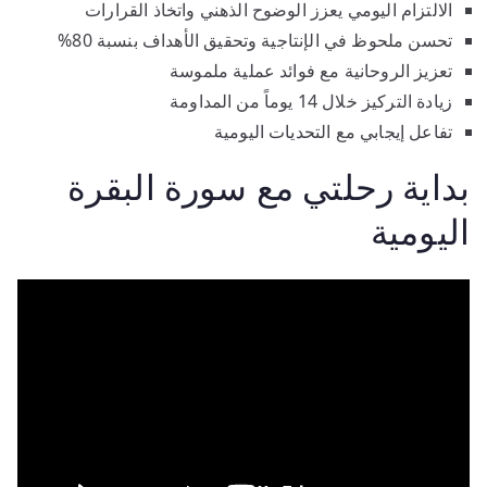
الالتزام اليومي يعزز الوضوح الذهني واتخاذ القرارات
تحسن ملحوظ في الإنتاجية وتحقيق الأهداف بنسبة 80%
تعزيز الروحانية مع فوائد عملية ملموسة
زيادة التركيز خلال 14 يوماً من المداومة
تفاعل إيجابي مع التحديات اليومية
بداية رحلتي مع سورة البقرة
اليومية