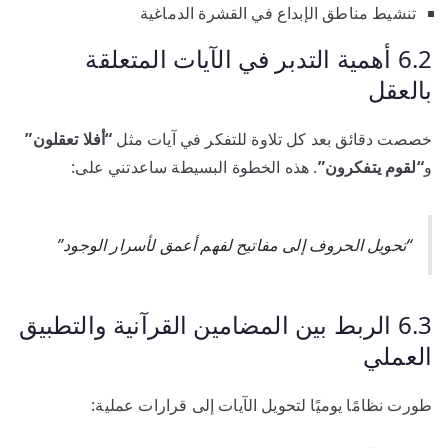
تنشيط مناطق الإبداع في القشرة الدماغية
6.2 أهمية التدبر في الآيات المتعلقة
بالعقل
خصصت دقائق بعد كل تلاوة للتفكر في آيات مثل
“أفلا تعقلون”
و
“لقوم يتفكرون”
. هذه الخطوة البسيطة ساعدتني على:
“تحويل الحروف إلى مفاتيح لفهم أعمق لأسرار الوجود”
6.3 الربط بين المضامين القرآنية والتطبيق
العملي
طورت نظامًا يوميًا لتحويل الآيات إلى قرارات عملية: