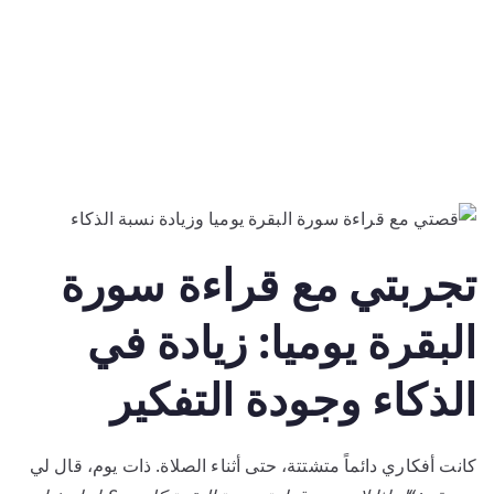
تجربتي مع قراءة سورة
البقرة يوميا: زيادة في
الذكاء وجودة التفكير
كانت أفكاري دائماً متشتتة، حتى أثناء الصلاة. ذات يوم، قال لي