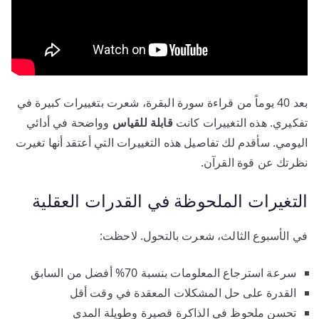
بعد 40 يوماً من قراءة سورة البقرة، شعرت بتغييرات كبيرة في
تفكيري. هذه التغييرات كانت
قابلة للقياس
وواضحة في أدائي
اليومي. سأقدم لك تفاصيل هذه التغييرات التي أعتقد أنها تغيرت
نظرتك عن قوة القرآن.
التغيرات الملحوظة في القدرات العقلية
في الأسبوع الثالث، شعرت بالتحول. لاحظت:
سرعة استرجاع المعلومات بنسبة 70% أفضل من السابق
القدرة على حل المشكلات المعقدة في وقت أقل
تحسن ملحوظ في الذاكرة قصيرة وطويلة المدى