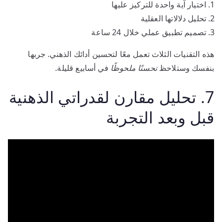
اختيار آية واحدة للتركيز عليها
تحليل دلالاتها العقلية
تصميم تطبيق عملي خلال 24 ساعة
هذه التقنيات الثلاث تعمل معًا لتحسين أدائك الذهني. جربها
بنفسك وستلاحظ
تحسنًا ملحوظًا
في أسابيع قليلة.
7. تحليل مقارن لقدراتي الذهنية
قبل وبعد التجربة