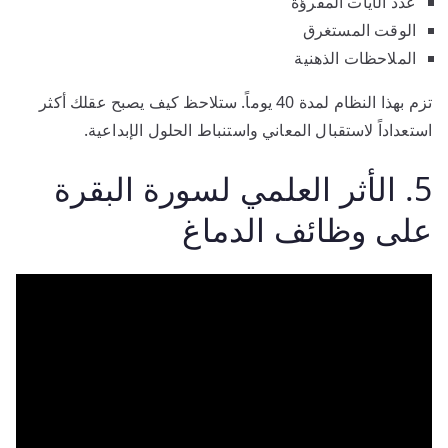
عدد الآيات المقرؤة
الوقت المستغرق
الملاحظات الذهنية
تزم بهذا النظام لمدة 40 يوماً. ستلاحظ كيف يصبح عقلك أكثر
استعداداً لاستقبال المعاني واستنباط الحلول الإبداعية.
5. الأثر العلمي لسورة البقرة
على وظائف الدماغ