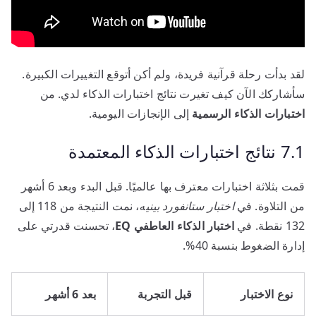
لقد بدأت رحلة قرآنية فريدة، ولم أكن أتوقع التغييرات الكبيرة.
سأشاركك الآن كيف تغيرت نتائج اختبارات الذكاء لدي. من
اختبارات الذكاء الرسمية
إلى الإنجازات اليومية.
7.1 نتائج اختبارات الذكاء المعتمدة
قمت بثلاثة اختبارات معترف بها عالميًا. قبل البدء وبعد 6 أشهر
من التلاوة. في
اختبار ستانفورد بينيه
، نمت النتيجة من 118 إلى
132 نقطة. في
اختبار الذكاء العاطفي EQ
، تحسنت قدرتي على
إدارة الضغوط بنسبة 40%.
نوع الاختبار
قبل التجربة
بعد 6 أشهر