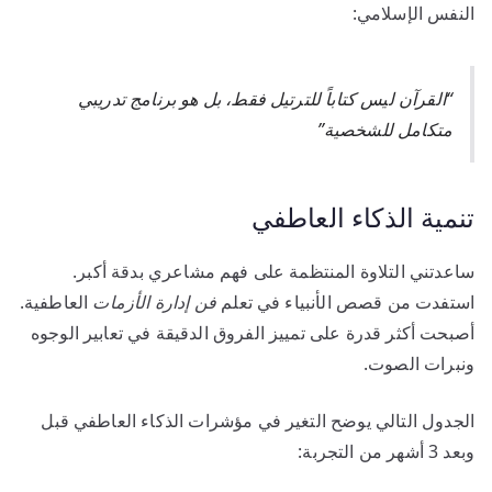
النفس الإسلامي:
“القرآن ليس كتاباً للترتيل فقط، بل هو برنامج تدريبي
متكامل للشخصية”
تنمية الذكاء العاطفي
ساعدتني التلاوة المنتظمة على فهم مشاعري بدقة أكبر.
استفدت من قصص الأنبياء في تعلم
فن إدارة الأزمات
العاطفية.
أصبحت أكثر قدرة على تمييز الفروق الدقيقة في تعابير الوجوه
ونبرات الصوت.
الجدول التالي يوضح التغير في مؤشرات الذكاء العاطفي قبل
وبعد 3 أشهر من التجربة: