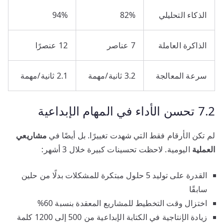
الذكاء التحليلي
82%
94%
الذاكرة العاملة
7 عناصر
12 عنصرًا
سرعة المعالجة
3.2 ثانية/مهمة
2.1 ثانية/مهمة
7.2 تحسن الأداء في المهام الإبداعية
لم تكن الأرقام فقط التي شهدت تغييرًا. بل أيضًا في
مشاريعي
العملية
اليومية. لاحظت تحسينات كبيرة خلال 3 أشهر:
القدرة على توليد 5 حلول مبتكرة للمشكلات بدلًا من حلين
سابقًا
اختزال وقت التخطيط للمشاريع المعقدة بنسبة 60%
زيادة الإنتاجية في الكتابة الإبداعية من 500 إلى 1200 كلمة