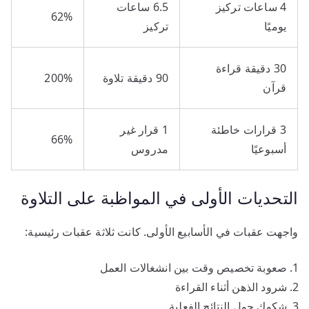
4 ساعات تركيز
6.5 ساعات
62%
يوميًا
تركيز
30 دقيقة قراءة
90 دقيقة تلاوة
200%
قرآن
3 قرارات خاطئة
1 قرار غير
66%
أسبوعيًا
مدروس
التحديات الأولى في المواظبة على التلاوة
واجهت عقبات في الأسابيع الأولى. كانت ثلاثة عقبات رئيسية:
صعوبة تخصيص وقت بين انشغالات العمل
شرود الذهن أثناء القراءة
شكوك حول النتائج الفعلية