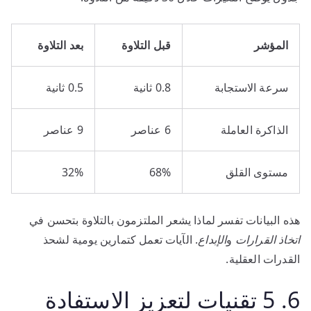
المؤشر
قبل التلاوة
بعد التلاوة
سرعة الاستجابة
0.8 ثانية
0.5 ثانية
الذاكرة العاملة
6 عناصر
9 عناصر
مستوى القلق
68%
32%
هذه البيانات تفسر لماذا يشعر الملتزمون بالتلاوة بتحسن في
اتخاذ القرارات
و
الإبداع
. الآيات تعمل كتمارين يومية لشحذ
القدرات العقلية.
6. 5 تقنيات لتعزيز الاستفادة