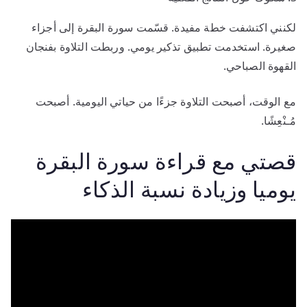
لكنني اكتشفت خطة مفيدة. قسّمت سورة البقرة إلى أجزاء
صغيرة. استخدمت تطبيق تذكير يومي. وربطت التلاوة بفنجان
القهوة الصباحي.
مع الوقت، أصبحت التلاوة جزءًا من حياتي اليومية. أصبحت
مُـنْعِشًا.
قصتي مع قراءة سورة البقرة
يوميا وزيادة نسبة الذكاء