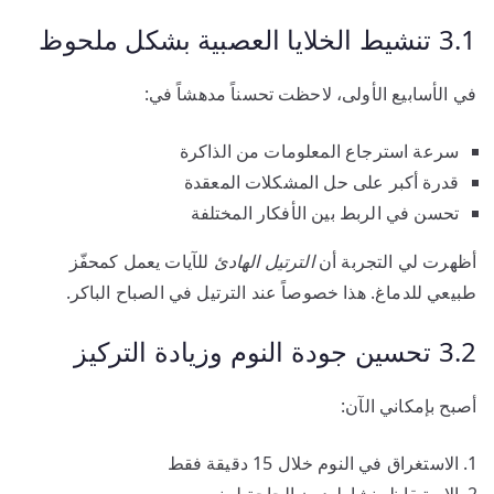
3.1 تنشيط الخلايا العصبية بشكل ملحوظ
في الأسابيع الأولى، لاحظت تحسناً مدهشاً في:
سرعة استرجاع المعلومات من الذاكرة
قدرة أكبر على حل المشكلات المعقدة
تحسن في الربط بين الأفكار المختلفة
أظهرت لي التجربة أن
الترتيل الهادئ
للآيات يعمل كمحفّز
طبيعي للدماغ. هذا خصوصاً عند الترتيل في الصباح الباكر.
3.2 تحسين جودة النوم وزيادة التركيز
أصبح بإمكاني الآن:
الاستغراق في النوم خلال 15 دقيقة فقط
الاستيقاظ بنشاط دون الحاجة لمنبه