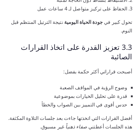
الحفاظ على تركيز متواصل لـ 4 ساعات عمل
تحول كبير في
جودة الحياة اليومية
نتيجة الترتيل المنتظم قبل
النوم.
3.3 تعزيز القدرة على اتخاذ القرارات
الصائبة
أصبحت قراراتي أكثر حكمة بفضل:
وضوح الرؤية في المواقف الصعبة
قدرة على تحليل الخيارات بموضوعية
حدس أقوى في التمييز بين الصواب والخطأ
أفضل القرارات التي اتخذتها جاءت بعد جلسات التلاوة المكثفة.
هذه الجلسات أعطتني
صفاء ذهنياً
غير مسبوق.