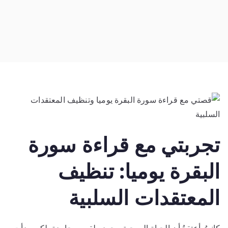
تجربتي مع قراءة سورة
البقرة يوميا: تنظيف
المعتقدات السلبية