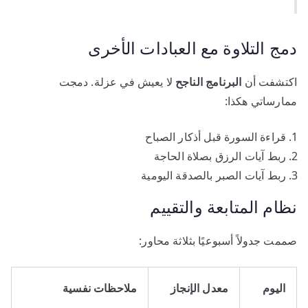
دمج التلاوة مع العبادات الأخرى
اكتشفت أن
البرنامج الناجح
لا يعيش في عزلة. دمجت
ممارساتي هكذا:
قراءة السورة قبل أذكار الصباح
ربط آيات الرزق بصلاة الحاجة
ربط آيات الصبر بالصدقة اليومية
نظام المتابعة والتقييم
صممت جدولاً أسبوعيًا بثلاثة محاور:
اليوم
معدل الإنجاز
ملاحظات نفسية