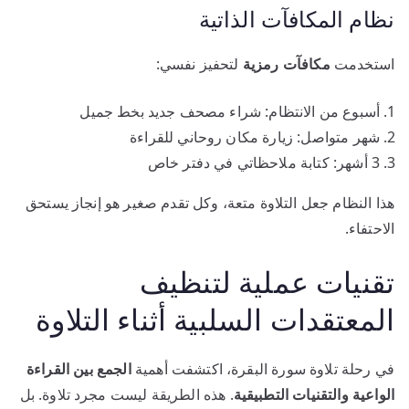
نظام المكافآت الذاتية
استخدمت
مكافآت رمزية
لتحفيز نفسي:
أسبوع من الانتظام: شراء مصحف جديد بخط جميل
شهر متواصل: زيارة مكان روحاني للقراءة
3 أشهر: كتابة ملاحظاتي في دفتر خاص
هذا النظام جعل التلاوة متعة، وكل تقدم صغير هو إنجاز يستحق
الاحتفاء.
تقنيات عملية لتنظيف
المعتقدات السلبية أثناء التلاوة
في رحلة تلاوة سورة البقرة، اكتشفت أهمية
الجمع بين القراءة
الواعية والتقنيات التطبيقية
. هذه الطريقة ليست مجرد تلاوة. بل