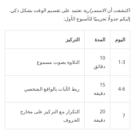
اكتشفت أن
الاستمرارية
تعتمد على تقسيم الوقت بشكل ذكي.
إليكم جدولًا تجريبيًا للأسبوع الأول:
اليوم
المدة
التركيز
10
1-3
التلاوة بصوت مسموع
دقائق
15
4-6
ربط الآيات بالواقع الشخصي
دقيقة
20
التكرار مع التركيز على مخارج
7
دقيقة
الحروف