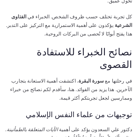
تحول عميق.
كل تجربة تختلف حسب ظروف الشخص. الخبراء في
الفتاوى
الشرعية
يؤكدون على أهمية الاستمرارية مع التركيز على التدبر.
هذا يفتح أبوابًا لا تُحصى من البركات الروحية.
نصائح الخبراء للاستفادة
القصوى
في رحلتها مع
سورة البقرة
، اكتشفت أهمية الاستعانة بتجارب
الآخرين. هذا يزيد من الفوائد. هنا، سأقدم لكم نصائح من خبراء
وممارسين لجعل تجربتكم أكثر قيمة.
توجيهات من علماء النفس الإسلامي
دكتور علي السعدون يؤكد على أهمية
الآيات المتعلقة بالطمأنينة
.