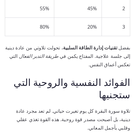
55%
45%
2
80%
20%
3
بفضل
تقنيات إدارة الطاقة السلبية
، تحولت تلاوتي من عادة دينية
إلى جلسة علاجية. المفتاح يكمن في
طريقة التدبر الفعال
التي
تعكس أعماق النفس.
الفوائد النفسية والروحية التي
ستجنيها
تلاوة سورة البقرة كل يوم تغيرت حياتي. لم تعد مجرد عادة
دينية، بل أصبحت مصدر قوة روحية. هذه القوة تغذي عقلي
وقلبي بأجمل المعاني.