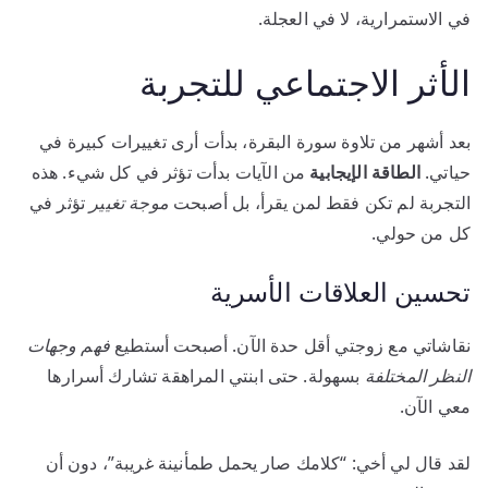
في الاستمرارية، لا في العجلة.
الأثر الاجتماعي للتجربة
بعد أشهر من تلاوة سورة البقرة، بدأت أرى تغييرات كبيرة في
حياتي.
الطاقة الإيجابية
من الآيات بدأت تؤثر في كل شيء. هذه
التجربة لم تكن فقط لمن يقرأ، بل أصبحت
موجة تغيير
تؤثر في
كل من حولي.
تحسين العلاقات الأسرية
نقاشاتي مع زوجتي أقل حدة الآن. أصبحت أستطيع
فهم وجهات
النظر المختلفة
بسهولة. حتى ابنتي المراهقة تشارك أسرارها
معي الآن.
لقد قال لي أخي: “كلامك صار يحمل طمأنينة غريبة”، دون أن