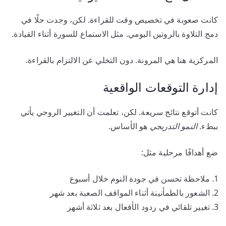
كانت صعوبة في تخصيص وقت للقراءة. لكن، وجدت حلًا في
دمج التلاوة بالروتين اليومي. مثل الاستماع للسورة أثناء القيادة.
المركزية هنا هي المرونة. دون التخلي عن الالتزام بالقراءة.
إدارة التوقعات الواقعية
كانت أتوقع نتائج سريعة. لكن، تعلمت أن التغيير الروحي يأتي
ببطء.
النمو التدريجي
هو الأساس.
ضع أهدافًا مرحلية مثل:
ملاحظة تحسن في جودة النوم خلال أسبوع
الشعور بالطمأنينة أثناء المواقف الصعبة بعد شهر
تغيير تلقائي في ردود الأفعال بعد ثلاثة أشهر