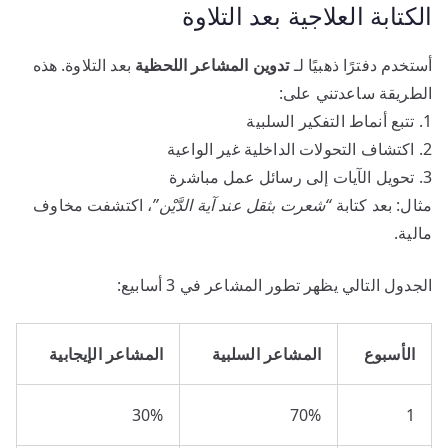
الكتابة العلاجية بعد التلاوة
أستخدم دفترًا ذهبيًا لـ
تدوين المشاعر اللحظية
بعد التلاوة. هذه
الطريقة ساعدتني على:
1. تتبع أنماط التفكير السلبية
2. اكتشاف التحولات الداخلية غير الواعية
3. تحويل الآيات إلى رسائل عمل مباشرة
مثال: بعد كتابة
“شعرت بثقل عند آية الدَّيْن”
، اكتشفت مخاوف
مالية.
الجدول التالي يظهر تطور المشاعر في 3 أسابيع:
الأسبوع
المشاعر السلبية
المشاعر الإيجابية
30%
70%
1