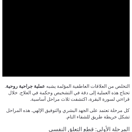
التخلص من العلاقات العاطفية المؤلمة يشبه
عملية جراحية روحية
.
تحتاج هذه العملية إلى دقة في التشخيص وحكمة في العلاج. خلال
قراءتي لسورة البقرة، اكتشفت ثلاث مراحل أساسية.
كل مرحلة تعتمد على الجهد البشري والتوفيق الإلهي. هذه المراحل
تشكل خريطة طريق للشفاء التام.
المرحلة الأولى: قطع التعلق النفسي