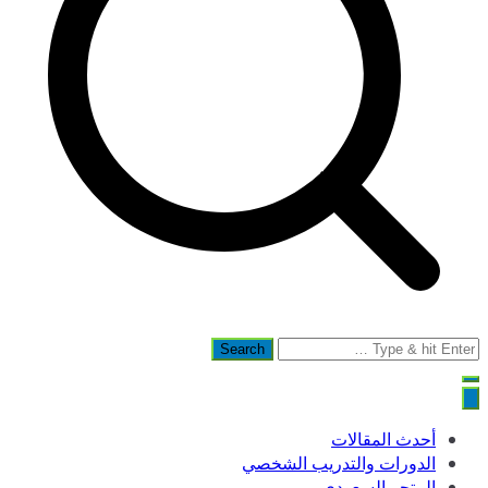
Search
for:
أحدث المقالات
الدورات والتدريب الشخصي
المتجر السعودي