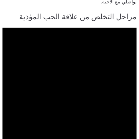
تواصلي مع الأحبة.
مراحل التخلص من علاقة الحب المؤذية