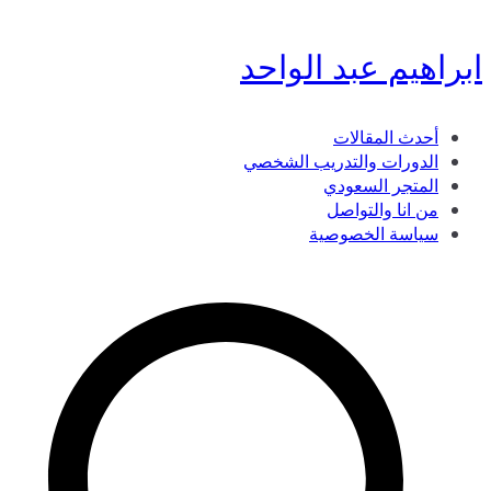
تخطى
ابراهيم عبد الواحد
إلى
المحتوى
أحدث المقالات
الدورات والتدريب الشخصي
المتجر السعودي
من انا والتواصل
سياسة الخصوصية