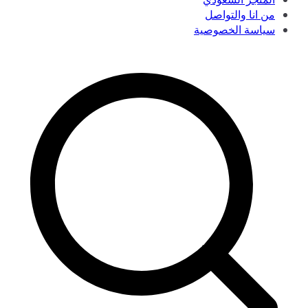
من انا والتواصل
سياسة الخصوصية