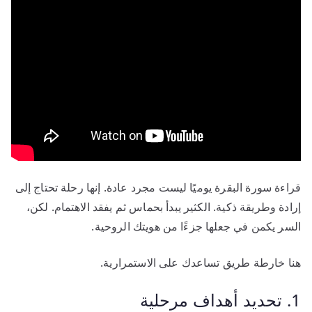
قراءة سورة البقرة يوميًا ليست مجرد عادة. إنها رحلة تحتاج إلى
إرادة وطريقة ذكية. الكثير يبدأ بحماس ثم يفقد الاهتمام. لكن،
السر يكمن في جعلها جزءًا من هويتك الروحية.
هنا خارطة طريق تساعدك على الاستمرارية.
1. تحديد أهداف مرحلية