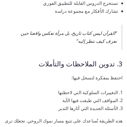
تستخرج الدروس القابلة للتطبيق الفوري
تشارك الأفكار مع مجموعة دراسة
“القرآن ليس كتاب تاريخ، بل مرآة تعكس واقعنا حين
نعرف كيف ننظر إليه”
3. تدوين الملاحظات والتأملات
احتفظ بمفكرة لتسجل فيها:
التغييرات السلوكية التي لاحظتها
المواقف التي طبقت فيها الآية
الأسئلة الجديدة التي أثارها التدبر
هذه الطريقة تُساعدك على تتبع مسار نموك الروحي. تجعلك ترى