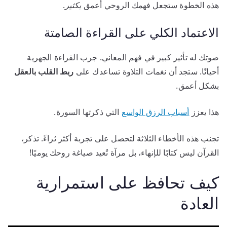
هذه الخطوة ستجعل فهمك الروحي أعمق
بكثير
.
الاعتماد الكلي على القراءة الصامتة
صوتك له تأثير كبير في فهم المعاني. جرب القراءة الجهرية
أحيانًا. ستجد أن نغمات التلاوة تساعدك على
ربط القلب بالعقل
بشكل أعمق.
هذا يعزز
أسباب الرزق الواسع
التي ذكرتها السورة.
تجنب هذه الأخطاء الثلاثة لتحصل على تجربة أكثر ثراءً. تذكر،
القرآن ليس كتابًا للإنهاء، بل مرآة تُعيد صياغة روحك يوميًا!
كيف تحافظ على استمرارية
العادة