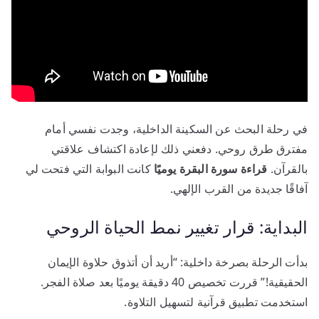
في رحلة البحث عن السكينة الداخلية، وجدت نفسي أمام
مفترق طرق روحي. دفعني ذلك لإعادة اكتشاف علاقتي
بالقرآن.
قراءة سورة البقرة يوميًا
كانت البوابة التي فتحت لي
آفاقًا جديدة من القرب الإلهي.
البداية: قرار تغيير نمط الحياة الروحي
بدأت الرحلة بصرخة داخلية: “أريد أن أتذوق حلاوة الإيمان
الحقيقية!” قررت تخصيص 40 دقيقة يوميًا بعد صلاة الفجر.
استخدمت تطبيق قرآنية لتسهيل التلاوة.