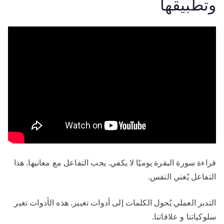
وتطبيقها
قراءة سورة البقرة يوميًا لا يكفي. يجب التفاعل مع معانيها. هذا
التفاعل يُغني النفس.
التدبر العملي يُحول الكلمات إلى أدوات تغيير. هذه الأدوات تغير
سلوكياتنا و علاقاتنا.