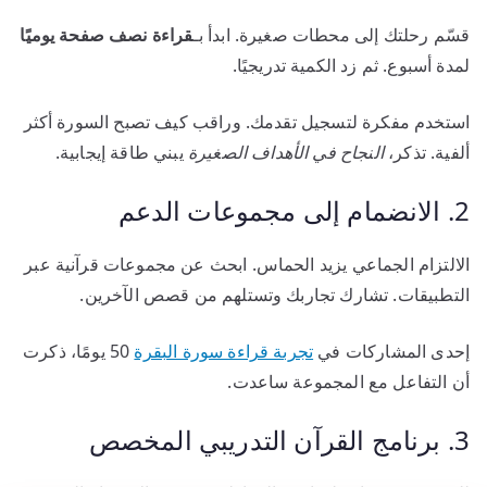
قسّم رحلتك إلى محطات صغيرة. ابدأ بـ
قراءة نصف صفحة يوميًا
لمدة أسبوع. ثم زد الكمية تدريجيًا.
استخدم مفكرة لتسجيل تقدمك. وراقب كيف تصبح السورة أكثر
ألفية. تذكر،
النجاح في الأهداف الصغيرة
يبني طاقة إيجابية.
2. الانضمام إلى مجموعات الدعم
الالتزام الجماعي يزيد الحماس. ابحث عن مجموعات قرآنية عبر
التطبيقات. تشارك تجاربك وتستلهم من قصص الآخرين.
إحدى المشاركات في
تجربة قراءة سورة البقرة
50 يومًا، ذكرت
أن التفاعل مع المجموعة ساعدت.
3. برنامج القرآن التدريبي المخصص