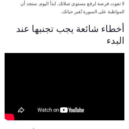
لا تفوت فرصة لرفع مستوى صلاتك. ابدأ اليوم. ستجد أن
المواظبة على السورة تُغير حياتك.
أخطاء شائعة يجب تجنبها عند
البدء