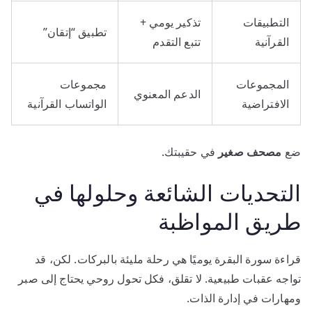
التطبيقات
تذكير يومي +
تطبيق “إتقان”
القرآنية
تتبع التقدم
المجموعات
مجموعات
الدعم المعنوي
الافتراضية
الواتساب القرآنية
ضع
مصحف صغير
في حقيبتك.
التحديات الشائعة وحلولها في
طريق المواظبة
قراءة سورة البقرة يوميًا هي رحلة مليئة بالبركات. لكن، قد
تواجه عقبات طبيعية. لا تقلق، فكل تحول روحي يحتاج إلى صبر
ومهارات في إدارة الذات.