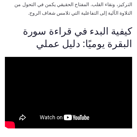
التركيز، ونقاء القلب. المفتاح الحقيقي يكمن في التحول من
التلاوة الآلية إلى التفاعلية التي تلامس شغاف الروح.
كيفية البدء في قراءة سورة
البقرة يوميًا: دليل عملي