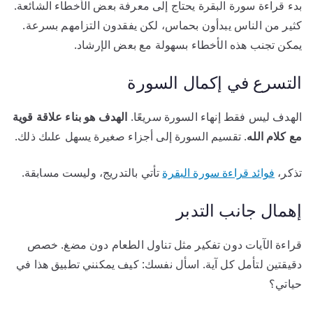
بدء قراءة سورة البقرة يحتاج إلى معرفة بعض الأخطاء الشائعة.
كثير من الناس يبدأون بحماس، لكن يفقدون التزامهم بسرعة.
يمكن تجنب هذه الأخطاء بسهولة مع بعض الإرشاد.
التسرع في إكمال السورة
الهدف ليس فقط إنهاء السورة سريعًا.
الهدف هو بناء علاقة قوية
مع كلام الله
. تقسيم السورة إلى أجزاء صغيرة يسهل علىك ذلك.
تذكر،
فوائد قراءة سورة البقرة
تأتي بالتدريج، وليست مسابقة.
إهمال جانب التدبر
قراءة الآيات دون تفكير مثل تناول الطعام دون مضغ. خصص
دقيقتين لتأمل كل آية. اسأل نفسك: كيف يمكنني تطبيق هذا في
حياتي؟