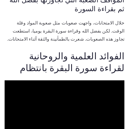
ثم بقراءة السورة
خلال الامتحانات، واجهت صعوبات مثل صعوبة المواد وقلة
الوقت. لكن بفضل الله وقراءة سورة البقرة يوميا، استطعت
تجاوز هذه الصعوبات. شعرت بالطمأنينة والثقة أثناء الامتحانات.
الفوائد العلمية والروحانية
لقراءة سورة البقرة بانتظام