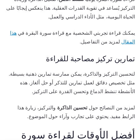
التركيز يُساعد في تقوية القدرات العقلية. هذا ينعكس إيجابًا على
الحياة اليومية، مثل الأداء الدراسي والعمل.
يمكنك قراءة تجربتي الشخصية مع قراءة سورة البقرة في
هذا
المقال
لمزيد من التفاصيل.
تمارين تركيز مصاحبة للقراءة
لتحسين التركيز والذاكرة، يمكن ممارسة تمارين ذهنية بسيطة.
مثل تخصيص دقائق لعمل تمارين للتذكر أو حل ألغاز. هذه
الأنشطة تنشط الدماغ وتحسن القدرة على التركيز.
لمزيد من النصائح حول
تحسين الذاكرة
والتركيز، زيارة هذا
الرابط مفيد. يحتوي على تجارب وآراء حول الموضوع.
أفضل الأوقات لقراءة سورة