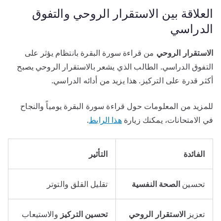
العلاقة بين الاستقرار الروحي والتفوق
الدراسي
الاستقرار الروحي
من قراءة سورة البقرة بانتظام يؤثر على
التفوق الدراسي. الطالب الذي يشعر بالاستقرار الروحي يصبح
أكثر قدرة على التركيز. هذا يزيد من أدائه الدراسي.
للمزيد من المعلومات حول قراءة سورة البقرة يومياً والنجاح
في الامتحانات، يمكنك زيارة
هذا الرابط
.
الفائدة
التأثير
تحسين
الصحة النفسية
تقليل القلق والتوتر
تعزيز
الاستقرار الروحي
تحسين التركيز
والاستيعاب