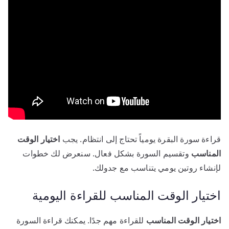
قراءة سورة البقرة يومياً تحتاج إلى انتظام. يجب
اختيار الوقت
المناسب
وتقسيم السورة بشكل فعال. سنعرض لك خطوات
لإنشاء روتين يومي يتناسب مع جدولك.
اختيار الوقت المناسب للقراءة اليومية
اختيار الوقت المناسب
للقراءة مهم جدًا. يمكنك قراءة السورة