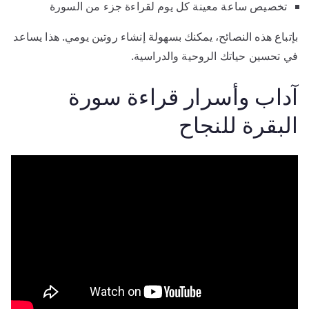
تخصيص ساعة معينة كل يوم لقراءة جزء من السورة
بإتباع هذه النصائح، يمكنك بسهولة إنشاء روتين يومي. هذا يساعد
في تحسين حياتك الروحية والدراسية.
آداب وأسرار قراءة سورة
البقرة للنجاح