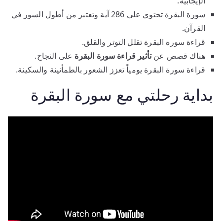
الإيجابية.
سورة البقرة تحتوي على 286 آية وتعتبر من أطول السور في
القرآن.
قراءة سورة البقرة تقلل التوتر والقلق.
هناك قصص عن
تأثير قراءة سورة البقرة
على النجاح.
قراءة سورة البقرة يومياً تعزز الشعور بالطمأنينة والسكينة.
بداية رحلتي مع سورة البقرة