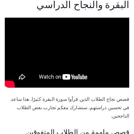
البقرة والنجاح الدراسي
قصص نجاح الطلاب الذين قرأوا سورة البقرة كثيرًا. هذا ساعد
في تحسين دراستهم. سنشارك معكم تجارب بعض الطلاب
الناجحين.
قصص ملهمة من الطلاب المتفوقين