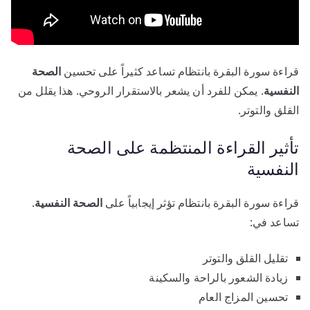
قراءة سورة البقرة بانتظام تساعد كثيراً على تحسين
الصحة
النفسية
. يمكن للفرد أن يشعر بالاستقرار الروحي. هذا يقلل من
القلق والتوتر.
تأثير القراءة المنتظمة على الصحة
النفسية
قراءة سورة البقرة بانتظام تؤثر إيجابياً على
الصحة النفسية
.
تساعد في:
تقليل القلق والتوتر
زيادة الشعور بالراحة والسكينة
تحسين المزاج العام