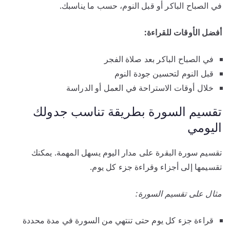
في الصباح الباكر أو قبل النوم، حسب ما يناسبك.
أفضل الأوقات للقراءة:
في الصباح الباكر بعد صلاة الفجر
قبل النوم لتحسين جودة النوم
خلال أوقات الاستراحة في العمل أو الدراسة
تقسيم السورة بطريقة تناسب جدولك
اليومي
تقسيم سورة البقرة على مدار اليوم يسهل المهمة. يمكنك
تقسيمها إلى أجزاء وقراءة جزء كل يوم.
مثال على تقسيم السورة:
قراءة جزء كل يوم حتى تنتهي من السورة في مدة محددة