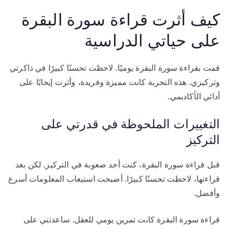
كيف أثرت قراءة سورة البقرة
على حياتي الدراسية
قمت بقراءة سورة البقرة يوميًا. لاحظت تحسنًا كبيرًا في ذاكرتي
وتركيزي. هذه التجربة كانت مميزة وفريدة، وأثرت إيجابًا على
أدائي الأكاديمي.
التغييرات الملحوظة في قدرتي على
التركيز
قبل قراءة سورة البقرة، كنت أجد صعوبة في التركيز. لكن بعد
قراءتها، لاحظت تحسنًا كبيرًا. أصبحت استيعاب المعلومات أسرع
وأفضل.
قراءة سورة البقرة كانت تمرين يومي للعقل. ساعدتني على