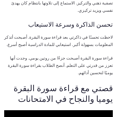
تصفية ذهني والتركيز. الاستماع إلى تلاوتها بانتظام كان يهدئ
نفسي ويزيد تركيزي.
تحسن الذاكرة وسرعة الاستيعاب
لاحظت تحسنًا في ذاكرتي بعد قراءة سورة البقرة. أصبحت أتذكر
المعلومات بسهولة أكبر. استيعابي للمادة الدراسية أصبح أسرع.
قراءة سورة البقرة أصبحت جزءًا من روتين يومي. وجدت أنها
تعزز من قدرتي على التعلم. أنصح الطلاب بقراءة سورة البقرة
يوميًا لتحسين أدائهم.
قصتي مع قراءة سورة البقرة
يوميا والنجاح في الامتحانات