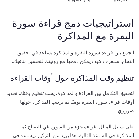
استراتيجيات دمج قراءة سورة
البقرة مع المذاكرة
الجمع بين قراءة سورة البقرة والمذاكرة يساعد في تحقيق
النجاح. سنعرف كيف يمكن دمجها مع روتينك لتحسين نتائجك.
تنظيم وقت المذاكرة حول أوقات القراءة
لتحقيق التكامل بين القراءة والمذاكرة، يجب تنظيم وقتك. تحديد
أوقات قراءة سورة البقرة يوميًا ثم ترتيب المذاكرة حولها
ضروري.
على سبيل المثال، قراءة جزء من السورة في الصباح ثم
المذاكرة في الساعة التالية. هذا يزيد من التركيز ويساعد في