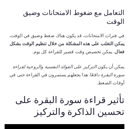
التعامل مع ضغوط الامتحانات وضيق
الوقت
في فترات الامتحانات، قد يكون هناك ضغط وضيق في الوقت.
يمكن التغلب على هذه المشكلة من خلال تنظيم الوقت بشكل
فعال
. يمكن تخصيص وقت قصير للقراءة كل يوم.
يمكن أن يكون
التركيز على الفوائد النفسية والروحية لقراءة
سورة البقرة
دافعًا. هذا يجعلهم يستمرون في القراءة حتى في
أوقات الضغط.
تأثير قراءة سورة البقرة على
تحسين الذاكرة والتركيز