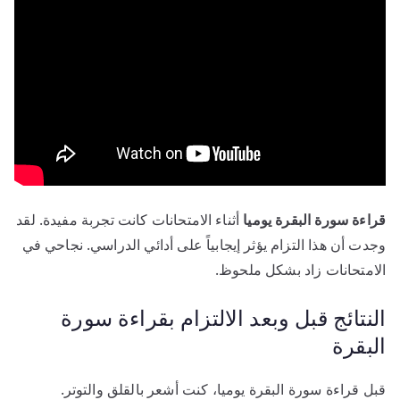
قراءة سورة البقرة يوميا
أثناء الامتحانات كانت تجربة مفيدة. لقد
وجدت أن هذا التزام يؤثر إيجابياً على أدائي الدراسي. نجاحي في
الامتحانات زاد بشكل ملحوظ.
النتائج قبل وبعد الالتزام بقراءة سورة
البقرة
قبل قراءة سورة البقرة يوميا، كنت أشعر بالقلق والتوتر.