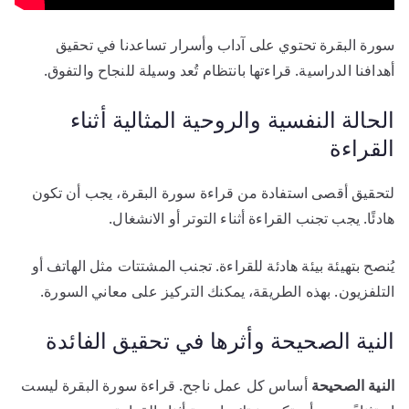
سورة البقرة تحتوي على آداب وأسرار تساعدنا في تحقيق
أهدافنا الدراسية. قراءتها بانتظام تُعد وسيلة للنجاح والتفوق.
الحالة النفسية والروحية المثالية أثناء
القراءة
لتحقيق أقصى استفادة من قراءة سورة البقرة، يجب أن تكون
هادئًا. يجب تجنب القراءة أثناء التوتر أو الانشغال.
يُنصح بتهيئة بيئة هادئة للقراءة. تجنب المشتتات مثل الهاتف أو
التلفزيون. بهذه الطريقة، يمكنك التركيز على معاني السورة.
النية الصحيحة وأثرها في تحقيق الفائدة
النية الصحيحة
أساس كل عمل ناجح. قراءة سورة البقرة ليست