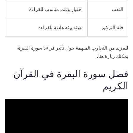
التعب
اختيار وقت مناسب للقراءة
قلة التركيز
تهيئة بيئة هادئة للقراءة
للمزيد من التجارب الملهمة حول تأثير قراءة سورة البقرة،
يمكنك زيارة هنا.
فضل سورة البقرة في القرآن
الكريم