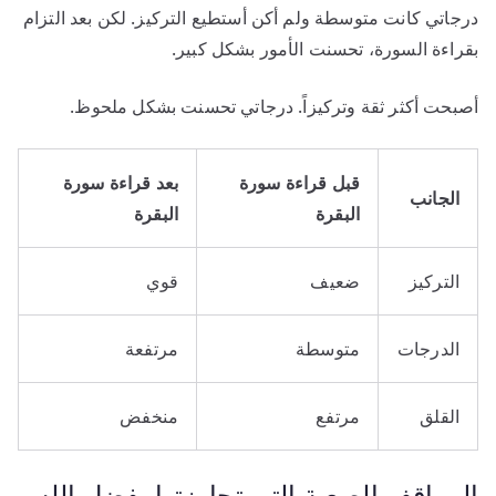
درجاتي كانت متوسطة ولم أكن أستطيع التركيز. لكن بعد التزام
بقراءة السورة، تحسنت الأمور بشكل كبير.
أصبحت أكثر ثقة وتركيزاً. درجاتي تحسنت بشكل ملحوظ.
قبل قراءة سورة
بعد قراءة سورة
الجانب
البقرة
البقرة
التركيز
ضعيف
قوي
الدرجات
متوسطة
مرتفعة
القلق
مرتفع
منخفض
المواقف الصعبة التي تجاوزتها بفضل الله