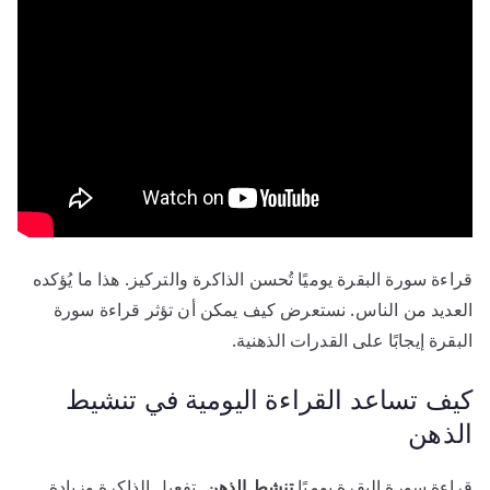
قراءة سورة البقرة يوميًا تُحسن الذاكرة والتركيز. هذا ما يُؤكده
العديد من الناس. نستعرض كيف يمكن أن تؤثر قراءة سورة
البقرة إيجابًا على القدرات الذهنية.
كيف تساعد القراءة اليومية في تنشيط
الذهن
قراءة سورة البقرة يوميًا
تنشط الذهن
. تفعيل الذاكرة وزيادة