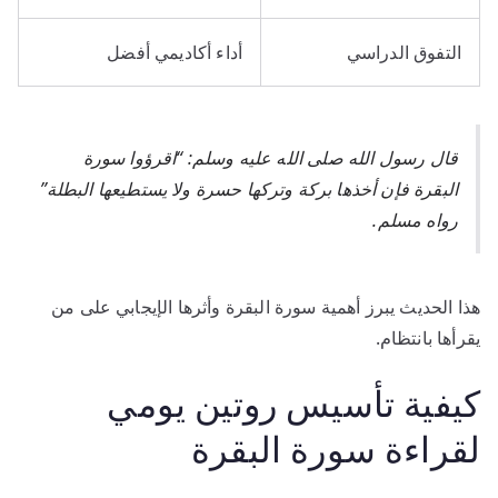
التفوق الدراسي
أداء أكاديمي أفضل
قال رسول الله صلى الله عليه وسلم: “اقرؤوا سورة
البقرة فإن أخذها بركة وتركها حسرة ولا يستطيعها البطلة”
رواه مسلم.
هذا الحديث يبرز أهمية سورة البقرة وأثرها الإيجابي على من
يقرأها بانتظام.
كيفية تأسيس روتين يومي
لقراءة سورة البقرة