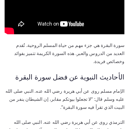
سورة البقرة هي جزء مهم من حياة المسلم الروحية. تُقدم
العديد من الدروس والعبر. هذه السورة الكريمة تتميز بفوائد
وخصائص فريدة.
الأحاديث النبوية عن فضل سورة البقرة
الإمام مسلم روى عن أبي هريرة رضي الله عنه. النبي صلى الله
عليه وسلم قال: “لا تجعلوا بيوتكم مقابر، إن الشيطان ينفر من
البيت الذي تقرأ فيه سورة البقرة”.
الترمذي روى عن أبي هريرة رضي الله عنه. النبي صلى الله