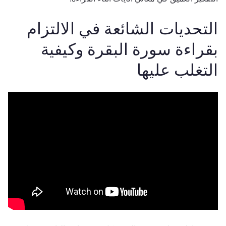
التحديات الشائعة في الالتزام
بقراءة سورة البقرة وكيفية
التغلب عليها