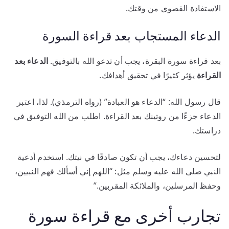
الاستفادة القصوى من وقتك.
الدعاء المستجاب بعد قراءة السورة
بعد قراءة سورة البقرة، يجب أن تدعو الله بالتوفيق.
الدعاء بعد
القراءة
يؤثر كثيرًا في تحقيق أهدافك.
قال رسول الله: “الدعاء هو العبادة” (رواه الترمذي). لذا، اعتبر
الدعاء جزءًا من روتينك بعد القراءة. اطلب من الله التوفيق في
دراستك.
لتحسين دعاءك، يجب أن تكون صادقًا في نيتك. استخدم أدعية
النبي صلى الله عليه وسلم مثل: “اللهم إني أسألك فهم النبيين،
وحفظ المرسلين، والملائكة المقربين.”
تجارب أخرى مع قراءة سورة