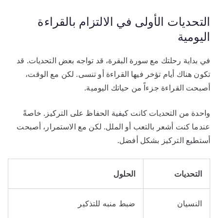
التحديات الأولى في الالتزام بالقراءة
اليومية
في بداية رحلتك مع سورة البقرة، قد تواجه بعض التحديات. قد
تكون هناك أيام تؤخر فيها القراءة أو تنسى. لكن مع الوقت،
أصبحت القراءة جزءاً من حياتك اليومية.
واحدة من التحديات كانت كيفية الحفاظ على التركيز. خاصةً
عندما كنت أشعر بالتعب أو الملل. لكن مع الاستمرار، أصبحت
أستطيع التركيز بشكل أفضل.
التحديات
الحلول
النسيان
ضبط منبه للتذكير