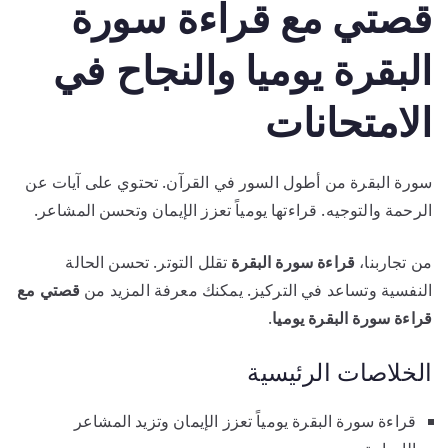
قصتي مع قراءة سورة
البقرة يوميا والنجاح في
الامتحانات
سورة البقرة من أطول السور في القرآن. تحتوي على آيات عن
الرحمة والتوجيه. قراءتها يومياً تعزز الإيمان وتحسن المشاعر.
من تجاربنا،
قراءة سورة البقرة
تقلل التوتر. تحسن الحالة
النفسية وتساعد في التركيز. يمكنك معرفة المزيد من
قصتي مع
قراءة سورة البقرة يوميا
.
الخلاصات الرئيسية
قراءة سورة البقرة يومياً تعزز الإيمان وتزيد المشاعر