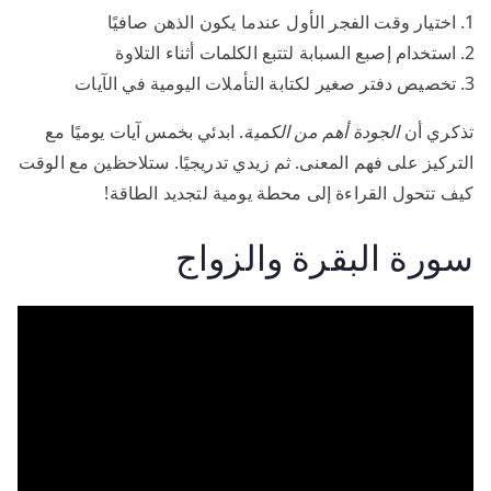
اختيار وقت الفجر الأول عندما يكون الذهن صافيًا
استخدام إصبع السبابة لتتبع الكلمات أثناء التلاوة
تخصيص دفتر صغير لكتابة التأملات اليومية في الآيات
تذكري أن
الجودة أهم من الكمية
. ابدئي بخمس آيات يوميًا مع
التركيز على فهم المعنى. ثم زيدي تدريجيًا. ستلاحظين مع الوقت
كيف تتحول القراءة إلى محطة يومية لتجديد الطاقة!
سورة البقرة والزواج