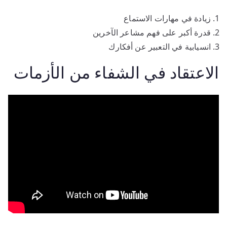
زيادة في مهارات الاستماع
قدرة أكبر على فهم مشاعر الآخرين
انسيابية في التعبير عن أفكارك
الاعتقاد في الشفاء من الأزمات