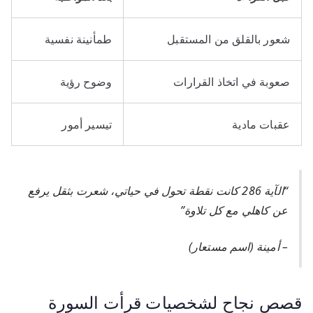
شعور بالقلق من المستقبل
طمأنينة نفسية
صعوبة في اتخاذ القرارات
وضوح رؤية
عقبات مادية
تيسير أمور
“الآية 286 كانت نقطة تحول في حياتي، شعرت بثقل يرفع
عن كاهلي مع كل تلاوة”
– أمينة (اسم مستعار)
قصص نجاح لشخصيات قرأت السورة