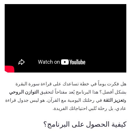
هل فكرت يوماً في خطة تساعدك على قراءة سورة البقرة
بشكل أفضل؟ هذا البرنامج يُعد مفتاحاً لتحقيق
التوازن الروحي
و
تعزيز الثقة
في رحلتك اليومية مع القرآن. هو ليس جدول قراءة
عادي، بل رحلة تُلبي احتياجاتك الفريدة.
كيفية الحصول على البرنامج؟