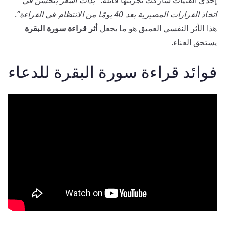
اتخاذ القرارات المصيرية بعد 40 يومًا من الانتظام في القراءة”
.
هذا الأثر النفسي العميق هو ما يجعل
أثر قراءة سورة البقرة
يستحق العناء.
فوائد قراءة سورة البقرة للدعاء