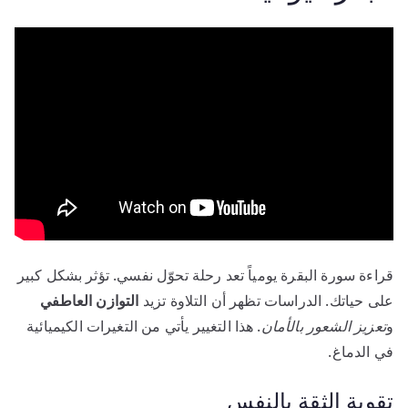
قراءة سورة البقرة يومياً تعد رحلة تحوّل نفسي. تؤثر بشكل كبير
على حياتك. الدراسات تظهر أن التلاوة تزيد
التوازن العاطفي
و
تعزيز الشعور بالأمان
. هذا التغيير يأتي من التغيرات الكيميائية
في الدماغ.
تقوية الثقة بالنفس