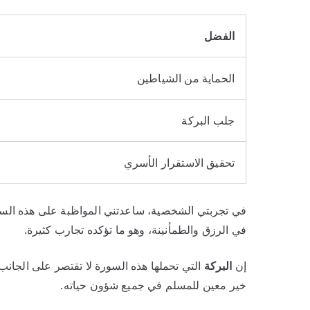
الفضل
الحماية من الشياطين
جلب البركة
تحقيق الاستقرار الأسري
في تجربتي الشخصية، ساعدتني المواظبة على هذه السو
في الرزق والطمأنينة، وهو ما تؤكده تجارب كثيرة.
إن
البركة
التي تحملها هذه السورة لا تقتصر على الجانب 
خير معين للمسلم في جميع شؤون حياته.