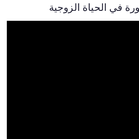
رة في الحياة الزوجية