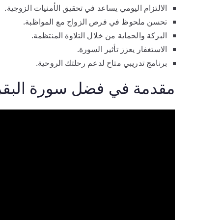
الالتزام اليومي يساعد في تحقيق الأمنيات الزوجية.
تحسن ملحوظ في فرص الزواج مع المواظبة.
البركة والحماية من خلال التلاوة المنتظمة.
الاستغفار يعزز تأثير السورة.
برنامج تدريبي متاح لدعم رحلتك الروحية.
مقدمة في فضل سورة البقر