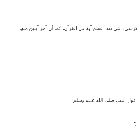
سي، التي تعد أعظم آية في القرآن. كما أن آخر آيتين منها
قول النبي صلى الله عليه وسلم:
”