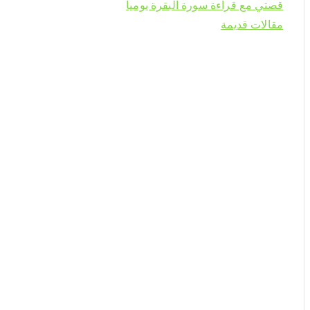
قصتي مع قراءة سورة البقرة يوميا
مقالات قديمة