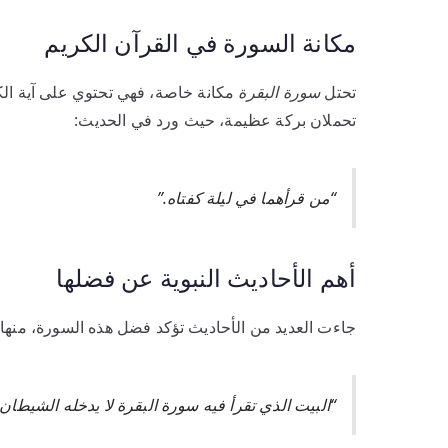
مكانة السورة في القرآن الكريم
تحتل
سورة البقرة
مكانة خاصة، فهي تحتوي على آية الكر
تحملان بركة عظيمة، حيث ورد في الحديث:
“من قرأهما في ليلة كفتاه.”
أهم الأحاديث النبوية عن فضلها
جاءت العديد من الأحاديث تؤكد فضل هذه السورة، منها 
“البيت الذي تقرأ فيه سورة البقرة لا يدخله الشيطان.