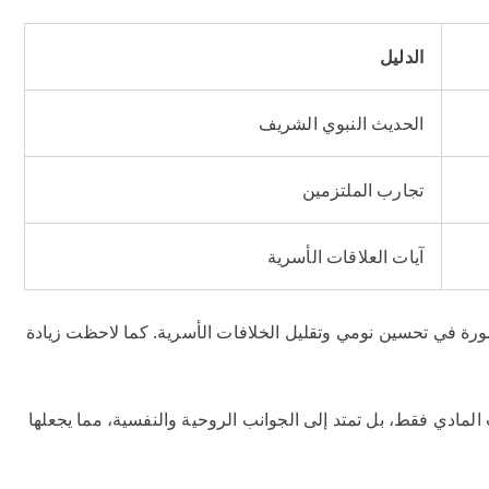
الدليل
الحديث النبوي الشريف
تجارب الملتزمين
آيات العلاقات الأسرية
رة في تحسين نومي وتقليل الخلافات الأسرية. كما لاحظت زيادة
المادي فقط، بل تمتد إلى الجوانب الروحية والنفسية، مما يجعلها