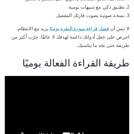
تطبيق ذكي مع تنبيهات يومية
نسخة صوتية بصوت قارئك المفضل
لا تنسَ أن
فضل قراءة سورة البقرة يوميًا
يزيد مع الانتظام.
احرص على جعل أدواتك داعمة لهدفك لا عائقًا. جرّب أكثر من
طريقة حتى تجد ما يناسبك.
طريقة القراءة الفعالة يوميًا