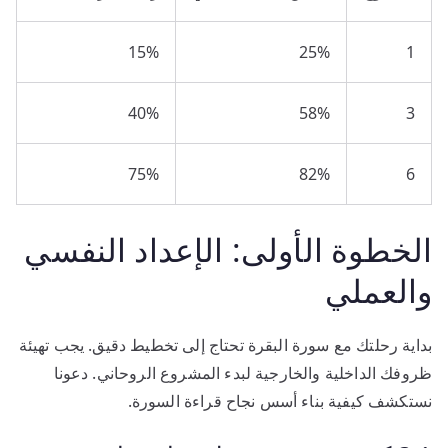
15%
25%
1
40%
58%
3
75%
82%
6
الخطوة الأولى: الإعداد النفسي
والعملي
بداية رحلتك مع سورة البقرة تحتاج إلى تخطيط دقيق. يجب تهيئة
ظروفك الداخلية والخارجية لبدء المشروع الروحاني. دعونا
نستكشف كيفية بناء أسس نجاح قراءة السورة.