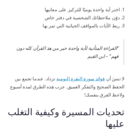
اختر آية واحدة يوميًا للتركيز على معانيها
دوّن ملاحظاتك الشخصية في دفتر خاص
ربط الآيات بالمواقف الحياتية التي تمر بها
“القراءة المتأنية لآية واحدة خير من هذ القرآن كله دون
فهم” – ابن القيم
لا تنسَ أن
فوائد سورة البقرة اليومية
تزداد. عندما تجمع بين
الحفظ الصحيح والتفكر العميق. جرب هذه الطرق لمدة أسبوع
ولاحظ الفرق بنفسك!
تحديات المسيرة وكيفية التغلب
عليها