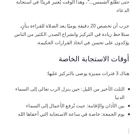
حتى تطلع الشمس…”
، وهذا الوقت يُعتبر فريدًا في استجابة
الدعاء.
جرب أن تخصص 20 دقيقة يوميًا بعد الصلاة للقراءة بتأنٍ.
ستلاحظ زيادة في التركيز وانشراح الصدر. الكثير من الناس
يؤكدون على تحسن في اتخاذ القرارات الحكيمة.
أوقات الاستجابة الخاصة
هناك 3 فترات مميزة يوصى بالتركيز عليها:
الثلث الأخير من الليل: حين ينزل الرب تعالى إلى السماء
الدنيا
بين الأذان والإقامة: حيث تُرفع الأعمال إلى السماء
يوم الجمعة: خاصة في ساعة الاستجابة التي أخفاها الله