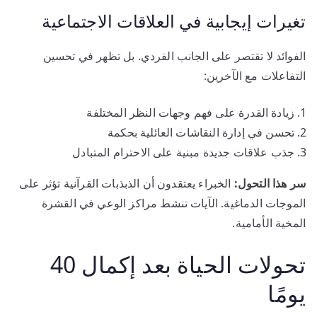
تغيرات إيجابية في العلاقات الاجتماعية
الفوائد لا تقتصر على الجانب الفردي. بل تظهر في تحسين
التفاعلات مع الآخرين:
زيادة القدرة على فهم وجهات النظر المختلفة
تحسن في إدارة النقاشات العائلية بحكمة
جذب علاقات جديدة مبنية على الاحترام المتبادل
سر هذا التحول:
الخبراء يعتقدون أن الذبذبات القرآنية تؤثر على
الموجات الدماغية. الآيات تنشط مراكز الوعي في القشرة
المخية الأمامية.
تحولات الحياة بعد إكمال 40
يومًا