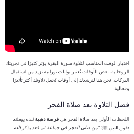
اختيار الوقت المناسب لتلاوة سورة البقرة يؤثر كثيرًا في تجربتك
الروحانية. بعض الأوقات تُعتبر بوابات نورانية تزيد من استقبال
البركات. نحن هنا لنرشدك إلى أوقات تُجعل تلاوتك أكثر تأثيرًا
وفعالية.
فضل التلاوة بعد صلاة الفجر
اللحظات الأولى بعد صلاة الفجر هي
فرصة ذهبية
لبدء يومك.
يقول النبي ﷺ:
“من صلى الفجر في جماعة ثم قعد يذكر الله