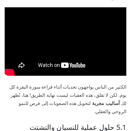
الكثير من الناس يواجهون تحديات أثناء قراءة سورة البقرة كل
يوم. لكن لا تقلق، هذه العقبات ليست نهاية الطريق! هنا، نُظهر
لك
أساليب مجربة
لتحويل هذه الصعوبات إلى فرص للنمو
الروحي والعقلي.
5.1 حلول عملية للنسيان والتشتت