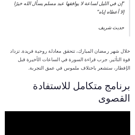
“إن في الليل لساعة لا يوافقها عبد مسلم يسأل الله خيرًا
إلا أعطاه إياه”
حديث شريف
خلال شهر رمضان المبارك، تتحقق معادلة روحية فريدة. تزداد
قوة التأثير. جرب قراءة السورة في الساعات الأخيرة قبل
الإفطار، ستشعر باختلاف ملموس في عمق التجربة.
برنامج متكامل للاستفادة
القصوى