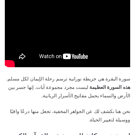
سورة البقرة هي خريطة نورانية ترسم رحلة الإيمان لكل مسلم.
هذه السورة العظيمة
ليست مجرد مجموعة آيات. إنها جسر بين
الأرض والسماء يحمل مفاتيح الأسرار الربانية.
نحن هنا نكشف لك عن الجواهر المخفية. تجعل منها درعًا واقيًا
ووسيلة لتغيير الحياة.