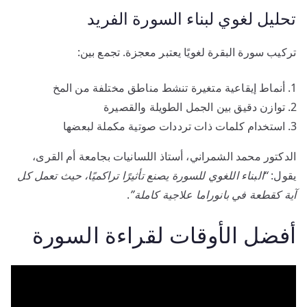
تحليل لغوي لبناء السورة الفريد
تركيب سورة البقرة لغويًا يعتبر معجزة. تجمع بين:
أنماط إيقاعية متغيرة تنشط مناطق مختلفة من المخ
توازن دقيق بين الجمل الطويلة والقصيرة
استخدام كلمات ذات ترددات صوتية مكملة لبعضها
الدكتور محمد الشمراني، أستاذ اللسانيات بجامعة أم القرى،
يقول:
“البناء اللغوي للسورة يصنع تأثيرًا تراكميًا، حيث تعمل كل
آية كقطعة في بانوراما علاجية كاملة”
.
أفضل الأوقات لقراءة السورة