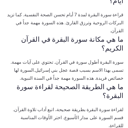
أيام؟
قراءة سورة البقرة لمدة 7 أيام تحسن الصحة النفسية. كما تزيد
البركات الروحية وترزق القارئ. هذه السورة مهمة جداً في
القرآن.
ما هي مكانة سورة البقرة في القرآن
الكريم؟
سورة البقرة أطول سورة في القرآن. تحتوي على آيات مهمة.
تسمى بهذا الاسم بسبب قصة عجل بني إسرائيل.السورة لها
خصائص فريدة. هذه السورة مهمة جداً في السنة النبوية.
ما هي الطريقة الصحيحة لقراءة سورة
البقرة؟
لقراءة سورة البقرة بطريقة صحيحة، اتبع آداب تلاوة القرآن.
قسم السورة على مدار الأسبوع. اختر الأوقات المناسبة
للقراءة.