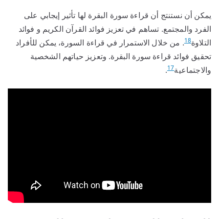
يمكن أن نستنتج أن قراءة سورة البقرة لها تأثير إيجابي على
الفرد والمجتمع. تساهم في تعزيز فوائد القرآن الكريم و فوائد
18
التلاوة
. من خلال الاستمرار في قراءة السورة، يمكن للأفراد
تحقيق فوائد قراءة سورة البقرة. وتعزيز حياتهم الشخصية
17
والاجتماعية
.