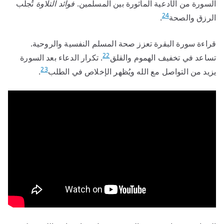
السورة من الأدعية المأثورة بين المسلمين.
فوائد التلاوة
تُجلب
24
الرزق والصحة
.
قراءة سورة البقرة تعزز صحة المسلم النفسية والروحية.
22
تساعد في تخفيف الهموم والقلق
. تكرار الدعاء بعد السورة
23
يزيد من التواصل مع الله ويُظهر الإخلاص في الطلب
.