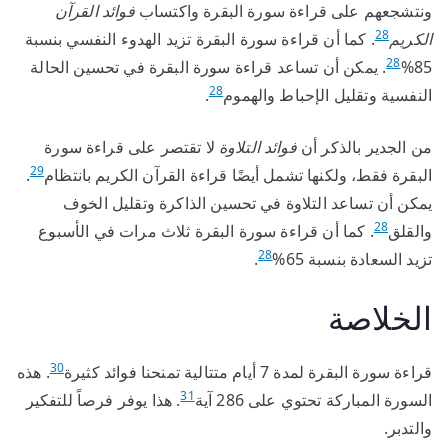
ونتشجعهم على قراءة سورة البقرة واكتساب
فوائد القرآن
28
الكريم
. كما أن قراءة سورة البقرة تزيد الهدوء النفسي بنسبة
28
85%
. يمكن أن تساعد قراءة سورة البقرة في تحسين الحالة
28
النفسية وتقليل الإحباط والهموم
.
من الجدير بالذكر أن
فوائد التلاوة
لا تقتصر على قراءة سورة
29
البقرة فقط، ولكنها تشمل أيضًا قراءة القرآن الكريم بانتظام
.
يمكن أن تساعد التلاوة في تحسين الذاكرة وتقليل الخوف
28
والقلق
. كما أن قراءة سورة البقرة ثلاث مرات في الأسبوع
28
تزيد السعادة بنسبة 65%
.
الخلاصة
30
قراءة سورة البقرة لمدة 7 أيام متتالية تمنحنا فوائد كثيرة
. هذه
31
السورة المباركة تحتوي على 286 آية
. هذا يوفر فرصاً للتفكير
والتدبر.