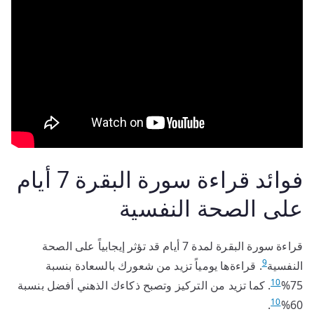
فوائد قراءة سورة البقرة 7 أيام
على الصحة النفسية
قراءة سورة البقرة لمدة 7 أيام قد تؤثر إيجابياً على الصحة
9
النفسية
. قراءةها يومياً تزيد من شعورك بالسعادة بنسبة
10
75%
. كما تزيد من التركيز وتصبح ذكاءك الذهني أفضل بنسبة
10
.
60%