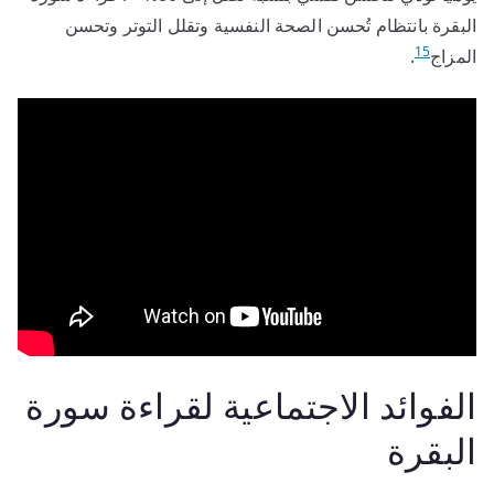
البقرة بانتظام تُحسن الصحة النفسية وتقلل التوتر وتحسن
15
المزاج
.
الفوائد الاجتماعية لقراءة سورة
البقرة