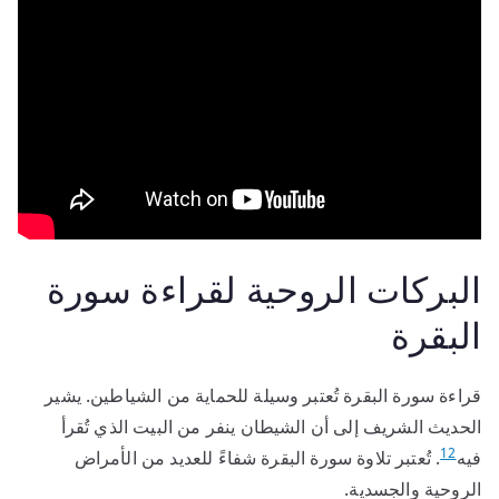
البركات الروحية لقراءة سورة
البقرة
قراءة سورة البقرة تُعتبر وسيلة للحماية من الشياطين. يشير
الحديث الشريف إلى أن الشيطان ينفر من البيت الذي تُقرأ
12
فيه
. تُعتبر تلاوة سورة البقرة شفاءً للعديد من الأمراض
الروحية والجسدية.