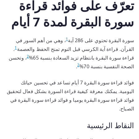
تعرّف على فوائد قراءة
سورة البقرة لمدة 7 أيام
1
سورة البقرة تحتوي على 286 آية
، وهي من أهم السور في
1
القرآن. قراءة آية الكرسي قبل النوم تمنح الحفظ والعصمة
.
2
قراءة سورة البقرة بانتظام تزيد السعادة بنسبة 65%
، وتحسن
2
الصحة النفسية بنسبة 70%
.
فوائد قراءة سورة البقرة 7 أيام تساعد في تحسين حياتك
اليومية. يمكنك معرفة كيفية قراءة السورة بشكل فعال لتحقيق
فوائد قراءة سورة البقرة يوميا و فوائد قراءة سورة البقرة في
الصباح.
النقاط الرئيسية