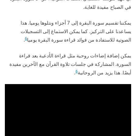
في الصباح مفيدة للغاية.
يمكننا تقسيم سورة البقرة إلى 7 أجزاء ونتلوها يوميا. هذا
يساعدنا على التركيز. كما يمكن الاستماع إلى التسجيلات
6
الصوتية للاستفادة من فوائد قراءة سورة البقرة يوميا
.
يمكن إضافة إضاءات روحية مثل قراءة الأدعية بعد قراءة
السورة. المشاركة في جلسات تلاوة القرآن مع الآخرين مفيدة
6
أيضًا. هذا يزيد من الروحانية
.