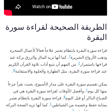
الطريقة الصحيحة لقراءة سورة
البقرة
قراءة سورة البقرة بانتظام تعتبر علاجاً فعالاً لأعمال السحرة
7
وذهب الأرواح الشريرة
. كما أنها تزيد المال والرزق بركة عند
7
قراءتها باستمرار
. من المهم أن نتبع آداب تلاوة القرآن الكريم
8
عند قراءة سورة البقرة، مثل الطهارة والخلوة والاستقامة
.
يمكن تقسيم سورة البقرة على مدار الأسبوع، بحيث نقرأ جزءاً
1
منها كل يوم
. وأفضل الأوقات لقراءة سورة البقرة هي في
8
الصباح الباكر أو قبل النوم
. قراءة سورة البقرة بانتظام تعتبر
1
بمثابة حفظ وعصمة من الشياطين
. كما أنها تزيد الصحة البركة
7