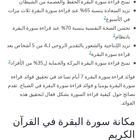
تمنح قراءة سورة البقرة الحفظ والعصمة من الشيطان
تزيد السعادة بنسبة 65% عند قراءة سورة البقرة ثلاث مرات
2
في الأسبوع
تحسن الصحة النفسية بنسبة 70% عند قراءة سورة البقرة
2
بانتظام
تزيد الإنتاجية والشعور بالتقدير الروحي لـ4 من 5 أشخاص بعد
2
قراءة سورة البقرة
2
تمنح قراءة سورة البقرة البركة والحماية ل35% من الأفراد
فوائد قراءة سورة البقرة 7 أيام تساعد في تحقيق فوائد قراءة
سورة البقرة يوميا و فوائد قراءة سورة البقرة في الصباح. تقدم
نصائح حول كيفية قراءة السورة بشكل فعال لتحقيق هذه
الفوائد.
مكانة سورة البقرة في القرآن
الكريم