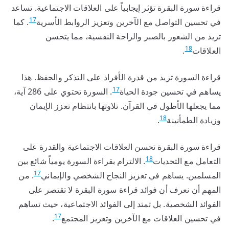
قراءة سورة البقرة تؤثر إيجابياً على العلاقات الاجتماعية. تساعد
17
في تحسين التواصل مع الآخرين وتعزيز الروابط الأسرية
. كما
تزيد من الشعور بالصبر والراحة النفسية، مما يتحسن
18
العلاقات
.
قراءة السورة تزيد من قدرة الأفراد على التذكر والحفظ. هذا
17
يساهم في تحسين جودة الحياة
. السورة تحتوي على 286 آية،
مما يجعلها الأطول في القرآن. تلاوتها بانتظام تعزز الإيمان
18
وزيادة الطمأنينة
.
قراءة سورة البقرة تحسن العلاقات الاجتماعية والقدرة على
18
التعامل مع التحديات
. الالتزام بقراءة السورة يومياً شائع بين
17
المسلمين. يساهم في تعزيز النجاح الشخصي والإيماني
. من
المهم أن نعرف أن فوائد قراءة سورة البقرة لا تقتصر على
الفوائد الشخصية. بل تمتد إلى الفوائد الاجتماعية، حيث تساهم
17
في تحسين العلاقات مع الآخرين وتعزيز المجتمع
.