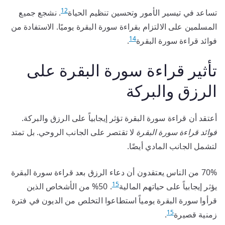
12
تساعد في تيسير الأمور وتحسين تنظيم الحياة
. نشجع جميع
المسلمين على الالتزام بقراءة سورة البقرة يوميًا. الاستفادة من
14
فوائد قراءة سورة البقرة
.
تأثير قراءة سورة البقرة على
الرزق والبركة
أعتقد أن قراءة سورة البقرة تؤثر إيجابياً على الرزق والبركة.
فوائد قراءة سورة البقرة
لا تقتصر على الجانب الروحي. بل تمتد
لتشمل الجانب المادي أيضًا.
70% من الناس يعتقدون أن دعاء الرزق بعد قراءة سورة البقرة
15
يؤثر إيجابياً على حياتهم المالية
. 50% من الأشخاص الذين
قرأوا سورة البقرة يومياً استطاعوا التخلص من الديون في فترة
15
زمنية قصيرة
.