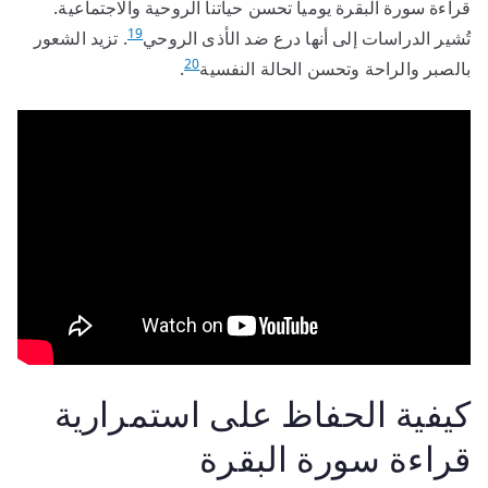
قراءة سورة البقرة يومياً تحسن حياتنا الروحية والاجتماعية.
19
تُشير الدراسات إلى أنها درع ضد الأذى الروحي
. تزيد الشعور
20
بالصبر والراحة وتحسن الحالة النفسية
.
كيفية الحفاظ على استمرارية
قراءة سورة البقرة