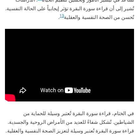
تُشير إلى أن قراءة سورة البقرة تؤثر إيجابياً على الحالة النفسية.
13
تُحسن من الصحة النفسية والعقلية
.
في الختام، قراءة سورة البقرة تُعتبر وسيلة للحماية من
الشياطين. تُشكل شفاءً للعديد من الأمراض الروحية والجسدية.
قراءة سورة البقرة تُعتبر وسيلة لتعزيز الصحة النفسية والعقلية.