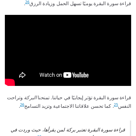
26
قراءة سورة البقرة يوميًا تسهل الحمل وزيادة الرزق
.
قراءة سورة البقرة تؤثر إيجابيًا في حياتنا. تمنحنا
البركة
وتراحت
26
25
النفس
. كما تحسن علاقاتنا الاجتماعية وتزيد التسامح
.
قراءة سورة البقرة تعتبر بركة لمن يقرأها، حيث وردت في