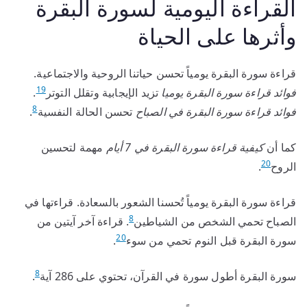
القراءة اليومية لسورة البقرة
وأثرها على الحياة
قراءة سورة البقرة يومياً تحسن حياتنا الروحية والاجتماعية.
19
فوائد قراءة سورة البقرة يوميا
تزيد الإيجابية وتقلل التوتر
.
8
فوائد قراءة سورة البقرة في الصباح
تحسن الحالة النفسية
.
كما أن
كيفية قراءة سورة البقرة في 7 أيام
مهمة لتحسين
20
الروح
.
قراءة سورة البقرة يومياً تُحسنا الشعور بالسعادة. قراءتها في
8
الصباح تحمي الشخص من الشياطين
. قراءة آخر آيتين من
20
سورة البقرة قبل النوم تحمي من سوء
.
8
سورة البقرة أطول سورة في القرآن، تحتوي على 286 آية
.