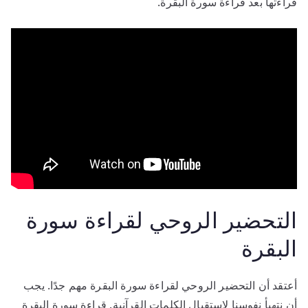
قراءتها بعد قراءة سورة البقرة.
التحضير الروحي لقراءة سورة
البقرة
أعتقد أن التحضير الروحي لقراءة سورة البقرة مهم جدًا. يجب
أن نتهيأ نفوسنا لاستقبال الكلمات القرآنية. قراءة سورة البقرة