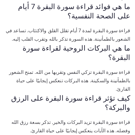
ما هي فوائد قراءة سورة البقرة 7 أيام
على الصحة النفسية؟
قراءة سورة البقرة لمدة 7 أيام تقلل القلق والاكتئاب. تساعد في
الشعور بالطمأنينة. هذه السورة تذكر بالله وتقرب القلب إليه.
ما هي البركات الروحية لقراءة سورة
البقرة؟
قراءة سورة البقرة تزكي النفس وتقربها من الله. تمنح الشعور
بالطمأنينة والسكينة. هذه البركات تنعكس إيجابيًا على حياة
القارئ.
كيف تؤثر قراءة سورة البقرة على الرزق
والبركة؟
قراءة سورة البقرة تزيد البركات والخير. تذكر بسعة رزق الله
وفضله. هذه الآيات ينعكس إيجابيًا على حياة القارئ.