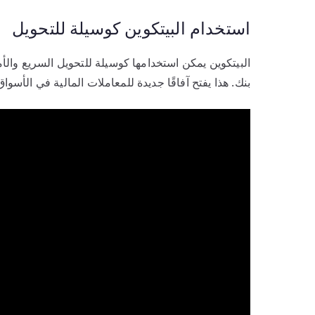
استخدام البيتكوين كوسيلة للتحويل
البيتكوين يمكن استخدامها كوسيلة للتحويل السريع والأم
بنك. هذا يفتح آفاقًا جديدة للمعاملات المالية في الأسواق