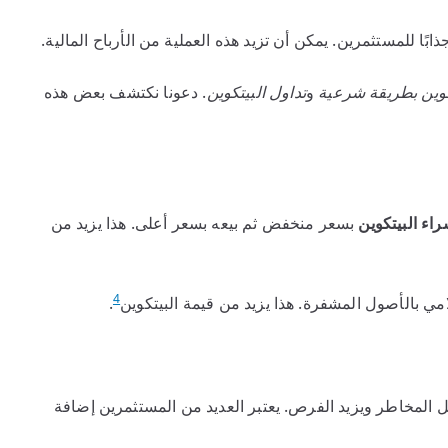
جذابًا للمستثمرين. يمكن أن تزيد هذه العملية من الأرباح المالية.
تكوين بطريقة شرعية
و
تداول البيتكوين
. دعونا نكتشف بعض هذه
اء البيتكوين
بسعر منخفض ثم بيعه بسعر أعلى. هذا يزيد من
4
.
لل المخاطر ويزيد الفرص. يعتبر العديد من المستثمرين إضافة