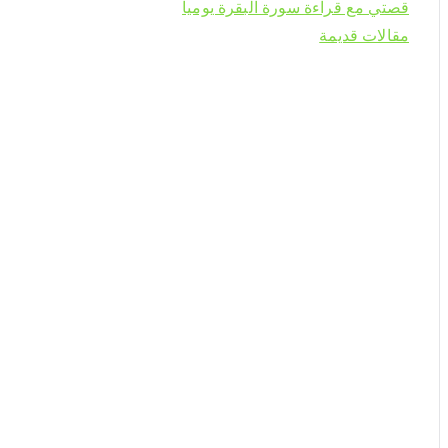
قصتي مع قراءة سورة البقرة يوميا
مقالات قديمة