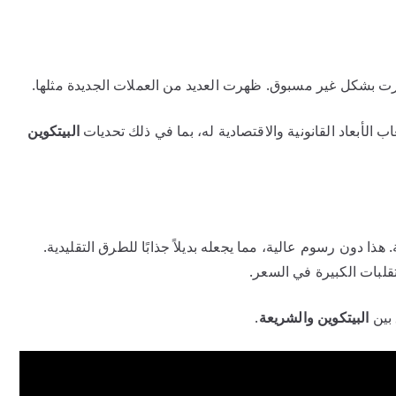
رت بشكل غير مسبوق. ظهرت العديد من العملات الجديدة مثلها.
ب الأبعاد القانونية والاقتصادية له، بما في ذلك تحديات
البيتكوين
ذا دون رسوم عالية، مما يجعله بديلاً جذابًا للطرق التقليدية.
قلبات الكبيرة في السعر.
 بين
البيتكوين والشريعة
.