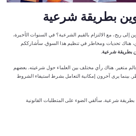
كوين بطريقة شرعية
ن إلى ربح، مع الالتزام بالقيم الشرعية؟ في السنوات الأخيرة،
لكن، هناك تحديات ومخاطر في تنظيم هذا السوق. سأشارككم
ين بطريقة شرعية
.
الم متغير. هناك رأي مختلف بين العلماء حول شرعيته. بعضهم
. بينما يرى آخرون إمكانية التعامل بشرط استيفاء الشروط
بطريقة شرعية. سألقي الضوء على المتطلبات القانونية