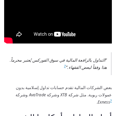
“التداول بالرافعة المالية في سوق الفوركس يُعتبر محرماً.
7
هذا وفقاً لبعض الفقهاء.”
بعض الشركات المالية تقدم حسابات تداول إسلامية بدون
عمولات ربوية. مثل شركة
XTB
وشركة
AvaTrade
وشركة
7
.
Exness