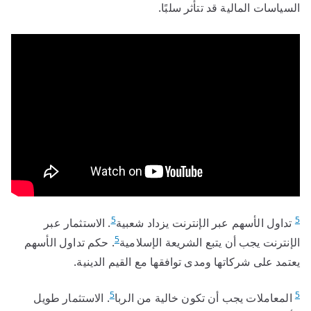
السياسات المالية قد تتأثر سلبًا.
5
5
تداول الأسهم عبر الإنترنت يزداد شعبية
. الاستثمار عبر
5
الإنترنت يجب أن يتبع الشريعة الإسلامية
. حكم تداول الأسهم
يعتمد على شركاتها ومدى توافقها مع القيم الدينية.
5
5
المعاملات يجب أن تكون خالية من الربا
. الاستثمار طويل