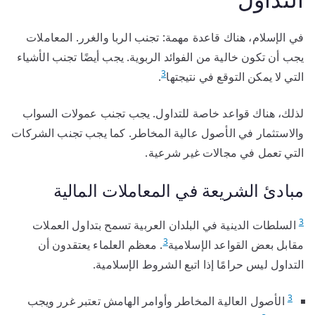
في الإسلام، هناك قاعدة مهمة: تجنب الربا والغرر. المعاملات
يجب أن تكون خالية من الفوائد الربوية. يجب أيضًا تجنب الأشياء
3
التي لا يمكن التوقع في نتيجتها
.
لذلك، هناك قواعد خاصة للتداول. يجب تجنب عمولات السواب
والاستثمار في الأصول عالية المخاطر. كما يجب تجنب الشركات
التي تعمل في مجالات غير شرعية.
مبادئ الشريعة في المعاملات المالية
3
السلطات الدينية في البلدان العربية تسمح بتداول العملات
3
مقابل بعض القواعد الإسلامية
. معظم العلماء يعتقدون أن
التداول ليس حرامًا إذا اتبع الشروط الإسلامية.
3
الأصول العالية المخاطر وأوامر الهامش تعتبر غرر ويجب