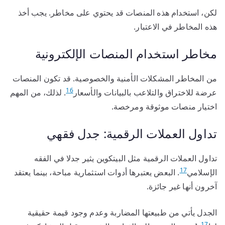
لكن، استخدام هذه المنصات قد يحتوي على مخاطر. يجب أخذ
هذه المخاطر في الاعتبار.
مخاطر استخدام المنصات الإلكترونية
من المخاطر المشكلات الأمنية والخصوصية. قد تكون المنصات
16
عرضة للاختراق والتلاعب بالبيانات والأسعار
. لذلك، من المهم
اختيار منصات موثوقة ومرخصة.
تداول العملات الرقمية: جدل فقهي
تداول العملات الرقمية مثل البيتكوين يثير جدلا في الفقه
17
الإسلامي
. البعض يعتبرها أدوات استثمارية مباحة، بينما يعتقد
آخرون أنها غير جائزة.
الجدل يأتي من طبيعتها المضاربة وعدم وجود قيمة حقيقية
17