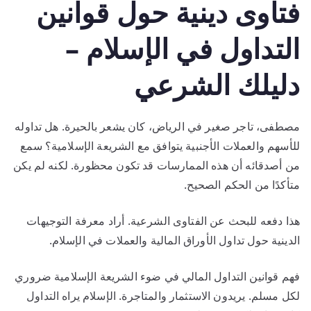
فتاوى دينية حول قوانين
التداول في الإسلام –
دليلك الشرعي
مصطفى، تاجر صغير في الرياض، كان يشعر بالحيرة. هل تداوله
للأسهم والعملات الأجنبية يتوافق مع الشريعة الإسلامية؟ سمع
من أصدقائه أن هذه الممارسات قد تكون محظورة. لكنه لم يكن
متأكدًا من الحكم الصحيح.
هذا دفعه للبحث عن الفتاوى الشرعية. أراد معرفة التوجيهات
الدينية حول تداول الأوراق المالية والعملات في الإسلام.
فهم قوانين التداول المالي في ضوء الشريعة الإسلامية ضروري
لكل مسلم. يريدون الاستثمار والمتاجرة. الإسلام يراه التداول