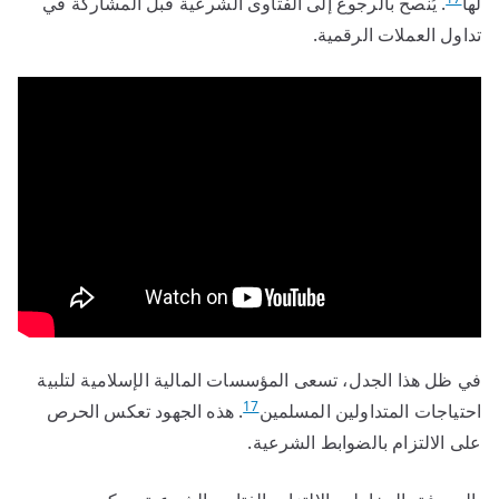
لها
. يُنصح بالرجوع إلى الفتاوى الشرعية قبل المشاركة في
تداول العملات الرقمية.
في ظل هذا الجدل، تسعى المؤسسات المالية الإسلامية لتلبية
17
احتياجات المتداولين المسلمين
. هذه الجهود تعكس الحرص
على الالتزام بالضوابط الشرعية.