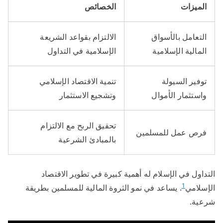
الميزات
الخصائص
التعامل بالأسواق
الالتزام بقواعد الشريعة
المالية الإسلامية
الإسلامية في التداول
توفير السيولة
تنمية الاقتصاد الإسلامي
واستثمار الأموال
وتشجيع الاستثمار
تحقيق الربح مع الالتزام
فرص عمل للمسلمين
بالمبادئ الشرعية
التداول في الإسلام له أهمية كبيرة في تطوير الاقتصاد
1
الإسلامي
. يساعد في نمو الثروة المالية للمسلمين بطريقة
شرعية.