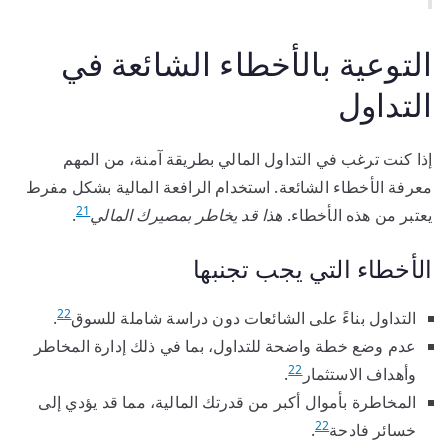
التوعية بالأخطاء الشائعة في
التداول
إذا كنت ترغب في التداول المالي بطريقة آمنة، من المهم
معرفة الأخطاء الشائعة. استخدام الرافعة المالية بشكل مفرط
21
يعتبر من هذه الأخطاء.
هذا قد يخاطر بمصيرك المالي
.
الأخطاء التي يجب تجنبها
22
التداول بناءً على الشائعات دون دراسة شاملة للسوق
.
عدم وضع خطة واضحة للتداول، بما في ذلك إدارة المخاطر
22
وأهداف الاستثمار
.
المخاطرة بأموال أكبر من قدرتك المالية، مما قد يؤدي إلى
22
خسائر فادحة
.