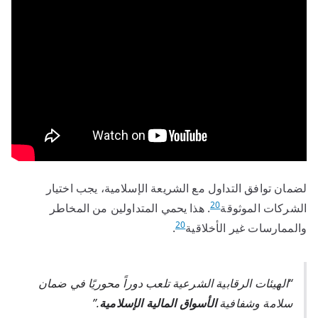
لضمان توافق التداول مع الشريعة الإسلامية، يجب اختيار
20
الشركات الموثوقة
. هذا يحمي المتداولين من المخاطر
20
والممارسات غير الأخلاقية
.
“الهيئات الرقابية الشرعية تلعب دوراً محوريًا في ضمان
سلامة وشفافية
الأسواق المالية الإسلامية
.”