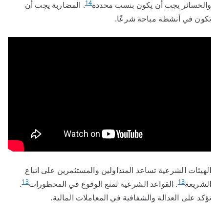
14
والخسائر يجب أن يكون بنسب محددة
. المضاربة يجب أن
تكون في أنشطة مباحة شرعًا.
الهيئات الشرعية تساعد المتداولين والمستثمرين على اتباع
13
13
الشريعة
. القواعد الشرعية تمنع الوقوع في المحظورات
.
تؤكد على العدالة والشفافية في المعاملات المالية.