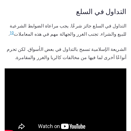
التداول في السلع
التداول في السلع جائز شرعًا. يجب مراعاة الضوابط الشرعية
10
للبيع والشراء. تجنب الغرر والجهالة مهم في هذه المعاملات
.
الشريعة الإسلامية تسمح بالتداول في بعض الأسواق. لكن تحرم
أنواعًا أخرى لما فيها من مخالفات كالربا والغرر والمقامرة.