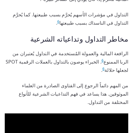
التداول في مؤشرات الأسهم يُحرَّم بسبب طبيعتها. كما يُحرَّم
6
التداول في الناسداك بسبب طبيعتها
.
مخاطر التداول وتداعياته الشرعية
الرافعة المالية والعمولة المُستخدمة في التداول يُعتبران من
6
الربا الممنوع
. الخبراء يوصون بالتداول بالعملات الرقمية SPOT
6
لجعلها حلالة
.
من المهم دائماً الرجوع إلى الفتاوى الصادرة من العلماء
الموثوقين. هذا يساعد في فهم التداعيات الشرعية للأنواع
المختلفة من التداول.