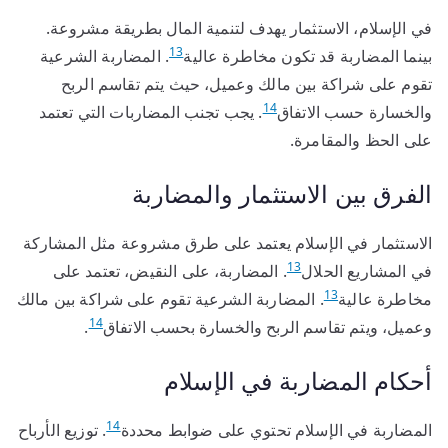
في الإسلام، الاستثمار يهدف لتنمية المال بطريقة مشروعة.
13
بينما المضاربة قد تكون مخاطرة عالية
. المضاربة الشرعية
تقوم على شراكة بين مالك وعميل، حيث يتم تقاسم الربح
14
والخسارة حسب الاتفاق
. يجب تجنب المضاربات التي تعتمد
على الحظ والمقامرة.
الفرق بين الاستثمار والمضاربة
الاستثمار في الإسلام يعتمد على طرق مشروعة مثل المشاركة
13
في المشاريع الحلال
. المضاربة، على النقيض، تعتمد على
13
مخاطرة عالية
. المضاربة الشرعية تقوم على شراكة بين مالك
14
وعميل، ويتم تقاسم الربح والخسارة بحسب الاتفاق
.
أحكام المضاربة في الإسلام
14
المضاربة في الإسلام تحتوي على ضوابط محددة
. توزيع الأرباح