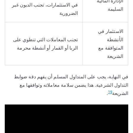
الإدارة المالية
في الاستثمارات، تجنب الديون غير
السليمة
الضرورية
الاستثمار في
الأنشطة
تجنب المعاملات التي تنطوي على
المتوافقة مع
الربا أو القمار أو أنشطة محرمة
الشريعة
في النهاية، يجب على المتداول المسلم أن يفهم دقة ضوابط
التداول الشرعية. هذا يضمن سلامة معاملاته وتوافقها مع
19
الشريعة
.