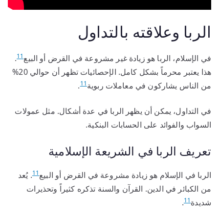
الربا وعلاقته بالتداول
11
في الإسلام، الربا هو زيادة غير مشروعة في القرض أو البيع
.
هذا يعتبر محرماً بشكل كامل. الإحصائيات تظهر أن حوالي 20%
11
من الناس يشاركون في معاملات ربوية
.
في التداول، يمكن أن يظهر الربا في عدة أشكال. مثل عمولات
السواب والفوائد على الحسابات البنكية.
تعريف الربا في الشريعة الإسلامية
11
الربا في الإسلام هو زيادة مشروعة في القرض أو البيع
. يُعد
من الكبائر في الدين. القرآن والسنة تذكره كثيراً وتحذيرات
11
شديدة
.