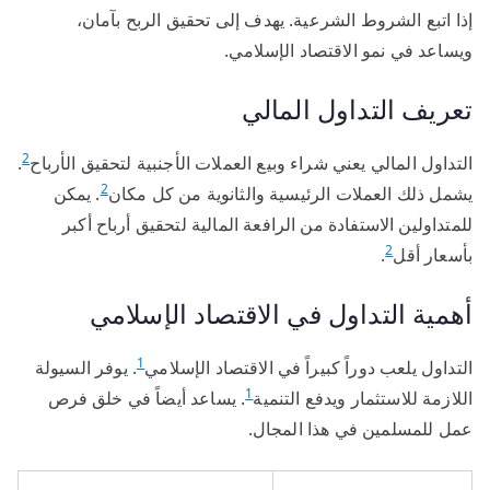
إذا اتبع الشروط الشرعية. يهدف إلى تحقيق الربح بآمان،
ويساعد في نمو الاقتصاد الإسلامي.
تعريف التداول المالي
2
التداول المالي يعني شراء وبيع العملات الأجنبية لتحقيق الأرباح
.
2
يشمل ذلك العملات الرئيسية والثانوية من كل مكان
. يمكن
للمتداولين الاستفادة من الرافعة المالية لتحقيق أرباح أكبر
2
بأسعار أقل
.
أهمية التداول في الاقتصاد الإسلامي
1
التداول يلعب دوراً كبيراً في الاقتصاد الإسلامي
. يوفر السيولة
1
اللازمة للاستثمار ويدفع التنمية
. يساعد أيضاً في خلق فرص
عمل للمسلمين في هذا المجال.