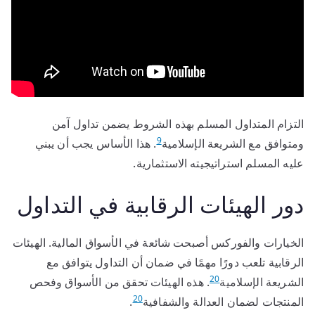
التزام المتداول المسلم بهذه الشروط يضمن تداول آمن
9
ومتوافق مع الشريعة الإسلامية
. هذا الأساس يجب أن يبني
عليه المسلم استراتيجيته الاستثمارية.
دور الهيئات الرقابية في التداول
الخيارات والفوركس أصبحت شائعة في الأسواق المالية. الهيئات
الرقابية تلعب دورًا مهمًا في ضمان أن التداول يتوافق مع
20
الشريعة الإسلامية
. هذه الهيئات تحقق من الأسواق وفحص
20
المنتجات لضمان العدالة والشفافية
.