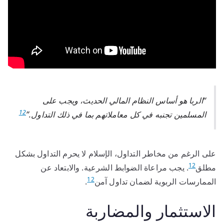
“الربا هو أساس النظام المالي الحديث، ويجب على
12
المسلمين تجنبه في كل معاملاتهم بما في ذلك التداول.”
على الرغم من مخاطر التداول، الإسلام لا يحرم التداول بشكل
12
مطلق
. يجب مراعاة الضوابط الشرعية. والابتعاد عن
12
الممارسات الربوية لضمان تداول آمن
.
الاستثمار والمضاربة