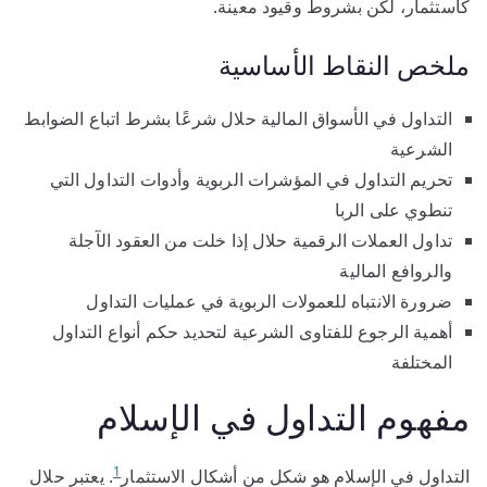
كاستثمار، لكن بشروط وقيود معينة.
ملخص النقاط الأساسية
التداول في الأسواق المالية حلال شرعًا بشرط اتباع الضوابط
الشرعية
تحريم التداول في المؤشرات الربوية وأدوات التداول التي
تنطوي على الربا
تداول العملات الرقمية حلال إذا خلت من العقود الآجلة
والروافع المالية
ضرورة الانتباه للعمولات الربوية في عمليات التداول
أهمية الرجوع للفتاوى الشرعية لتحديد حكم أنواع التداول
المختلفة
مفهوم التداول في الإسلام
1
التداول في الإسلام هو شكل من أشكال الاستثمار
. يعتبر حلال