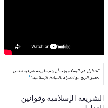
“التداول في الإسلام يجب أن يتم بطريقة شرعية تضمن
1
تحقيق الربح مع الالتزام بالمبادئ الإسلامية.”
الشريعة الإسلامية وقوانين
التداول