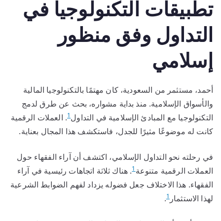
تطبيقات التكنولوجيا في
التداول وفق منظور
إسلامي
أحمد، مستثمر من السعودية، كان مهتمًا بالتكنولوجيا المالية
والأسواق الإسلامية. منذ بداية مشواره، بحث عن طرق لدمج
1
التكنولوجيا مع المبادئ الإسلامية في التداول
. العملات الرقمية
كانت له موضوعًا مثيرًا للجدل، فاستكشف هذا المجال بعناية.
في رحلته نحو التداول الإسلامي، اكتشف أن آراء الفقهاء حول
1
العملات الرقمية متنوعة
. هناك ثلاثة اتجاهات رئيسية في آراء
الفقهاء. هذا الاختلاف جعل فضوله يزداد لفهم الضوابط الشرعية
1
لهذا الاستثمار
.