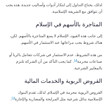
لذلك، يحتاج التداول إلى ابتكار أدوات وأساليب جديدة. هذه يجب
أن تتوافق مع الشريعة الإسلامية.
المتاجرة بالأسهم في الإسلام
إلى جانب هذه القيود، الإسلام لا يمنع المتاجرة بالأسهم. لكن،
هناك شروط يجب مراعاتها عند الاستثمار في الأسهم.
من هذه الشروط، عدم الاستثمار في شركات تتعامل بالربا أو
14
صناعات محرمة
. كما يجب التأكد من أن الشركة تلتزم
بالمعايير الشرعية.
القروض الربوية والخدمات المالية
القروض الربوية محرمة في الإسلام. لذلك، تقدم البنوك
14
الإسلامية بدائل شرعية مثل المرابحة والمضاربة والإجارة
.