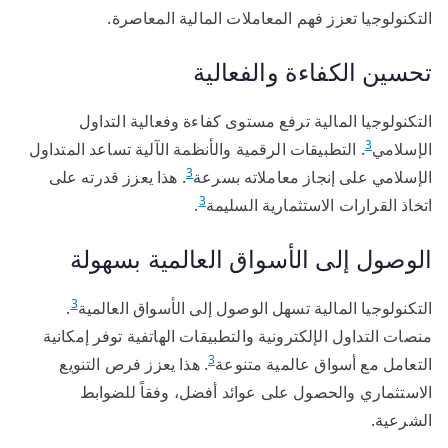
التكنولوجيا تعزز فهم المعاملات المالية المعاصرة.
تحسين الكفاءة والفعالية
التكنولوجيا المالية ترفع مستوى كفاءة وفعالية التداول
3
الإسلامي
. التطبيقات الرقمية والأنظمة الآلية تساعد المتداول
3
الإسلامي على إنجاز معاملاته بسرعة
. هذا يعزز قدرته على
3
اتخاذ القرارات الاستثمارية السليمة
.
الوصول إلى الأسواق العالمية بسهولة
3
التكنولوجيا المالية تسهل الوصول إلى الأسواق العالمية
.
منصات التداول الإلكترونية والتطبيقات الهاتفية توفر إمكانية
3
التعامل مع أسواق عالمية متنوعة
. هذا يعزز فرص التنويع
الاستثماري والحصول على عوائد أفضل، وفقاً للضوابط
الشرعية.