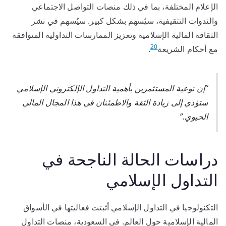
الإعلام المختلفة، بما في ذلك منصات التواصل الاجتماعي
والندوات التثقيفية، سيُسهم بشكل كبير. سيُسهم في نشر
الثقافة المالية الإسلامية وتعزيز الممارسات التداولية المتوافقة
20
مع أحكام الشريعة
.
“إن توعية المستثمرين بأهمية التداول الإلكتروني الإسلامي
ستؤدي إلى زيادة الثقة والاطمئنان في هذا المجال المالي
الحيوي.”
دراسات الحالة الناجحة في
التداول الإسلامي
التكنولوجيا في التداول الإسلامي أثبتت فعاليتها في الأسواق
المالية الإسلامية حول العالم. في السعودية، منصات التداول