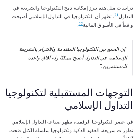
دراسات مثل هذه تبرز إمكانية دمج التكنولوجيا والشريعة في
21
التداول
. تظهر أن التكنولوجيا في التداول الإسلامي أصبحت
22
واقعاً في الأسواق المالية
.
“إن الجمع بين التكنولوجيا المتقدمة والالتزام بالشريعة
الإسلامية في التداول أصبح ممكنًا وله آفاق واعدة
للمستثمرين.”
التوجهات المستقبلية لتكنولوجيا
التداول الإسلامي
في عصر التكنولوجيا الرقمية، تظهر صناعة التداول الإسلامي
تطورات سريعة. العقود الذكية وتكنولوجيا سلسلة الكتل فتحت