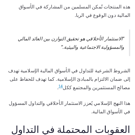
هذه المنتجات تُمكن المسلمين من المشاركة في الأسواق
المالية دون الوقوع في الربا.
“الاستثمار الأخلاقي هو تحقيق التوازن بين العائد المالي
والمسؤولية الاجتماعية والبيئية.”
الشروط الشرعية للتداول في الأسواق المالية الإسلامية تهدف
إلى ضمان الالتزام بالمبادئ الإسلامية. كما تهدف للحفاظ على
14
مصالح المستثمرين والمجتمع ككل
.
هذا النهج الإسلامي يُعزز الاستثمار الأخلاقي والتداول المسؤول
في الأسواق المالية.
العقوبات المحتملة في التداول