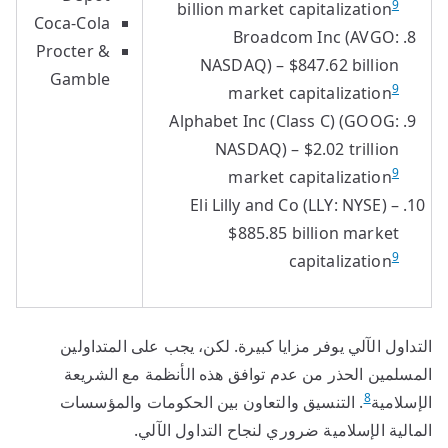
9
billion market capitalization
Coca-Cola
Broadcom Inc (AVGO:
Procter &
NASDAQ) – $847.62 billion
Gamble
9
market capitalization
Alphabet Inc (Class C) (GOOG:
NASDAQ) – $2.02 trillion
9
market capitalization
Eli Lilly and Co (LLY: NYSE) –
$885.85 billion market
9
capitalization
التداول الآلي يوفر مزايا كبيرة. لكن، يجب على المتداولين
المسلمين الحذر من عدم توافق هذه الأنظمة مع الشريعة
8
الإسلامية
. التنسيق والتعاون بين الحكومات والمؤسسات
المالية الإسلامية ضروري لنجاح التداول الآلي.