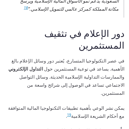
السعودية يدعم نمو الأسواق المالية الإسلامية ويرسخ
18
مكانة المملكة كمركز عالمي للتمويل الإسلامي.”
دور الإعلام في تثقيف
المستثمرين
في عصر التكنولوجيا المتسارع، يُعتبر دور وسائل الإعلام بالغ
الأهمية. يساعد في توعية المستثمرين حول
التداول الإلكتروني
والممارسات التداولية الإسلامية الحديثة. وسائل التواصل
الاجتماعي تساعد في الوصول إلى شرائح واسعة من
المستثمرين.
يمكن نشر الوعي بأهمية تطبيقات التكنولوجيا المالية المتوافقة
19
مع أحكام الشريعة الإسلامية
.