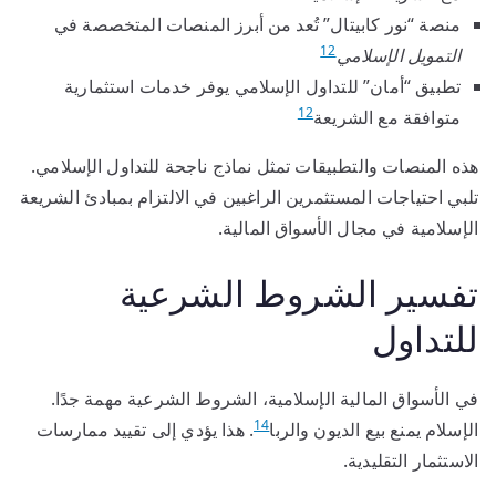
منصة “نور كابيتال” تُعد من أبرز المنصات المتخصصة في
12
التمويل الإسلامي
تطبيق “أمان” للتداول الإسلامي يوفر خدمات استثمارية
12
متوافقة مع الشريعة
هذه المنصات والتطبيقات تمثل نماذج ناجحة للتداول الإسلامي.
تلبي احتياجات المستثمرين الراغبين في الالتزام بمبادئ الشريعة
الإسلامية في مجال الأسواق المالية.
تفسير الشروط الشرعية
للتداول
في الأسواق المالية الإسلامية، الشروط الشرعية مهمة جدًا.
14
الإسلام يمنع بيع الديون والربا
. هذا يؤدي إلى تقييد ممارسات
الاستثمار التقليدية.