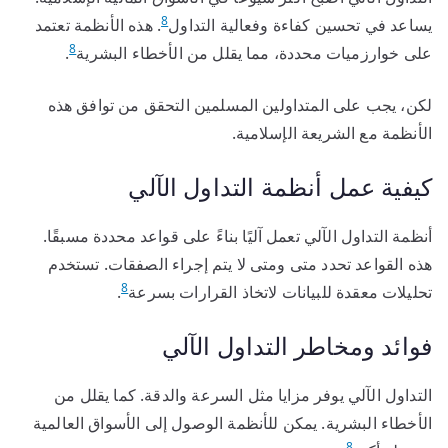
8
يساعد في تحسين كفاءة وفعالية التداول
. هذه الأنظمة تعتمد
8
على خوارزميات محددة، مما يقلل من الأخطاء البشرية
.
لكن، يجب على المتداولين المسلمين التحقق من توافق هذه
الأنظمة مع الشريعة الإسلامية.
كيفية عمل أنظمة التداول الآلي
أنظمة التداول الآلي تعمل آليًا بناءً على قواعد محددة مسبقًا.
هذه القواعد تحدد متى ومتى لا يتم إجراء الصفقات. تستخدم
8
تحليلات معقدة للبيانات لاتخاذ القرارات بسرعة
.
فوائد ومخاطر التداول الآلي
التداول الآلي يوفر مزايا مثل السرعة والدقة. كما يقلل من
الأخطاء البشرية. يمكن للأنظمة الوصول إلى الأسواق العالمية
8