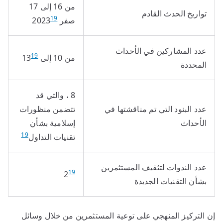
من 16 إلى 17
تواريخ الحدث القادم
19
صفر 2023
عدد المشاركين في الأحداث
19
من 10 إلى 13
المحددة
8 ، والتي قد
عدد البنود التي تم مناقشتها في
تتضمن منظورات
الأحداث
إسلامية بشأن
19
تقنيات التداول
عدد الندوات لتثقيف المستثمرين
19
2
بشأن التقنيات الجديدة
إن التركيز المنهجي على توعية المستثمرين من خلال وسائل