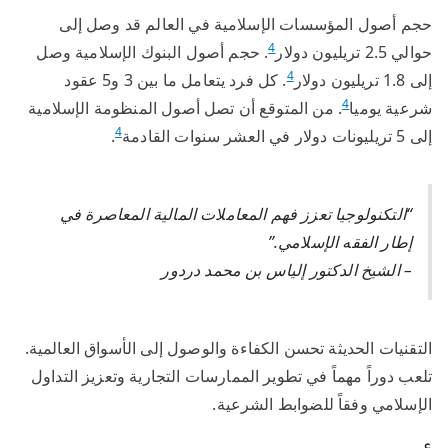
حجم أصول المؤسسات الإسلامية في العالم قد وصل إلى
4
حوالي 2.5 تريليون دولار
. حجم أصول البنوك الإسلامية وصل
4
إلى 1.8 تريليون دولار
. كل فرد يتعامل ما بين 3 و5 عقود
4
شرعية يوميا
. من المتوقع أن تصل أصول المنظومة الإسلامية
4
إلى 5 تريليونات دولار في العشر سنوات القادمة
.
“التكنولوجيا تعزز فهم المعاملات المالية المعاصرة في
إطار الفقه الإسلامي.”
– الشيخ الدكتور إلياس بن محمد دردور
التقنيات الحديثة تحسن الكفاءة والوصول إلى الأسواق العالمية.
تلعب دوراً مهماً في تطوير الممارسات التجارية وتعزيز التداول
الإسلامي وفقاً للضوابط الشرعية.