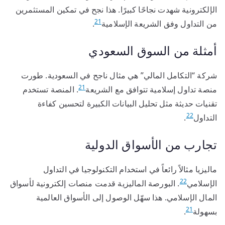
الإلكترونية شهدت نجاحًا كبيرًا. هذا نجح في تمكين المستثمرين
21
من التداول وفق الشريعة الإسلامية
.
أمثلة من السوق السعودي
شركة “التكامل المالي” هي مثال ناجح في السعودية. طورت
21
منصة تداول إسلامية تتوافق مع الشريعة
. المنصة تستخدم
تقنيات حديثة مثل تحليل البيانات الكبيرة لتحسين كفاءة
22
التداول
.
تجارب من الأسواق الدولية
ماليزيا مثالاً رائعاً في استخدام التكنولوجيا في التداول
22
الإسلامي
. البورصة الماليزية قدمت منصات إلكترونية لأسواق
المال الإسلامي. هذا سهّل الوصول إلى الأسواق العالمية
21
بسهولة
.