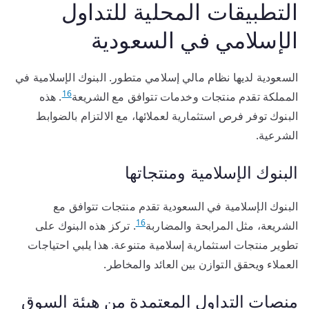
التطبيقات المحلية للتداول
الإسلامي في السعودية
السعودية لديها نظام مالي إسلامي متطور. البنوك الإسلامية في
16
المملكة تقدم منتجات وخدمات تتوافق مع الشريعة
. هذه
البنوك توفر فرص استثمارية لعملائها، مع الالتزام بالضوابط
الشرعية.
البنوك الإسلامية ومنتجاتها
البنوك الإسلامية في السعودية تقدم منتجات تتوافق مع
16
الشريعة، مثل المرابحة والمضاربة
. تركز هذه البنوك على
تطوير منتجات استثمارية إسلامية متنوعة. هذا يلبي احتياجات
العملاء ويحقق التوازن بين العائد والمخاطر.
منصات التداول المعتمدة من هيئة السوق