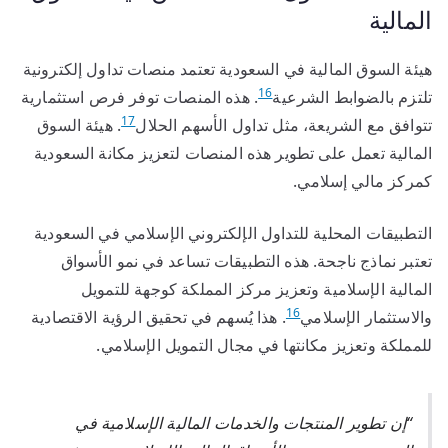
المالية
هيئة السوق المالية في السعودية تعتمد منصات تداول إلكترونية
16
تلتزم بالضوابط الشرعية
. هذه المنصات توفر فرص استثمارية
17
تتوافق مع الشريعة، مثل تداول الأسهم الحلال
. هيئة السوق
المالية تعمل على تطوير هذه المنصات لتعزيز مكانة السعودية
كمركز مالي إسلامي.
التطبيقات المحلية للتداول الإلكتروني الإسلامي في السعودية
تعتبر نماذج ناجحة. هذه التطبيقات تساعد في نمو الأسواق
المالية الإسلامية وتعزيز مركز المملكة كوجهة للتمويل
16
والاستثمار الإسلامي
. هذا يُسهم في تحقيق الرؤية الاقتصادية
للمملكة وتعزيز مكانتها في مجال التمويل الإسلامي.
“إن تطوير المنتجات والخدمات المالية الإسلامية في