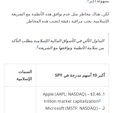
بسهولة أكبر
.
لكن، هناك مخاطر مثل عدم توافق هذه الأنظمة مع الشريعة
الإسلامية. يجب مراقبة دقيقة لتجنب هذه المخاطر.
التداول الآلي في الأسواق المالية الإسلامية يتطلب التأكد
8
من سلامة الأنظمة وتوافقها مع الشريعة
.
السمات
أكبر 10 أسهم مدرجة في SPY
الإسلامية
Apple (AAPL: NASDAQ) – $3.46
9
trillion market capitalization
Microsoft (MSTF: NASDAQ) –