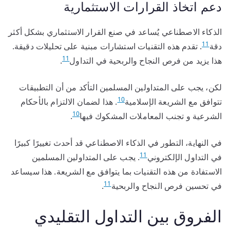
دعم اتخاذ القرارات الاستثمارية
الذكاء الاصطناعي يُساعد في صنع القرار الاستثماري بشكل أكثر
11
دقة
. تقدم هذه التقنيات استشارات مبنية على تحليلات دقيقة.
11
هذا يزيد من فرص النجاح والربحية في التداول
.
لكن، يجب على المتداولين المسلمين التأكد من أن التطبيقات
10
تتوافق مع الشريعة الإسلامية
. هذا لضمان الالتزام بالأحكام
10
الشرعية و تجنب المعاملات المشكوك فيها
.
في النهاية، التطور في الذكاء الاصطناعي قد أحدث تغييرًا كبيرًا
11
في التداول الإلكتروني
. يجب على المتداولين المسلمين
الاستفادة من هذه التقنيات بما يتوافق مع الشريعة. هذا سيساعد
11
في تحسين فرص النجاح والربحية
.
الفروق بين التداول التقليدي