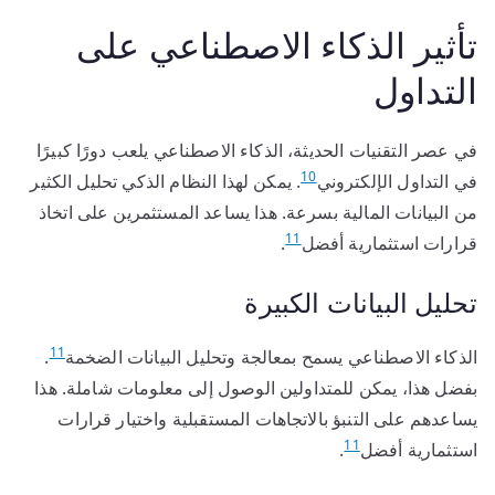
تأثير الذكاء الاصطناعي على
التداول
في عصر التقنيات الحديثة، الذكاء الاصطناعي يلعب دورًا كبيرًا
10
في التداول الإلكتروني
. يمكن لهذا النظام الذكي تحليل الكثير
من البيانات المالية بسرعة. هذا يساعد المستثمرين على اتخاذ
11
قرارات استثمارية أفضل
.
تحليل البيانات الكبيرة
11
الذكاء الاصطناعي يسمح بمعالجة وتحليل البيانات الضخمة
.
بفضل هذا، يمكن للمتداولين الوصول إلى معلومات شاملة. هذا
يساعدهم على التنبؤ بالاتجاهات المستقبلية واختيار قرارات
11
استثمارية أفضل
.