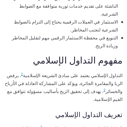
الناشئة على تقديم خدمات ثورية متوافقة مع الضوابط
الشرعية.
الاستثمار في العملات الرقمية يحتاج إلى التزام بالضوابط
الشرعية لتجنب المخاطر.
التنويع في محفظة الاستثمار الرقمي مهم لتقليل المخاطر
وزيادة الربح.
مفهوم التداول الإسلامي
2
التداول الإسلامي يعتمد على مبادئ الشريعة الإسلامية
. يرفض
الربا والمقامرة الجائرة، ويؤكد على المشاركة العادلة في الأرباح
2
والخسائر
. يهدف إلى تحقيق الربح بأساليب مسؤولة تتوافق مع
القيم الإسلامية.
تعريف التداول الإسلامي