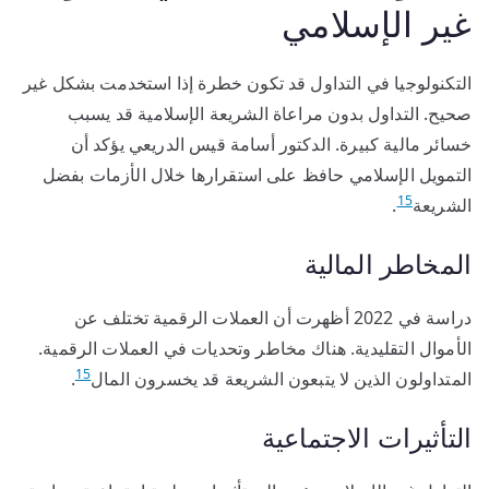
غير الإسلامي
التكنولوجيا في التداول قد تكون خطرة إذا استخدمت بشكل غير
صحيح. التداول بدون مراعاة الشريعة الإسلامية قد يسبب
خسائر مالية كبيرة. الدكتور أسامة قيس الدريعي يؤكد أن
التمويل الإسلامي حافظ على استقرارها خلال الأزمات بفضل
15
الشريعة
.
المخاطر المالية
دراسة في 2022 أظهرت أن العملات الرقمية تختلف عن
الأموال التقليدية. هناك مخاطر وتحديات في العملات الرقمية.
15
المتداولون الذين لا يتبعون الشريعة قد يخسرون المال
.
التأثيرات الاجتماعية