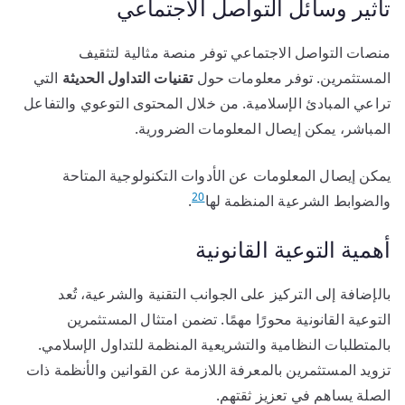
تأثير وسائل التواصل الاجتماعي
منصات التواصل الاجتماعي توفر منصة مثالية لتثقيف
المستثمرين. توفر معلومات حول
تقنيات التداول الحديثة
التي
تراعي المبادئ الإسلامية. من خلال المحتوى التوعوي والتفاعل
المباشر، يمكن إيصال المعلومات الضرورية.
يمكن إيصال المعلومات عن الأدوات التكنولوجية المتاحة
20
والضوابط الشرعية المنظمة لها
.
أهمية التوعية القانونية
بالإضافة إلى التركيز على الجوانب التقنية والشرعية، تُعد
التوعية القانونية محورًا مهمًا. تضمن امتثال المستثمرين
بالمتطلبات النظامية والتشريعية المنظمة للتداول الإسلامي.
تزويد المستثمرين بالمعرفة اللازمة عن القوانين والأنظمة ذات
الصلة يساهم في تعزيز ثقتهم.