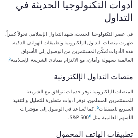
أدوات التكنولوجيا الحديثة في
التداول
في عصر التكنولوجيا الحديث، شهد التداول الإسلامي تحولاً كبيراً.
ظهرت منصات التداول الإلكترونية وتطبيقات الهواتف الذكية.
هذه الأدوات تُمكِّن المستثمرين من الوصول إلى الأسواق
5
العالمية بسهولة وأمان، مع الالتزام بمبادئ الشريعة الإسلامية
.
منصات التداول الإلكترونية
المنصات الإلكترونية توفر خدمات تتوافق مع الشريعة
للمستثمرين المسلمين. توفر أدوات متطورة للتحليل والتنفيذ
6
السريع للصفقات
. كما تُساعد في الوصول إلى مؤشرات
6
الأسهم العالمية مثل S&P 500
.
تطبيقات الهاتف المحمول