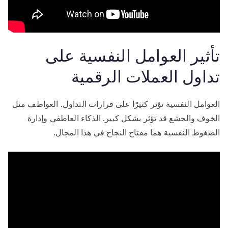
تأثير العوامل النفسية على
تداول العملات الرقمية
العوامل النفسية تؤثر كثيرًا على قرارات التداول. العواطف مثل
الخوف والجشع قد تؤثر بشكل كبير. الذكاء العاطفي وإدارة
الضغوط النفسية هما مفتاح النجاح في هذا المجال.