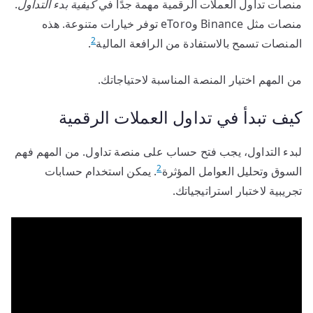
منصات تداول العملات الرقمية مهمة جدًا في
كيفية بدء التداول
.
منصات مثل Binance وeToro توفر خيارات متنوعة. هذه
2
المنصات تسمح بالاستفادة من الرافعة المالية
.
من المهم اختيار المنصة المناسبة لاحتياجاتك.
كيف تبدأ في تداول العملات الرقمية
لبدء التداول، يجب فتح حساب على منصة تداول. من المهم فهم
2
السوق وتحليل العوامل المؤثرة
. يمكن استخدام حسابات
تجريبية لاختبار استراتيجياتك.