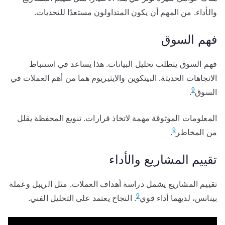
والأداء. من المهم أن يكون المتداولون مستعدًا للتحديات.
فهم السوق
فهم السوق يتطلب تحليل البيانات. هذا يساعد في استنباط
الاتجاهات الحديثة. البيتكوين والايثيريوم هما من أهم العملات في
9
السوق
.
المعلومات الموثوقة مهمة لاتخاذ قرارات. تنويع المحفظة يقلل
9
من المخاطر
.
تقييم المشاريع والأداء
تقييم المشاريع يشمل دراسة أهداف العملات. مثل الريبل وعملة
9
بينانس، لديهما أداء قوي
. النجاح يعتمد على التحليل الفني.