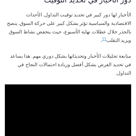
الأخبار لها دور كبير في تحديد توقيت التداول. الأحداث
الاقتصادية والسياسية تؤثر بشكل كبير على حركة السوق. ينصح
بالحذر خلال عطلات نهاية الأسبوع، حيث ينخفض نشاط السوق
11
ويزيد التقلب
.
متابعة تحليلات الأخبار وتحديثاتها بشكل دوري مهم. هذا يساعد
في تحديد الفرص بشكل أفضل وزيادة احتمالات النجاح في
التداول.