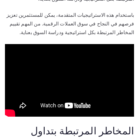
باستخدام هذه الاستراتيجيات المتقدمة، يمكن للمستثمرين تعزيز
فرصهم في النجاح في سوق العملات الرقمية. من المهم تقييم
المخاطر المرتبطة بكل استراتيجية ودراسة السوق بعناية.
المخاطر المرتبطة بتداول