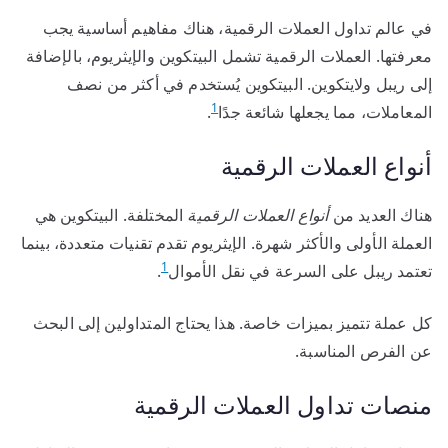
في عالم تداول العملات الرقمية، هناك مفاهيم أساسية يجب
معرفتها. العملات الرقمية تشمل البيتكوين والإيثريوم، بالإضافة
إلى ريبل ولايتكوين. البيتكوين يُستخدم في أكثر من نصف
1
المعاملات، مما يجعلها شائعة جدًا
.
أنواع العملات الرقمية
هناك العديد من
أنواع العملات الرقمية
المختلفة. البيتكوين هي
العملة الأولى والأكثر شهرة. الإيثريوم تقدم تقنيات متعددة، بينما
1
تعتمد ريبل على السرعة في نقل الأموال
.
كل عملة تتميز بميزات خاصة. هذا يحتاج المتداولين إلى البحث
عن الفرص المناسبة.
منصات تداول العملات الرقمية