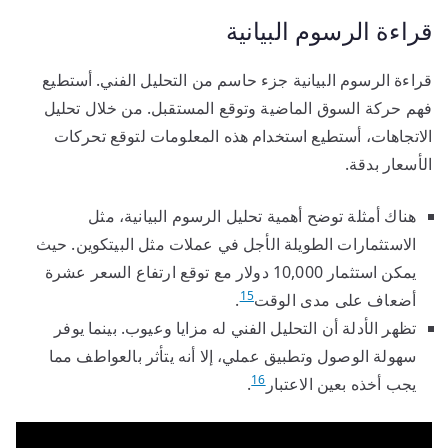
قراءة الرسوم البيانية
قراءة الرسوم البيانية جزء حاسم من التحليل الفني. أستطيع
فهم حركة السوق الماضية وتوقع المستقبل. من خلال تحليل
الاتجاهات، أستطيع استخدام هذه المعلومات لتوقع تحركات
الأسعار بدقة.
هناك أمثلة توضح أهمية تحليل الرسوم البيانية، مثل
الاستثمارات الطويلة الأجل في عملات مثل البيتكوين. حيث
يمكن استثمار 10,000 دولار مع توقع ارتفاع السعر عشرة
15
أضعاف على مدى الوقت
.
تظهر الأدلة أن التحليل الفني له مزايا وعيوب. بينما يوفر
سهولة الوصول وتطبيق عملي، إلا أنه يتأثر بالعواطف مما
16
يجب أخذه بعين الاعتبار
.