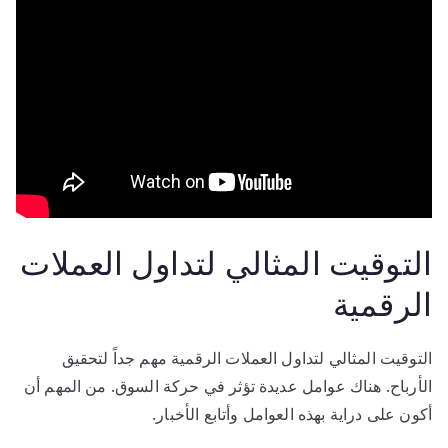
التوقيت المثالي لتداول العملات
الرقمية
التوقيت المثالي لتداول العملات الرقمية مهم جداً لتحقيق
الأرباح. هناك عوامل عديدة تؤثر في حركة السوق. من المهم أن
أكون على دراية بهذه العوامل وأتابع الأخبار.