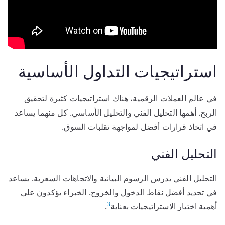
استراتيجيات التداول الأساسية
في عالم العملات الرقمية، هناك استراتيجيات كثيرة لتحقيق
الربح. أهمها التحليل الفني والتحليل الأساسي. كل منهما يساعد
في اتخاذ قرارات أفضل لمواجهة تقلبات السوق.
التحليل الفني
التحليل الفني يدرس الرسوم البيانية والاتجاهات السعرية. يساعد
في تحديد أفضل نقاط الدخول والخروج. الخبراء يؤكدون على
3
أهمية اختيار الاستراتيجيات بعناية
.