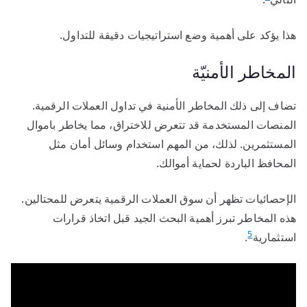
هذا يؤكد على أهمية وضع استراتيجيات دقيقة للتداول.
المخاطر الأمنيّة
تضاف إلى ذلك المخاطر الأمنية في تداول العملات الرقمية.
المنصات المستخدمة قد تتعرض للاختراق، مما يخاطر باموال
المستثمرين. لذلك، من المهم استخدام وسائل أمان مثل
المحافظ الباردة لحماية أموالك.
الإحصائيات تظهر أن سوق العملات الرقمية يتعرض للمحتالين.
هذه المخاطر تبرز أهمية البحث الجيد قبل اتخاذ قرارات
5
استثمارية
.