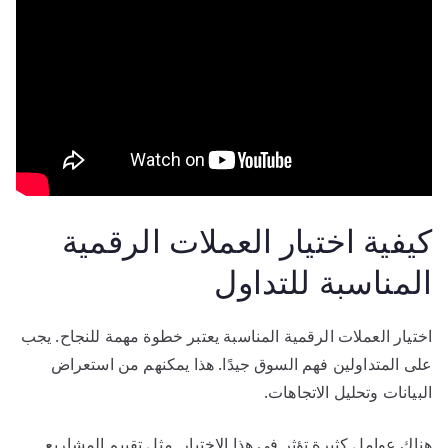
كيفية اختيار العملات الرقمية
المناسبة للتداول
اختيار العملات الرقمية المناسبة يعتبر خطوة مهمة للنجاح. يجب
على المتداولين فهم السوق جيدًا. هذا يمكنهم من استعراض
البيانات وتحليل الاتجاهات.
هناك عوامل كثيرة تؤثر في هذا الاختيار. مثل تقييم المشاريع