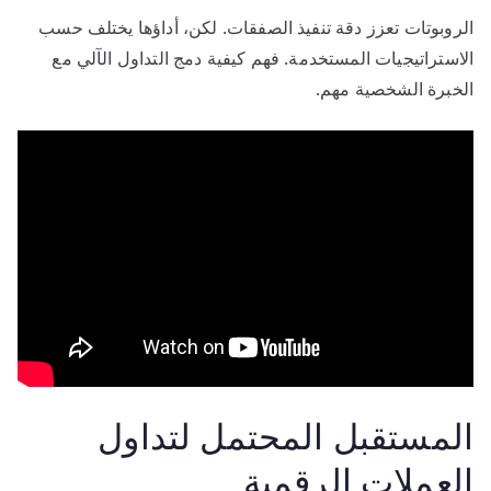
الروبوتات تعزز دقة تنفيذ الصفقات. لكن، أداؤها يختلف حسب
الاستراتيجيات المستخدمة. فهم كيفية دمج التداول الآلي مع
الخبرة الشخصية مهم.
المستقبل المحتمل لتداول
العملات الرقمية