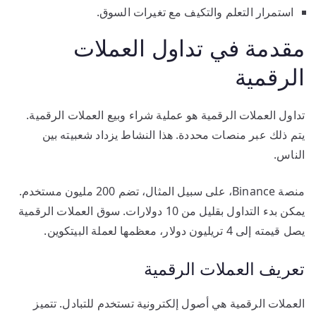
استمرار التعلم والتكيف مع تغيرات السوق.
مقدمة في تداول العملات
الرقمية
تداول العملات الرقمية هو عملية شراء وبيع العملات الرقمية.
يتم ذلك عبر منصات محددة. هذا النشاط يزداد شعبيته بين
الناس.
منصة Binance، على سبيل المثال، تضم 200 مليون مستخدم.
يمكن بدء التداول بقليل من 10 دولارات. سوق العملات الرقمية
يصل قيمته إلى 4 تريليون دولار، معظمها لعملة البيتكوين.
تعريف العملات الرقمية
العملات الرقمية هي أصول إلكترونية تستخدم للتبادل. تتميز