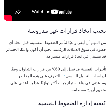
تجنب اتخاذ قرارات غير مدروسة
من المهم أن أبقى واعيًا لتأثير الضغوط النفسية. قبل اتخاذ أي
خطوة في سوق العملات الرقمية، يجب أن أكون واعيًا. الخسائر
قد تسببني في اتخاذ قرارات متسرعة.
تأثيرات النفسية قد تصل إلى 60% من قرارات التداول، وفقًا
12
لدراسات التحليل النفسي
. التعرف على هذه المخاطر
يساعدني في بناء استراتيجيات أكثر توازنًا. هذا يساعدني على
تحقيق أرباح مستدامة.
كيفية إدارة الضغوط النفسية