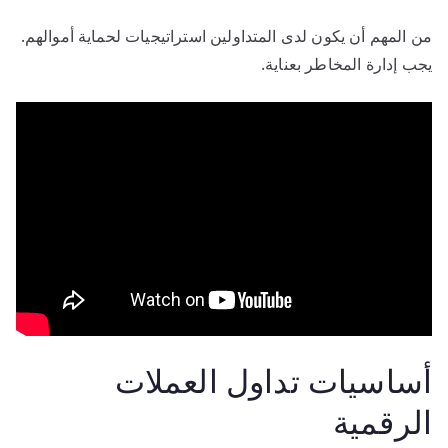
من المهم أن يكون لدى المتداولين استراتيجيات لحماية أموالهم.
يجب إدارة المخاطر بعناية.
أساسيات تداول العملات
الرقمية