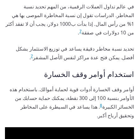
في عالم تداول العملات الرقمية، من المهم تحديد نسبة
المخاطر. الدراسات تقول إن نسبة المخاطرة الموصى بها هي
1% من رأس المال. إذا بدأت ب1000 دولار، يجب أن لا تفقد أكثر
7
من 10 دولارات في صفقة
.
تحديد نسبة مخاطر دقيقة يساعد في توزيع الاستثمار بشكل
7
أفضل. يمكن فتح عدة مراكز لنفس الأصل المشفر
.
استخدام أوامر وقف الخسارة
أوامر وقف الخسارة أدوات قوية لحماية أموالك. باستخدام هذه
الأوامر بنسبة 100 إلى 300 نقطة، يمكنك حماية حسابك من
8
الخسائر الكبيرة
. هذا يساعد في السيطرة على المخاطر
وتحقيق أرباح أكبر.