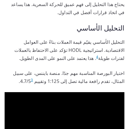
يحتاج هذا التحليل إلى فهم عميق للحركة السعرية. هذا يساعد
في اتخاذ قرارات أفضل في التداول.
التحليل الأساسي
التحليل الأساسي يقيّم قيمة العملات بناءً على العوامل
الاقتصادية. استراتيجية HODL تؤكد على الاحتفاظ بالعملات
4
لفترات طويلة
. هذا يعتمد على النمو على المدى الطويل.
اختيار البورصة المناسبة مهم جدًا. منصة بايننس، على سبيل
3
المثال، تقدم رافعة مالية تصل إلى 1:125 وتقييم 4.7/5
.