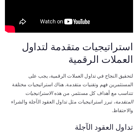
استراتيجيات متقدمة لتداول
العملات الرقمية
لتحقيق النجاح في تداول العملات الرقمية، يجب على
المستثمرين فهم وتقنيات متقدمة. هناك استراتيجيات مختلفة
تتناسب مع أهداف كل مستثمر. من هذه
الاستراتيجيات
المتقدمة
، تبرز استراتيجيات مثل تداول العقود الآجلة والشراء
والاحتفاظ.
تداول العقود الآجلة