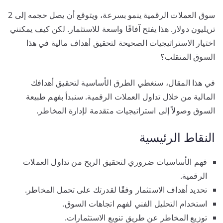
سوق العملات الرقمية ينمو بسرعة، ويتوقع أن يصل حجمه إلى 2
تريليون دولار. هذا يفتح آفاقًا واسعة للاستثمار. لكن كيف يمكنني
اختيار الاستراتيجيات الصحيحة لتحقيق أهداف مالية في هذا
السوق المتقلب؟
في هذا المقال، سنغطي الطرق الأساسية لتحقيق أهدافك
المالية من خلال تداول العملات الرقمية. سنبدأ بفهم طبيعة
السوق وصولاً إلى استراتيجيات متقدمة لإدارة المخاطر.
النقاط الرئيسية
فهم الأساسيات ضروري لتحقيق الربح من تداول العملات
الرقمية.
تحديد أهداف الاستثمار وفقًا لقدرتك على تحمل المخاطر.
استخدام التحليل الفني لفهم اتجاهات السوق.
توزيع المخاطر عن طريق تنويع الاستثمارات.