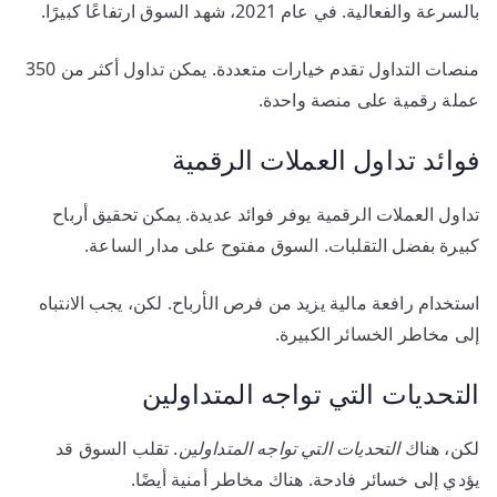
بالسرعة والفعالية. في عام 2021، شهد السوق ارتفاعًا كبيرًا.
منصات التداول تقدم خيارات متعددة. يمكن تداول أكثر من 350
عملة رقمية على منصة واحدة.
فوائد تداول العملات الرقمية
تداول العملات الرقمية يوفر فوائد عديدة. يمكن تحقيق أرباح
كبيرة بفضل التقلبات. السوق مفتوح على مدار الساعة.
استخدام رافعة مالية يزيد من فرص الأرباح. لكن، يجب الانتباه
إلى مخاطر الخسائر الكبيرة.
التحديات التي تواجه المتداولين
لكن، هناك
التحديات التي تواجه المتداولين
. تقلب السوق قد
يؤدي إلى خسائر فادحة. هناك مخاطر أمنية أيضًا.