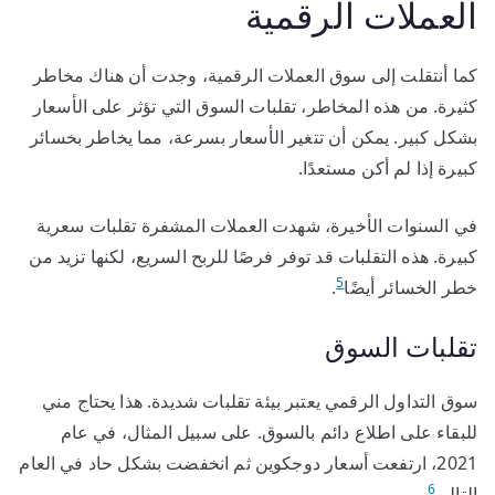
العملات الرقمية
كما أنتقلت إلى سوق العملات الرقمية، وجدت أن هناك مخاطر
كثيرة. من هذه المخاطر، تقلبات السوق التي تؤثر على الأسعار
بشكل كبير. يمكن أن تتغير الأسعار بسرعة، مما يخاطر بخسائر
كبيرة إذا لم أكن مستعدًا.
في السنوات الأخيرة، شهدت العملات المشفرة تقلبات سعرية
كبيرة. هذه التقلبات قد توفر فرصًا للربح السريع، لكنها تزيد من
5
خطر الخسائر أيضًا
.
تقلبات السوق
سوق التداول الرقمي يعتبر بيئة تقلبات شديدة. هذا يحتاج مني
للبقاء على اطلاع دائم بالسوق. على سبيل المثال، في عام
2021، ارتفعت أسعار دوجكوين ثم انخفضت بشكل حاد في العام
6
التالي
.