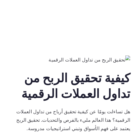
كيفية تحقيق الربح من
تداول العملات الرقمية
هل تساءلت يومًا عن كيفية تحقيق أرباح من تداول العملات
الرقمية؟ هذا العالم مليء بالفرص والتحديات. تحقيق الربح
يعتمد على فهم الأسواق وتبني استراتيجيات مدروسة.