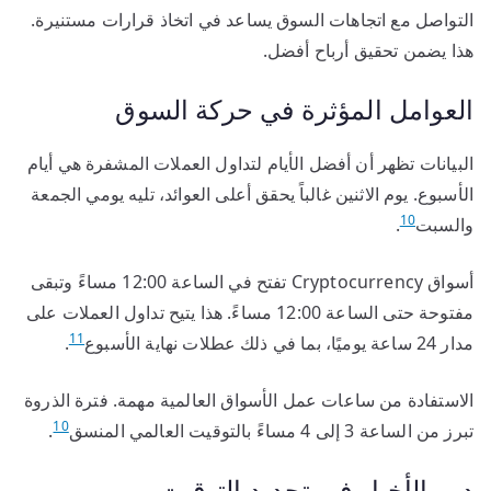
التواصل مع اتجاهات السوق يساعد في اتخاذ قرارات مستنيرة.
هذا يضمن تحقيق أرباح أفضل.
العوامل المؤثرة في حركة السوق
البيانات تظهر أن أفضل الأيام لتداول العملات المشفرة هي أيام
الأسبوع. يوم الاثنين غالباً يحقق أعلى العوائد، تليه يومي الجمعة
10
والسبت
.
أسواق Cryptocurrency تفتح في الساعة 12:00 مساءً وتبقى
مفتوحة حتى الساعة 12:00 مساءً. هذا يتيح تداول العملات على
11
مدار 24 ساعة يوميًا، بما في ذلك عطلات نهاية الأسبوع
.
الاستفادة من ساعات عمل الأسواق العالمية مهمة. فترة الذروة
10
تبرز من الساعة 3 إلى 4 مساءً بالتوقيت العالمي المنسق
.
دور الأخبار في تحديد التوقيت