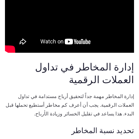
إدارة المخاطر في تداول
العملات الرقمية
إدارة المخاطر مهمة جداً لتحقيق أرباح مستدامة في تداول
العملات الرقمية. يجب أن أعرف كم مخاطر أستطيع تحملها قبل
البدء. هذا يساعد في تقليل الخسائر وزيادة الأرباح.
تحديد نسبة المخاطر