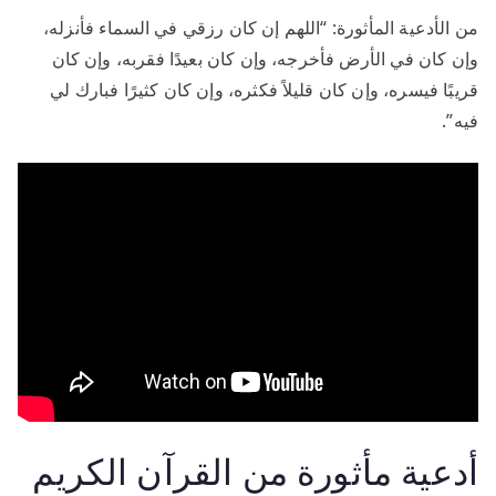
من الأدعية المأثورة: “اللهم إن كان رزقي في السماء فأنزله،
وإن كان في الأرض فأخرجه، وإن كان بعيدًا فقربه، وإن كان
قريبًا فيسره، وإن كان قليلاً فكثره، وإن كان كثيرًا فبارك لي
فيه”.
أدعية مأثورة من القرآن الكريم