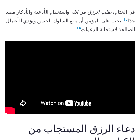
في الختام،
طلب الرزق من الله
واستخدام الأدعية والأذكار مفيد
13
جدًا
. يجب على المؤمن أن يتبع السلوك الحسن ويؤدي الأعمال
14
الصالحة لاستجابة الدعوات
.
دعاء الرزق المستجاب من