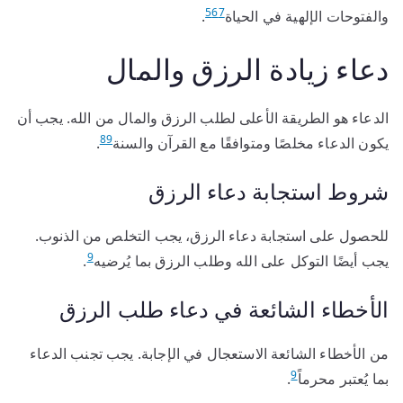
5
6
7
والفتوحات الإلهية في الحياة
.
دعاء زيادة الرزق والمال
الدعاء هو الطريقة الأعلى لطلب الرزق والمال من الله. يجب أن
8
9
يكون الدعاء مخلصًا ومتوافقًا مع القرآن والسنة
.
شروط استجابة دعاء الرزق
للحصول على استجابة دعاء الرزق، يجب التخلص من الذنوب.
9
يجب أيضًا التوكل على الله وطلب الرزق بما يُرضيه
.
الأخطاء الشائعة في دعاء طلب الرزق
من الأخطاء الشائعة الاستعجال في الإجابة. يجب تجنب الدعاء
9
بما يُعتبر محرماً
.