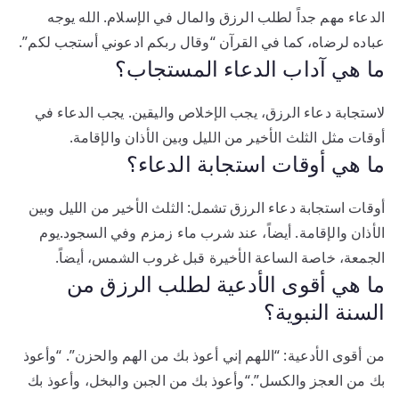
الدعاء مهم جداً لطلب الرزق والمال في الإسلام. الله يوجه
عباده لرضاه، كما في القرآن “وقال ربكم ادعوني أستجب لكم”.
ما هي آداب الدعاء المستجاب؟
لاستجابة دعاء الرزق، يجب الإخلاص واليقين. يجب الدعاء في
أوقات مثل الثلث الأخير من الليل وبين الأذان والإقامة.
ما هي أوقات استجابة الدعاء؟
أوقات استجابة دعاء الرزق تشمل: الثلث الأخير من الليل وبين
الأذان والإقامة. أيضاً، عند شرب ماء زمزم وفي السجود.يوم
الجمعة، خاصة الساعة الأخيرة قبل غروب الشمس، أيضاً.
ما هي أقوى الأدعية لطلب الرزق من
السنة النبوية؟
من أقوى الأدعية: “اللهم إني أعوذ بك من الهم والحزن”. “وأعوذ
بك من العجز والكسل”.“وأعوذ بك من الجبن والبخل، وأعوذ بك