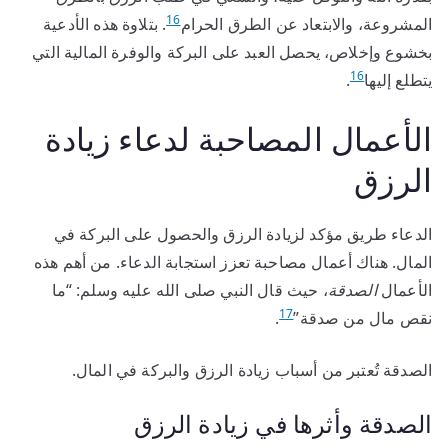
16
المشروعة، والابتعاد عن الطرق الحرام
. بتلاوة هذه الأدعية
بخشوع وإخلاص، يحصل العبد على البركة والوفرة المالية التي
16
يتطلع إليها
.
الأعمال المصاحبة لدعاء زيادة
الرزق
الدعاء طريق مؤكد لزيادة الرزق والحصول على البركة في
المال. هناك أعمال مصاحبة تعزز استجابة الدعاء. من أهم هذه
الأعمال
الصدقة
، حيث قال النبي صلى الله عليه وسلم: “ما
17
نقص مال من صدقة”
.
الصدقة تُعتبر من أسباب زيادة الرزق والبركة في المال.
الصدقة وأثرها في زيادة الرزق