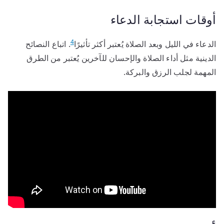
أوقات استجابة الدعاء
4
الدعاء في الليل وبعد الصلاة يُعتبر أكثر تأثيرًا
. اتباع النصائح
الدينية مثل أداء الصلاة والإحسان للآخرين يُعتبر من الطرق
المهمة لجلب الرزق والبركة.