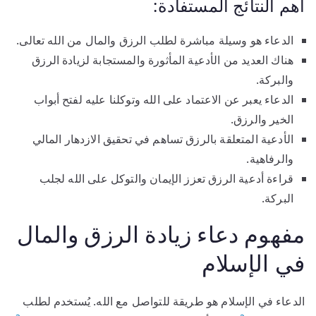
أهم النتائج المستفادة:
الدعاء هو وسيلة مباشرة لطلب الرزق والمال من الله تعالى.
هناك العديد من الأدعية المأثورة والمستجابة لزيادة الرزق
والبركة.
الدعاء يعبر عن الاعتماد على الله وتوكلنا عليه لفتح أبواب
الخير والرزق.
الأدعية المتعلقة بالرزق تساهم في تحقيق الازدهار المالي
والرفاهية.
قراءة أدعية الرزق تعزز الإيمان والتوكل على الله لجلب
البركة.
مفهوم دعاء زيادة الرزق والمال
في الإسلام
الدعاء في الإسلام هو طريقة للتواصل مع الله. يُستخدم لطلب