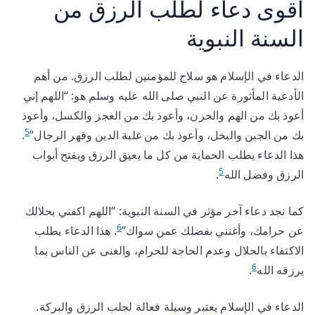
أقوى دعاء لطلب الرزق من
السنة النبوية
الدعاء في الإسلام هو سلاح للمؤمنين لطلب الرزق. من أهم
الأدعية المأثورة عن النبي صلى الله عليه وسلم هو: “اللهم إني
أعوذ بك من الهم والحزن، وأعوذ بك من العجز والكسل، وأعوذ
5
بك من الجبن والبخل، وأعوذ بك من غلبة الدين وقهر الرجال”
.
هذا الدعاء يطلب الحماية من كل ما يعيق الرزق ويفتح أبواب
5
الرزق وفضل الله
.
كما نجد دعاء آخر مؤثر في السنة النبوية: “اللهم اكفني بحلالك
6
عن حرامك، وأغنني بفضلك عمن سواك”
. هذا الدعاء يطلب
الاكتفاء بالحلال وعدم الحاجة للحرام، والغنى عن الناس بما
6
يرزقه الله
.
الدعاء في الإسلام يعتبر وسيلة فعالة لجلب الرزق والبركة.