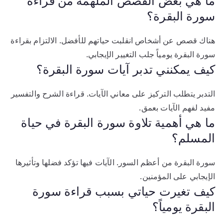
ما هي بعض القصص الملهمة من قراءة
سورة البقرة؟
هناك قصص عن أشخاص انقلبت حياتهم للأفضل. الالتزام بقراءة
سورة البقرة يومياً جلب التغيير الإيجابي.
كيف يمكنني تدبر آيات سورة البقرة؟
التدبر يتطلب التركيز على معاني الآيات. قراءة الشرح والتفسير
مفيد لفهم الآيات بعمق.
ما هي أهمية تلاوة سورة البقرة في حياة
المسلم؟
سورة البقرة من أعظم السور. الآيات فيها تؤكد فضلها وتأثيرها
الإيجابي على المؤمنين.
كيف تغيرت حياتي بسبب قراءة سورة
البقرة يومياً؟