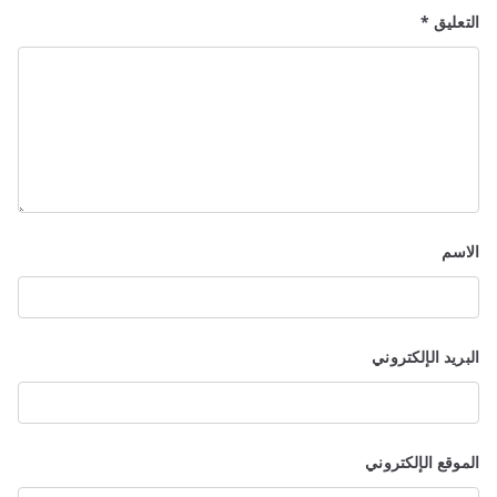
التعليق
*
الاسم
البريد الإلكتروني
الموقع الإلكتروني