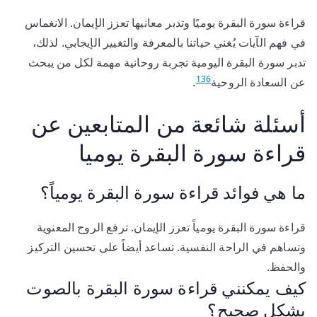
قراءة سورة البقرة يوميًا وتدبر معانيها تعزز الإيمان. الانغماس
في فهم الآيات يُغني حياتنا بالمعرفة والتغيير الإيجابي. لذلك،
تدبر سورة البقرة اليومية تجربة روحانية مهمة لكل من يبحث
13
6
عن السعادة الروحية
.
أسئلة شائعة من المتابعين عن
قراءة سورة البقرة يوميا
ما هي فوائد قراءة سورة البقرة يومياً؟
قراءة سورة البقرة يومياً تعزز الإيمان. ترفع الروح المعنوية
وتساهم في الراحة النفسية. تساعد أيضاً على تحسين التركيز
والحفظ.
كيف يمكنني قراءة سورة البقرة بالصوت
بشكل صحيح؟