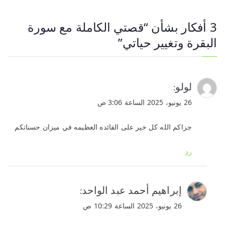
3 أفكار بشأن “
قصتي الكاملة مع سورة
البقرة وتغيير حياتي
”
لولو
:
26 يونيو، 2025 الساعة 3:06 ص
جزاكم الله كل خير على الفائده العظيمه في ميزان حسناتكم
رد
إبراهيم أحمد عبد الواحد
:
26 يونيو، 2025 الساعة 10:29 ص