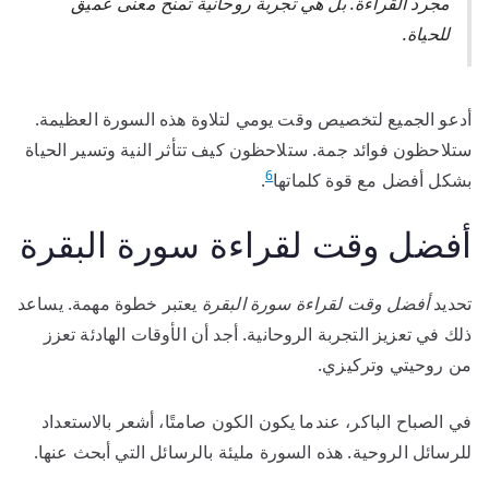
مجرد القراءة. بل هي تجربة روحانية تمنح معنى عميق
للحياة.
أدعو الجميع لتخصيص وقت يومي لتلاوة هذه السورة العظيمة.
ستلاحظون فوائد جمة. ستلاحظون كيف تتأثر النية وتسير الحياة
6
بشكل أفضل مع قوة كلماتها
.
أفضل وقت لقراءة سورة البقرة
تحديد
أفضل وقت لقراءة سورة البقرة
يعتبر خطوة مهمة. يساعد
ذلك في تعزيز التجربة الروحانية. أجد أن الأوقات الهادئة تعزز
من روحيتي وتركيزي.
في الصباح الباكر، عندما يكون الكون صامتًا، أشعر بالاستعداد
للرسائل الروحية. هذه السورة مليئة بالرسائل التي أبحث عنها.