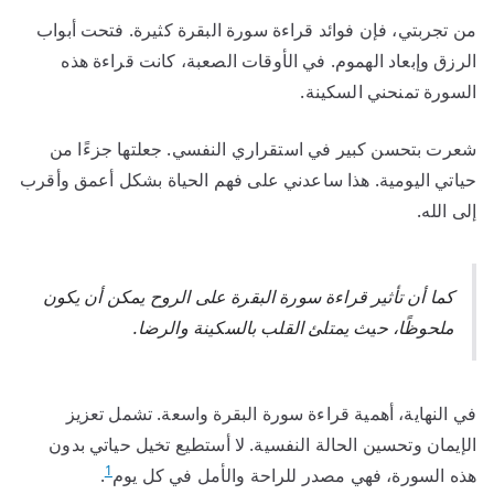
من تجربتي، فإن فوائد قراءة سورة البقرة كثيرة. فتحت أبواب
الرزق وإبعاد الهموم. في الأوقات الصعبة، كانت قراءة هذه
السورة تمنحني السكينة.
شعرت بتحسن كبير في استقراري النفسي. جعلتها جزءًا من
حياتي اليومية. هذا ساعدني على فهم الحياة بشكل أعمق وأقرب
إلى الله.
كما أن تأثير قراءة سورة البقرة على الروح يمكن أن يكون
ملحوظًا، حيث يمتلئ القلب بالسكينة والرضا.
في النهاية، أهمية قراءة سورة البقرة واسعة. تشمل تعزيز
الإيمان وتحسين الحالة النفسية. لا أستطيع تخيل حياتي بدون
1
هذه السورة، فهي مصدر للراحة والأمل في كل يوم
.