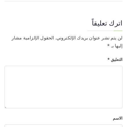
اترك تعليقاً
لن يتم نشر عنوان بريدك الإلكتروني.
الحقول الإلزامية مشار
إليها بـ
*
التعليق
*
الاسم