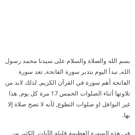
بسم الله والصلاة والسلام على سيدنا محمد رسول
الله, نبدأ اليوم بتدبر سورة الفاتحة, تعد سورة
الفاتحة أهم سورة في القرآن الكريم, لذلك لابد من
تلاوتها أثناء الصلوات الخمس 17 مرة كل يوم, هذا
غير النوافل او صلوات التطوع, لأنه لا تصح صلاة إلا
بها.
في هذه السورة العظيمة قليلة الآيات, الكثير من