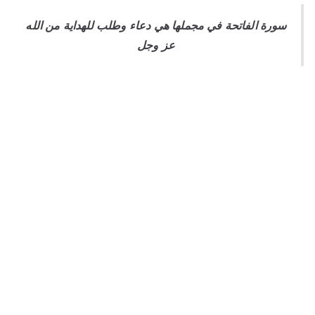
سورة الفاتحة في مجملها هي دعاء وطلب للهداية من الله
عز وجل