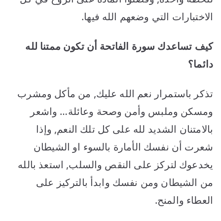
الاختبارات التي وضعهم الله فيها.
كيف تساعدك سورة الفاتحة أن تكون ممتنا لله
دائما؟
تذكر باستمرار نعم الله عليك, من مأكل ومشرب
ومسكن وملبس وأمن وصحة وعائلة… واشعر
بالامتنان الشديد لله على كل تلك النعم, وإذا
شعرت أن نفسك الأمارة بالسوء او الشيطان
يخدعوك لتركز على النقص والسلب, استعذ بالله
من الشيطان ومن نفسك وابدأ بالتركيز على
العطاء والمنح.