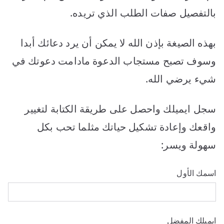
بالتفصيل صفات الطلب الذي تريده.
بهذه الصيغة بإذن الله لا يمكن أن يرد دعائك أبدا
وسوف تصبح مستجاب الدعوة مادامت دعوتك في
شيء يرضي الله.
سجل ايميلك واحصل على طريقة الكتابة لتغيير
واقعك وإعادة تشكيل حياتك مثلما تحب بكل
سهولة ويسر:
اسمك الأول
ايميلك المفضل