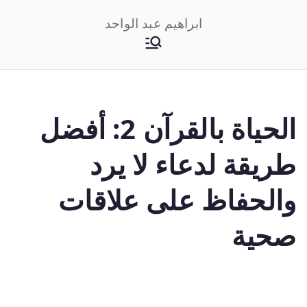
خطى
ابراهيم عبد الواحد
لى
لمحتوى
الحياة بالقرآن 2: أفضل
طريقة لدعاء لا يرد
والحفاظ على علاقات
صحية