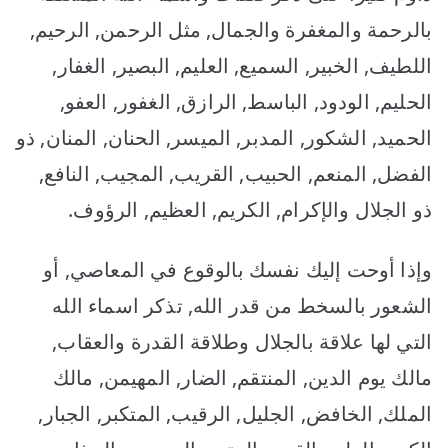
بالرحمة والمغفرة والجمال, مثل الرحمن, الرحيم,
اللطيف, الخبير, السميع, العليم, البصير, الغفار,
الحليم, الودود, الباسط, الرازق, الغفور, العفو,
الحميد, الشكور, المدبر, الميسر, الحنان, المنان, ذو
الفضل, المنعم, الحبيب, القريب, المجيب, النافع,
ذو الجلال والإكرام, الكريم, العظيم, الرؤوف.
وإذا أوحت إليك نفسك بالوقوع في المعاصي, أو
الشعور بالسخط من قدر الله, تذكر اسماء الله
التي لها علاقة بالجلال وطلاقة القدرة والعقاب,
مالك يوم الدين, المنتقم, الضار, المهيمن, مالك
الملك, الخافض, الجليل, الرقيب, المتكبر, الجبار,