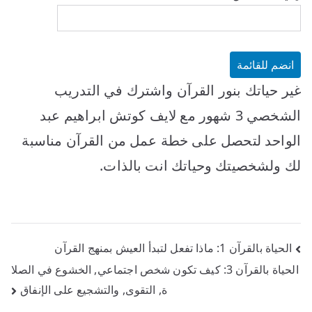
غير حياتك بنور القرآن واشترك في التدريب
الشخصي 3 شهور مع لايف كوتش ابراهيم عبد
الواحد لتحصل على خطة عمل من القرآن مناسبة
لك ولشخصيتك وحياتك انت بالذات.
تصفّح
الحياة بالقرآن 1: ماذا تفعل لتبدأ العيش بمنهج القرآن
الحياة بالقرآن 3: كيف تكون شخص اجتماعي, الخشوع في الصلا
المقالات
ة, التقوى, والتشجيع على الإنفاق