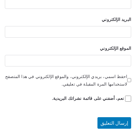
البريد الإلكتروني
الموقع الإلكتروني
احفظ اسمي، بريدي الإلكتروني، والموقع الإلكتروني في هذا المتصفح
لاستخدامها المرة المقبلة في تعليقي.
نعم، أضفني على قائمة نشراتك البريدية.