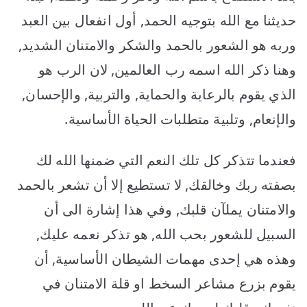
حديثنا مع الله بتوجيه الحمد, أول انفعال بين العبد
وربه هو الشعور بالحمد والشكر والامتنان الشديد,
وهنا ذكر الله اسمه رب العالمين, لان الرب هو
الذي يقوم بالرعاية والحماية, والتربية, والإحسان,
والإنعام, وتلبية متطلبات الحياة الأساسية.
فعندما تتذكر كل تلك النعم التي ضمنها الله لك
بصفته ربك وخالقك, لا تستطيع إلا أن تشعر بالحمد
والامتنان يملآن قلبك, وفي هذا إشارة الى أن
السبيل للشعور بحب الله, هو تذكر نعمه عليك,
وهذه هي إحدى مهمات الشيطان الأساسية, أن
يقوم بزرع مشاعر السخط او قلة الامتنان في