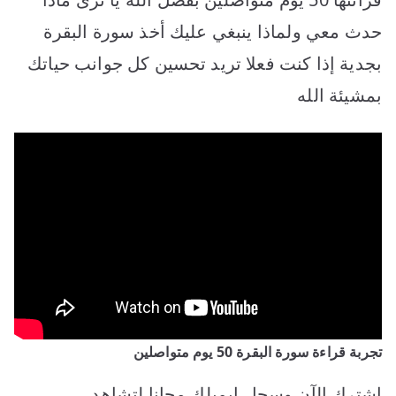
حدث معي ولماذا ينبغي عليك أخذ سورة البقرة
بجدية إذا كنت فعلا تريد تحسين كل جوانب حياتك
بمشيئة الله
تجربة قراءة سورة البقرة 50 يوم متواصلين
اشترك الآن وسجل إيميلك مجانا لتشاهد