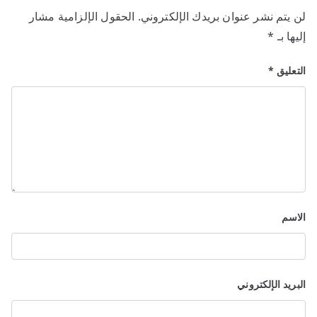
لن يتم نشر عنوان بريدك الإلكتروني.
الحقول الإلزامية مشار
إليها بـ
*
التعليق
*
الاسم
البريد الإلكتروني