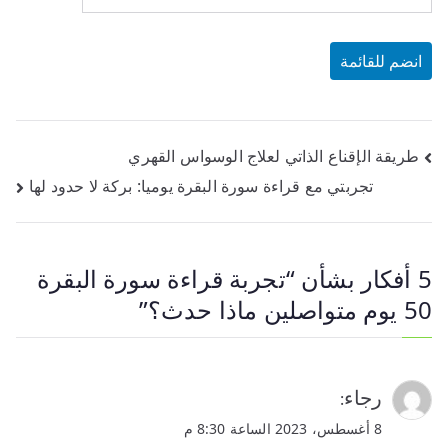
تصفّح
طريقة الإقناع الذاتي لعلاج الوسواس القهري
تجربتي مع قراءة سورة البقرة يوميا: بركة لا حدود لها
المقالات
5 أفكار بشأن “
تجربة قراءة سورة البقرة
50 يوم متواصلين ماذا حدث؟
”
رجاء
:
8 أغسطس، 2023 الساعة 8:30 م