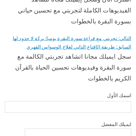
الفيديوهات الكاملة لتجربتي مع تحسين حياتي
بسورة البقرة بالخطوات
التالي:
تجربتي مع قراءة سورة البقرة يوميا: بركة لا حدود لها
السابق:
طريقة الإقناع الذاتي لعلاج الوسواس القهري
سجل ايميلك مجانا اتشاهد تجربتي الكالمة مع
سورة البقرة وفيديوهات تحسين الحياة بالقرآن
الكريم يالخطوات
اسمك الأول
ايميلك المفضل