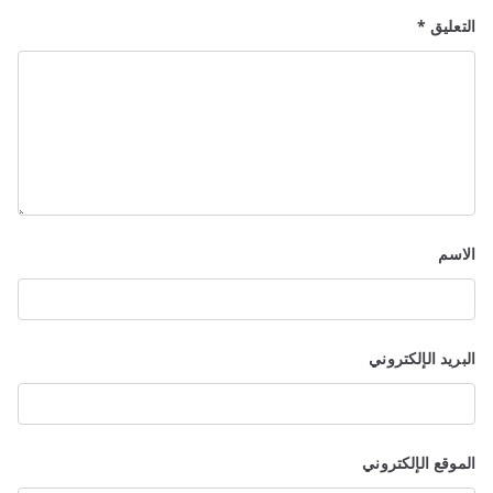
التعليق
*
الاسم
البريد الإلكتروني
الموقع الإلكتروني