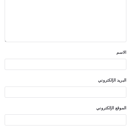
الاسم
البريد الإلكتروني
الموقع الإلكتروني