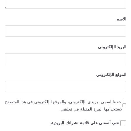
الاسم
البريد الإلكتروني
الموقع الإلكتروني
احفظ اسمي، بريدي الإلكتروني، والموقع الإلكتروني في هذا المتصفح
لاستخدامها المرة المقبلة في تعليقي.
نعم، أضفني على قائمة نشراتك البريدية.