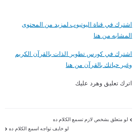
اشترك في قناة اليوتيوب لمزيد من
المحتوى
المشابه
من
هنا
اشترك في كورس تطوير الذات بالقرآن الكريم
وغير حياتك بالقرآن من هنا
اترك تعليق وهرد عليك
تصفّح
لو متعلق بشخص لازم تسمع الكلام ده
لو خايف تواجه اسمع الكلام ده
المقالات