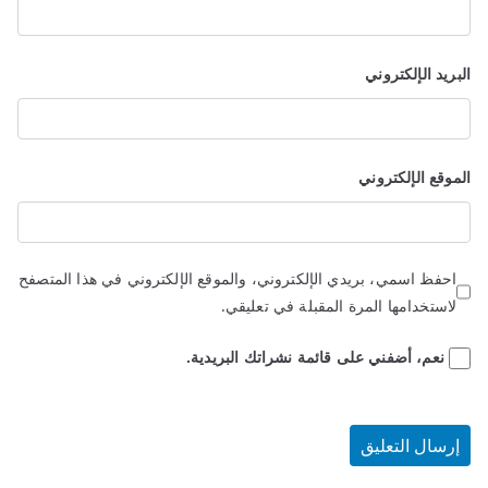
البريد الإلكتروني
الموقع الإلكتروني
احفظ اسمي، بريدي الإلكتروني، والموقع الإلكتروني في هذا المتصفح
لاستخدامها المرة المقبلة في تعليقي.
نعم، أضفني على قائمة نشراتك البريدية.