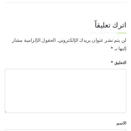
اترك تعليقاً
لن يتم نشر عنوان بريدك الإلكتروني.
الحقول الإلزامية مشار
إليها بـ
*
التعليق
*
الاسم