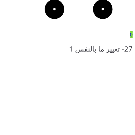
0
27- تغيير ما بالنفس 1