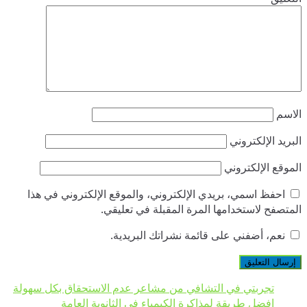
الاسم
البريد الإلكتروني
الموقع الإلكتروني
احفظ اسمي، بريدي الإلكتروني، والموقع الإلكتروني في هذا
المتصفح لاستخدامها المرة المقبلة في تعليقي.
نعم، أضفني على قائمة نشراتك البريدية.
تجربتي في التشافي من مشاعر عدم الاستحقاق بكل سهولة
افضل طريقة لمذاكرة الكيمياء في الثانوية العامة