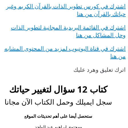
اشترك في كورس تطوير الذات بالقرآن الكريم وغير
حياتك بالقرآن من هنا
اشترك في القائمة البريدية المجانية لتطوير الذات
وحل المشاكل من هنا
اشترك في قناة اليوتيوب لمزيد من
المحتوى
المشابه
من
هنا
اترك تعليق وهرد عليك
كتاب 12 سؤال لتغيير حياتك
سجل ايميلك وحمل الكتاب الآن مجانا
ع
ستحصل أيضا على أهم تحديثات الموق
ومحتوى ابراهيم عبد الواحد