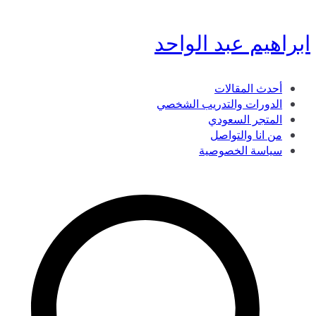
تخطى
ابراهيم عبد الواحد
إلى
المحتوى
أحدث المقالات
الدورات والتدريب الشخصي
المتجر السعودي
من انا والتواصل
سياسة الخصوصية