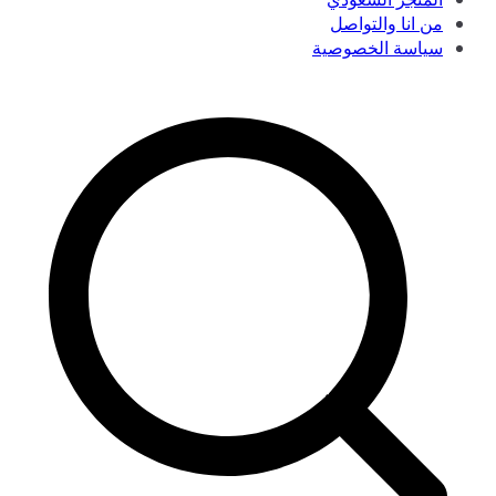
من انا والتواصل
سياسة الخصوصية