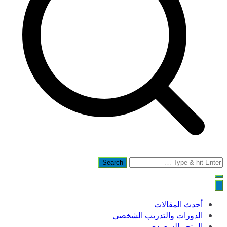
Search
for:
أحدث المقالات
الدورات والتدريب الشخصي
المتجر السعودي