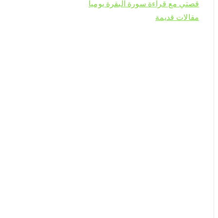
قصتي مع قراءة سورة البقرة يوميا
مقالات قديمة