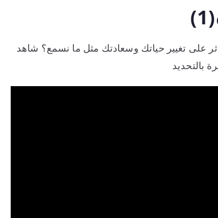
ثر على تغيير حياتك وسعادتك مثل ما نسمع؟ شاهد
ة بالتحديد