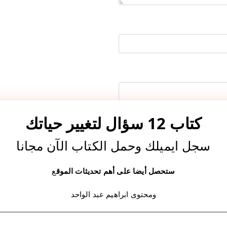
كتاب 12 سؤال لتغيير حياتك
سجل ايميلك وحمل الكتاب الآن مجانا
ا المتصفح لاستخدامها المرة المقبلة في تعليقي.
ستحصل أيضا على أهم تحديثات الموق
ع
ومحتوى ابراهيم عبد الواحد