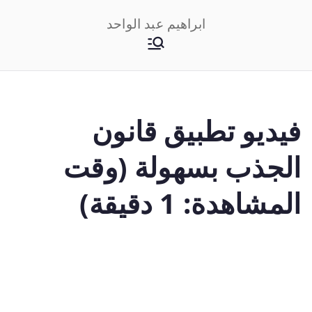
خطى
ابراهيم عبد الواحد
لى
لمحتوى
فيديو تطبيق قانون
الجذب بسهولة (وقت
المشاهدة: 1 دقيقة)