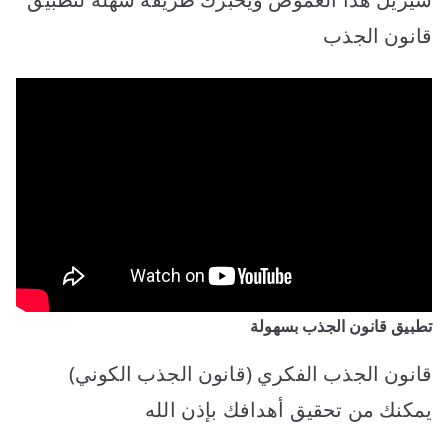
قانون الجذب
تطبيق قانون الجذب بسهولة
قانون الجذب الفكري (قانون الجذب الكوني)
يمكنك من تحقيق أهدافك بإذن الله