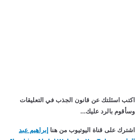
اكتب اسئلتك عن قانون الجذب في التعليقات
وسأقوم بالرد عليك…
اشترك على قناة اليوتيوب من هنا
إبراهيم عبد