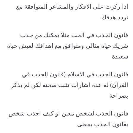
اذا ركزت على الافكار والمشاعر المتوافقة مع
تردد هدفك
قانون الجذب في الحب مثلا يمكنك من جذب
شريك حياة مثالي ومتوافق مع اهدافك لعيش حياة
سعيدة
قانون الجذب في الاسلام (قانون الجذب في
القرآن) له عدة اشارات تثبت صحته لكن لم يذكر
بصراحة
قانون الجذب لشخص معين او كيف اجذب شخص
بقانون الجذب بمعنى