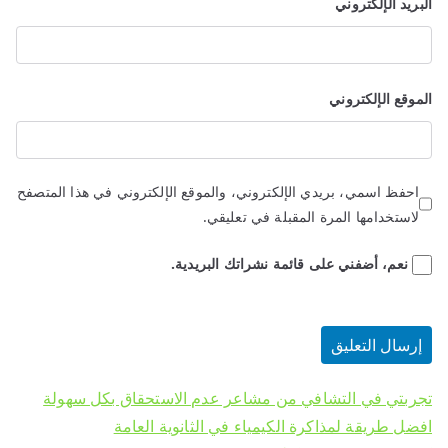
البريد الإلكتروني
الموقع الإلكتروني
احفظ اسمي، بريدي الإلكتروني، والموقع الإلكتروني في هذا المتصفح
لاستخدامها المرة المقبلة في تعليقي.
نعم، أضفني على قائمة نشراتك البريدية.
تجربتي في التشافي من مشاعر عدم الاستحقاق بكل سهولة
افضل طريقة لمذاكرة الكيمياء في الثانوية العامة