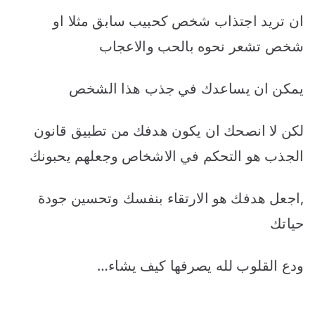
ان تريد اجتذاب شخص كحبيب سابق مثلا او
شخص تشعر نحوه بالحب والاعجاب
يمكن ان يساعدك في جذب هذا الشخص
لكن لا انصحك ان يكون هدفك من تطبيق قانون
الجذب هو التحكم في الاشخاص وجعلهم يحبونك
,اجعل هدفك هو الارتقاء بنفسك وتحسين جودة
حياتك
ودع القلوب لله يصرفها كيف يشاء…