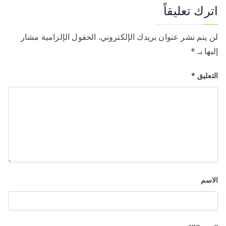
اترك تعليقاً
لن يتم نشر عنوان بريدك الإلكتروني.
الحقول الإلزامية مشار
إليها بـ
*
التعليق
*
الاسم