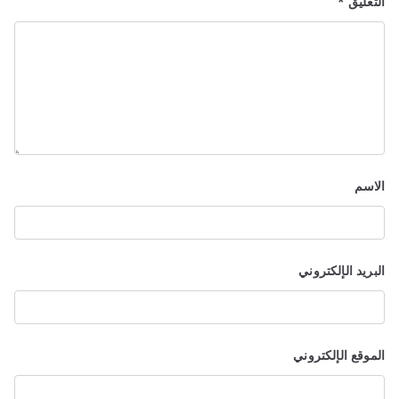
التعليق
*
الاسم
البريد الإلكتروني
الموقع الإلكتروني