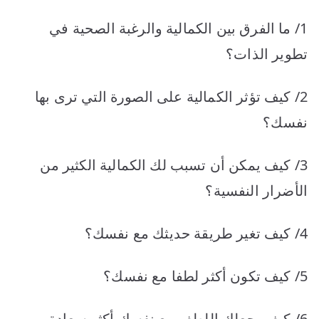
1/ ما الفرق بين الكمالية والرغبة الصحية في
تطوير الذات؟
2/ كيف تؤثر الكمالية على الصورة التي ترى بها
نفسك؟
3/ كيف يمكن أن تسبب لك الكمالية الكثير من
الأضرار النفسية؟
4/ كيف تغير طريقة حديثك مع نفسك؟
5/ كيف تكون أكثر لطفا مع نفسك؟
6/ كيف يجعلك اللطف مع نفسك أكثر سعادة و