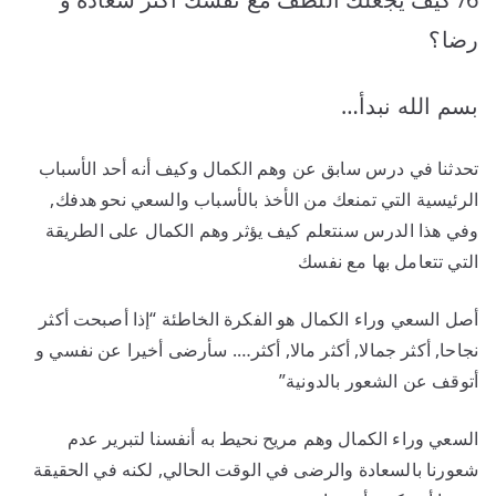
رضا؟
بسم الله نبدأ…
تحدثنا في درس سابق عن وهم الكمال وكيف أنه أحد الأسباب
الرئيسية التي تمنعك من الأخذ بالأسباب والسعي نحو هدفك,
وفي هذا الدرس سنتعلم كيف يؤثر وهم الكمال على الطريقة
التي تتعامل بها مع نفسك
أصل السعي وراء الكمال هو الفكرة الخاطئة “إذا أصبحت أكثر
نجاحا, أكثر جمالا, أكثر مالا, أكثر…. سأرضى أخيرا عن نفسي و
أتوقف عن الشعور بالدونية”
السعي وراء الكمال وهم مريح نحيط به أنفسنا لتبرير عدم
شعورنا بالسعادة والرضى في الوقت الحالي, لكنه في الحقيقة