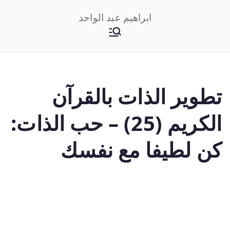
خطى
ابراهيم عبد الواحد
لى
لمحتوى
تطوير الذات بالقرآن
الكريم (25) – حب الذات:
كن لطيفا مع نفسك