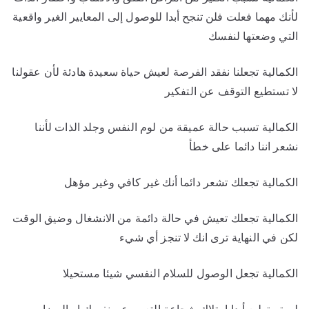
لأنك مهما فعلت فلن تنجح أبدا للوصول إلى المعايير الغير واقعية
التي وضعتها لنفسك
الكمالية تجعلنا نفقد الفرصة لعيش حياة سعيدة هادئة لأن عقولنا
لا تستطيع التوقف عن التفكير
الكمالية تسبب حالة عميقة من لوم النفس وجلد الذات لأننا
نشعر اننا دائما على خطأ
الكمالية تجعلك تشعر دائما أنك غير كافي وغير مؤهل
الكمالية تجعلك تعيش في حالة دائمة من الانشغال وضيق الوقت
لكن في النهاية ترى انك لا تنجز أي شيء
الكمالية تجعل الوصول للسلام النفسي شيئا مستحيلا