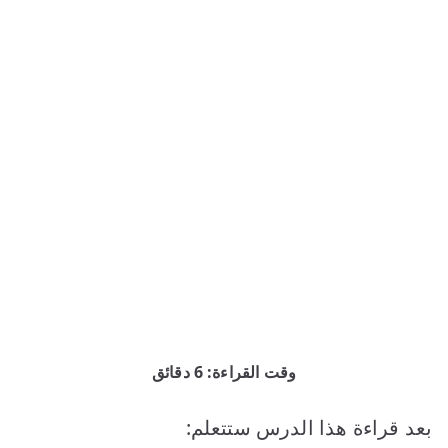
وقت القراءة: 6 دقائق
بعد قراءة هذا الدرس ستتعلم: