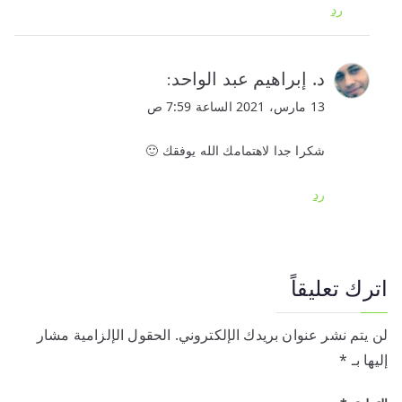
رد
د. إبراهيم عبد الواحد
:
13 مارس، 2021 الساعة 7:59 ص
شكرا جدا لاهتمامك الله يوفقك 🙂
رد
اترك تعليقاً
لن يتم نشر عنوان بريدك الإلكتروني.
الحقول الإلزامية مشار
إليها بـ
*