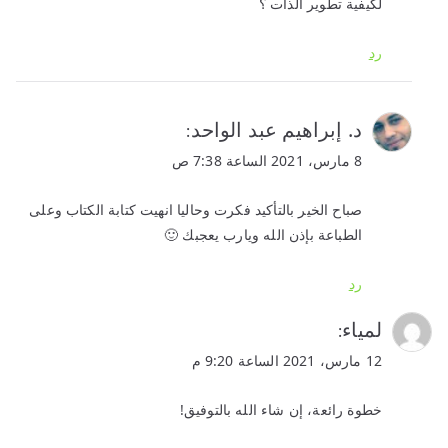
لكيفية تطوير الذات ؟
رد
د. إبراهيم عبد الواحد
:
8 مارس، 2021 الساعة 7:38 ص
صباح الخير بالتأكيد فكرت وحاليا انهيت كتابة الكتاب وعلى
الطباعة بإذن الله ويارب يعجبك 🙂
رد
لمياء
:
12 مارس، 2021 الساعة 9:20 م
خطوة رائعة، إن شاء الله بالتوفيق!