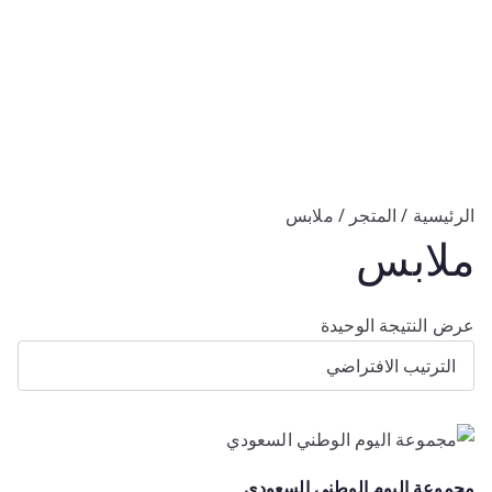
الرئيسية
/
المتجر
/ ملابس
ملابس
عرض النتيجة الوحيدة
مجموعة اليوم الوطني السعودي