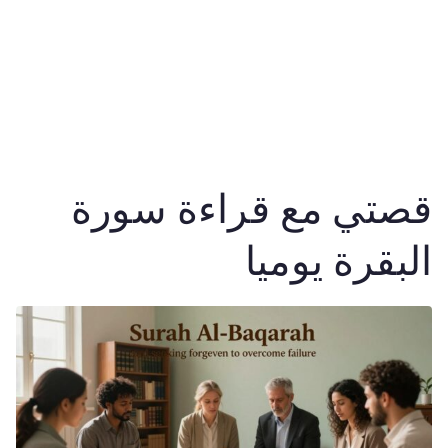
قصتي مع قراءة سورة
البقرة يوميا