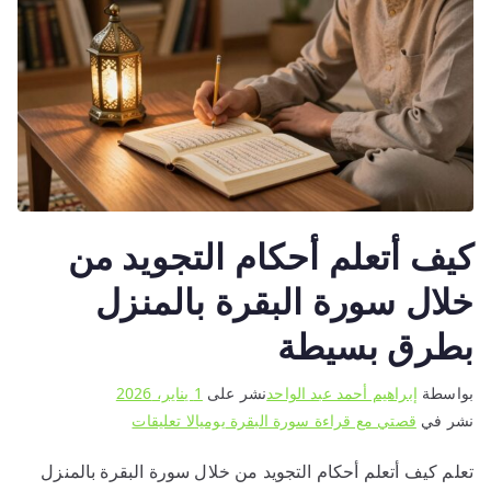
كيف أتعلم أحكام التجويد من
خلال سورة البقرة بالمنزل
بطرق بسيطة
بواسطة
إبراهيم أحمد عبد الواحد
نشر على
1 يناير، 2026
على
نشر في
قصتي مع قراءة سورة البقرة يوميا
لا تعليقات
كيف
تعلم كيف أتعلم أحكام التجويد من خلال سورة البقرة بالمنزل
أتعلم